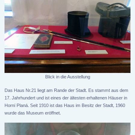
Blick in die Ausstellung
Das Haus Nr.21 liegt am Rande der Stadt. Es stammt aus dem
17. Jahrhundert und ist eines der ältesten erhaltenen Häuser in
Horní Planá. Seit 1910 ist das Haus im Besitz der Stadt, 1960
wurde das Museum eröffnet.