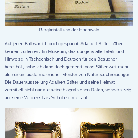
Bergkristall und der Hochwald
Auf jeden Fall war ich doch gespannt, Adalbert Stifter näher
kennen zu lernen. Im Museum, das übrigens alle Tafeln und
Hinweise in Tschechisch und Deutsch für den Besucher
bereithält, habe ich dann doch gemerkt, dass Stifter weit mehr
als nur ein biedermeierlicher Meister von Naturbeschreibungen.
Die Dauerausstellung Adalbert Stifter und seine Heimat
vermittelt nicht nur alle seine biografischen Daten, sondern zeigt
auf seine Verdienst als Schulreformer auf.