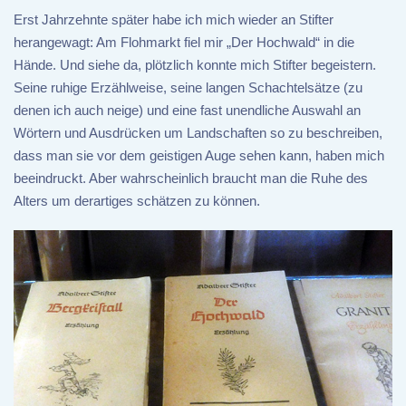
Erst Jahrzehnte später habe ich mich wieder an Stifter
herangewagt: Am Flohmarkt fiel mir „Der Hochwald“ in die
Hände. Und siehe da, plötzlich konnte mich Stifter begeistern.
Seine ruhige Erzählweise, seine langen Schachtelsätze (zu
denen ich auch neige) und eine fast unendliche Auswahl an
Wörtern und Ausdrücken um Landschaften so zu beschreiben,
dass man sie vor dem geistigen Auge sehen kann, haben mich
beeindruckt. Aber wahrscheinlich braucht man die Ruhe des
Alters um derartiges schätzen zu können.