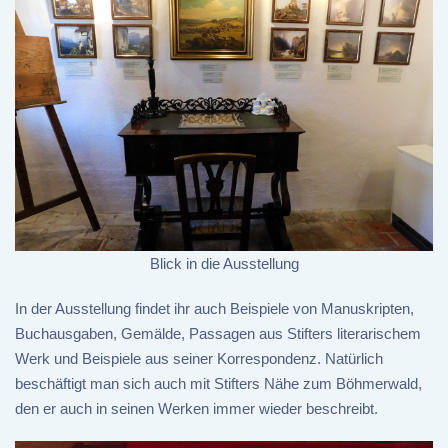
Blick in die Ausstellung
In der Ausstellung findet ihr auch Beispiele von Manuskripten,
Buchausgaben, Gemälde, Passagen aus Stifters literarischem
Werk und Beispiele aus seiner Korrespondenz. Natürlich
beschäftigt man sich auch mit Stifters Nähe zum Böhmerwald,
den er auch in seinen Werken immer wieder beschreibt.