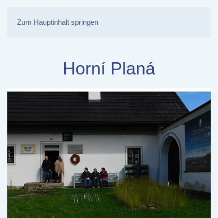
Zum Hauptinhalt springen
Horní Planá