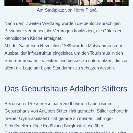
Am Stadtplatz von Horní Planá
Nach dem Zweiten Weltkrieg wurden die deutschsprachigen
Bewohner vertrieben, ihr Vermögen konfisziert, die Güter der
katholischen Kirche enteignet.
Mit der Samtenen Revolution 1989 wurden Maßnahmen zum
Ausbau der Infrastruktur eingeleitet, um den Tourismus in den
Sommermonaten zu lenken und besser zu unterstützen, die vor
allem die Lage am Lipno Staudamm zu schätzen wissen.
Das Geburtshaus Adalbert Stifters
Bei unserer Pressereise nach Südböhmen haben wir im
Geburtshaus von Adalbert Stifter Halt gemacht. Stifter gehörte in
meiner Gymnasialzeit nicht gerade zu meinen Lieblings-
Schriftstellern. Eine Erzählung Bergkristall, die über