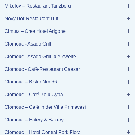
Mikulov – Restaurant Tanzberg
Novy Bor-Restaurant Hut
Olmütz – Orea Hotel Arigone
Olomouc - Asado Grill
Olomouc - Asado Grill, die Zweite
Olomouc - Café-Restaurant Caesar
Olomouc – Bistro Nro 66
Olomouc – Café Bo u Cypa
Olomouc – Café in der Villa Primavesi
Olomouc – Eatery & Bakery
Olomouc – Hotel Central Park Flora