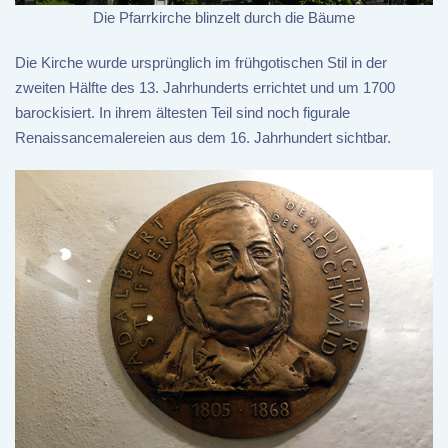
Die Pfarrkirche blinzelt durch die Bäume
Die Kirche wurde ursprünglich im frühgotischen Stil in der
zweiten Hälfte des 13. Jahrhunderts errichtet und um 1700
barockisiert. In ihrem ältesten Teil sind noch figurale
Renaissancemalereien aus dem 16. Jahrhundert sichtbar.