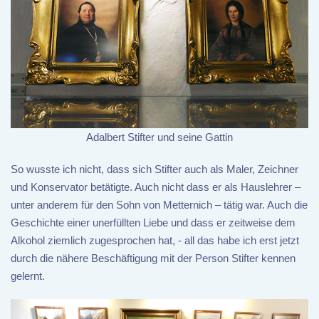
Adalbert Stifter und seine Gattin
So wusste ich nicht, dass sich Stifter auch als Maler, Zeichner
und Konservator betätigte. Auch nicht dass er als Hauslehrer –
unter anderem für den Sohn von Metternich – tätig war. Auch die
Geschichte einer unerfüllten Liebe und dass er zeitweise dem
Alkohol ziemlich zugesprochen hat, - all das habe ich erst jetzt
durch die nähere Beschäftigung mit der Person Stifter kennen
gelernt.