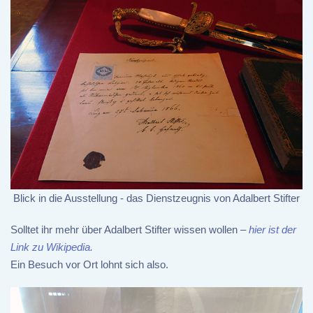
Blick in die Ausstellung - das Dienstzeugnis von Adalbert Stifter
Solltet ihr mehr über Adalbert Stifter wissen wollen –
hier ist der
Link zu Wikipedia.
Ein Besuch vor Ort lohnt sich also.