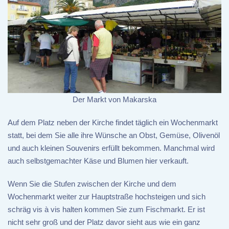
Der Markt von Makarska
Auf dem Platz neben der Kirche findet täglich ein Wochenmarkt
statt, bei dem Sie alle ihre Wünsche an Obst, Gemüse, Olivenöl
und auch kleinen Souvenirs erfüllt bekommen. Manchmal wird
auch selbstgemachter Käse und Blumen hier verkauft.
Wenn Sie die Stufen zwischen der Kirche und dem
Wochenmarkt weiter zur Hauptstraße hochsteigen und sich
schräg vis à vis halten kommen Sie zum Fischmarkt. Er ist
nicht sehr groß und der Platz davor sieht aus wie ein ganz