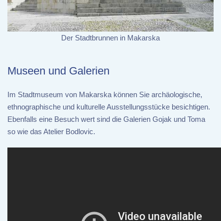
Der Stadtbrunnen in Makarska
Museen und Galerien
Im Stadtmuseum von Makarska können Sie archäologische,
ethnographische und kulturelle Ausstellungsstücke besichtigen.
Ebenfalls eine Besuch wert sind die Galerien Gojak und Toma
so wie das Atelier Bodlovic.