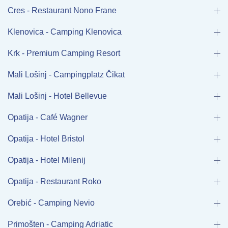
Cres - Restaurant Nono Frane
Klenovica - Camping Klenovica
Krk - Premium Camping Resort
Mali Lošinj - Campingplatz Čikat
Mali Lošinj - Hotel Bellevue
Opatija - Café Wagner
Opatija - Hotel Bristol
Opatija - Hotel Milenij
Opatija - Restaurant Roko
Orebić - Camping Nevio
Primošten - Camping Adriatic