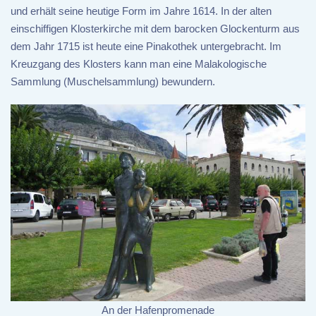
und erhält seine heutige Form im Jahre 1614. In der alten
einschiffigen Klosterkirche mit dem barocken Glockenturm aus
dem Jahr 1715 ist heute eine Pinakothek untergebracht. Im
Kreuzgang des Klosters kann man eine Malakologische
Sammlung (Muschelsammlung) bewundern.
An der Hafenpromenade