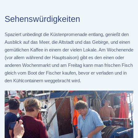
Sehenswürdigkeiten
Spaziert unbedingt die Küstenpromenade entlang, genießt den
Ausblick auf das Meer, die Altstadt und das Gebirge, und einen
gemütlichen Kaffee in einem der vielen Lokale. Am Wochenende
(vor allem während der Hauptsaison) gibt es den einen oder
anderen Wochenmarkt und am Freitag kann man frischen Fisch
gleich vom Boot der Fischer kaufen, bevor er verladen und in
den Kühlcontainern weggebracht wird.