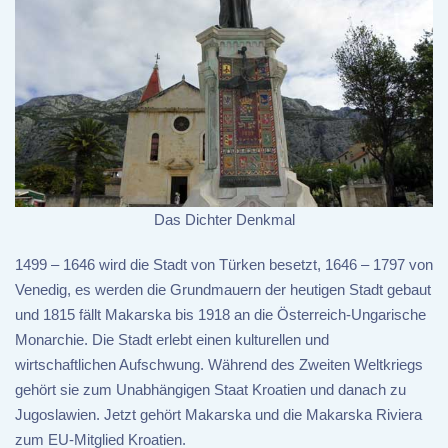
Das Dichter Denkmal
1499 – 1646 wird die Stadt von Türken besetzt, 1646 – 1797 von
Venedig, es werden die Grundmauern der heutigen Stadt gebaut
und 1815 fällt Makarska bis 1918 an die Österreich-Ungarische
Monarchie. Die Stadt erlebt einen kulturellen und
wirtschaftlichen Aufschwung. Während des Zweiten Weltkriegs
gehört sie zum Unabhängigen Staat Kroatien und danach zu
Jugoslawien. Jetzt gehört Makarska und die Makarska Riviera
zum EU-Mitglied Kroatien.