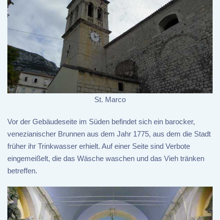
St. Marco
Vor der Gebäudeseite im Süden befindet sich ein barocker,
venezianischer Brunnen aus dem Jahr 1775, aus dem die Stadt
früher ihr Trinkwasser erhielt. Auf einer Seite sind Verbote
eingemeißelt, die das Wäsche waschen und das Vieh tränken
betreffen.