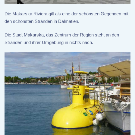
Die Makarska Riviera gilt als eine der schönsten Gegenden mit
den schönsten Stränden in Dalmatien.
Die Stadt Makarska, das Zentrum der Region steht an den
Stränden und ihrer Umgebung in nichts nach.