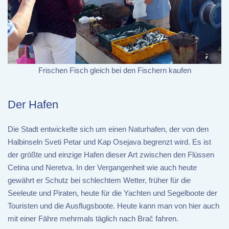
Frischen Fisch gleich bei den Fischern kaufen
Der Hafen
Die Stadt entwickelte sich um einen Naturhafen, der von den
Halbinseln Sveti Petar und Kap Osejava begrenzt wird. Es ist
der größte und einzige Hafen dieser Art zwischen den Flüssen
Cetina und Neretva. In der Vergangenheit wie auch heute
gewährt er Schutz bei schlechtem Wetter, früher für die
Seeleute und Piraten, heute für die Yachten und Segelboote der
Touristen und die Ausflugsboote. Heute kann man von hier auch
mit einer Fähre mehrmals täglich nach Brač fahren.