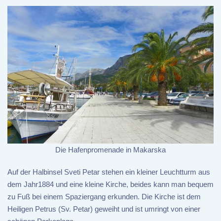
Die Hafenpromenade in Makarska
Auf der Halbinsel Sveti Petar stehen ein kleiner Leuchtturm aus
dem Jahr1884 und eine kleine Kirche, beides kann man bequem
zu Fuß bei einem Spaziergang erkunden. Die Kirche ist dem
Heiligen Petrus (Sv. Petar) geweiht und ist umringt von einer