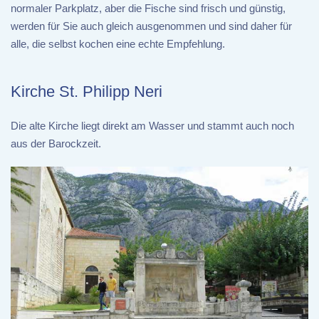
normaler Parkplatz, aber die Fische sind frisch und günstig,
werden für Sie auch gleich ausgenommen und sind daher für
alle, die selbst kochen eine echte Empfehlung.
Kirche St. Philipp Neri
Die alte Kirche liegt direkt am Wasser und stammt auch noch
aus der Barockzeit.