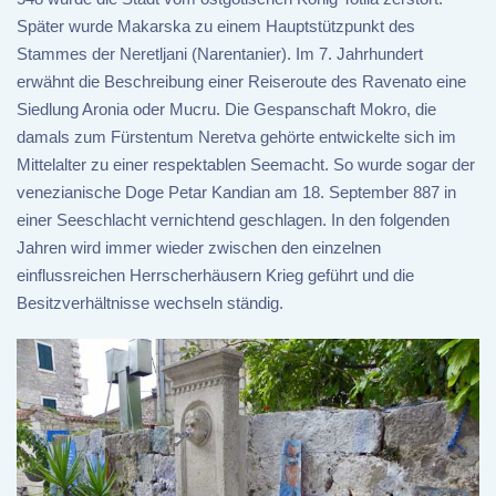
Später wurde Makarska zu einem Hauptstützpunkt des
Stammes der Neretljani (Narentanier). Im 7. Jahrhundert
erwähnt die Beschreibung einer Reiseroute des Ravenato eine
Siedlung Aronia oder Mucru. Die Gespanschaft Mokro, die
damals zum Fürstentum Neretva gehörte entwickelte sich im
Mittelalter zu einer respektablen Seemacht. So wurde sogar der
venezianische Doge Petar Kandian am 18. September 887 in
einer Seeschlacht vernichtend geschlagen. In den folgenden
Jahren wird immer wieder zwischen den einzelnen
einflussreichen Herrscherhäusern Krieg geführt und die
Besitzverhältnisse wechseln ständig.