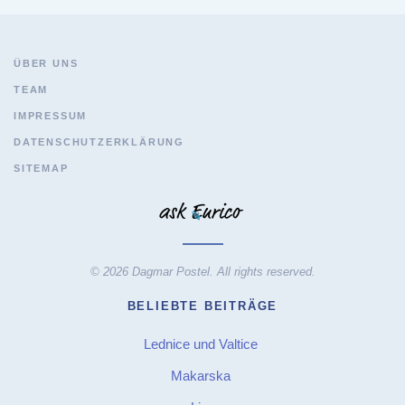
ÜBER UNS
TEAM
IMPRESSUM
DATENSCHUTZERKLÄRUNG
SITEMAP
© 2026 Dagmar Postel. All rights reserved.
BELIEBTE BEITRÄGE
Lednice und Valtice
Makarska