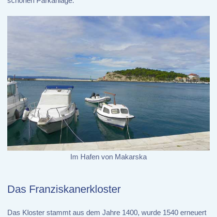
schönen Parkanlage.
Im Hafen von Makarska
Das Franziskanerkloster
Das Kloster stammt aus dem Jahre 1400, wurde 1540 erneuert