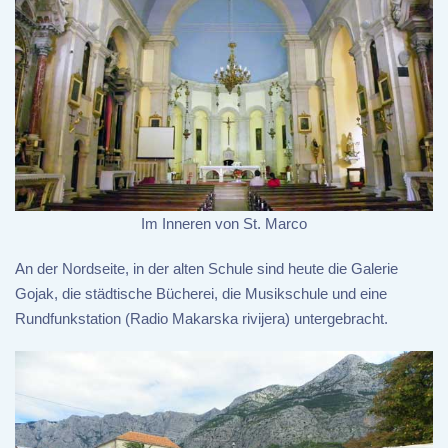
Im Inneren von St. Marco
An der Nordseite, in der alten Schule sind heute die Galerie
Gojak, die städtische Bücherei, die Musikschule und eine
Rundfunkstation (Radio Makarska rivijera) untergebracht.