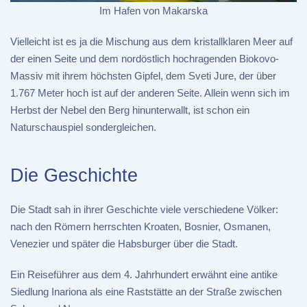
Im Hafen von Makarska
Vielleicht ist es ja die Mischung aus dem kristallklaren Meer auf
der einen Seite und dem nordöstlich hochragenden Biokovo-
Massiv mit ihrem höchsten Gipfel, dem Sveti Jure, der über
1.767 Meter hoch ist auf der anderen Seite. Allein wenn sich im
Herbst der Nebel den Berg hinunterwallt, ist schon ein
Naturschauspiel sondergleichen.
Die Geschichte
Die Stadt sah in ihrer Geschichte viele verschiedene Völker:
nach den Römern herrschten Kroaten, Bosnier, Osmanen,
Venezier und später die Habsburger über die Stadt.
Ein Reiseführer aus dem 4. Jahrhundert erwähnt eine antike
Siedlung Inariona als eine Raststätte an der Straße zwischen