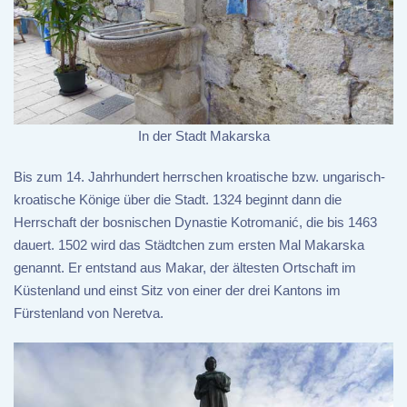
In der Stadt Makarska
Bis zum 14. Jahrhundert herrschen kroatische bzw. ungarisch-
kroatische Könige über die Stadt. 1324 beginnt dann die
Herrschaft der bosnischen Dynastie Kotromanić, die bis 1463
dauert. 1502 wird das Städtchen zum ersten Mal Makarska
genannt. Er entstand aus Makar, der ältesten Ortschaft im
Küstenland und einst Sitz von einer der drei Kantons im
Fürstenland von Neretva.