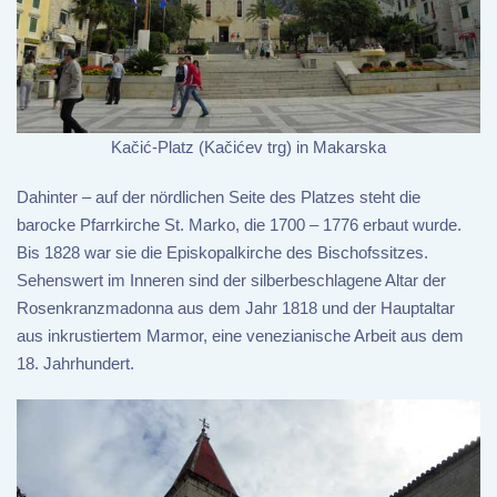
Kačić-Platz (Kačićev trg) in Makarska
Dahinter – auf der nördlichen Seite des Platzes steht die
barocke Pfarrkirche St. Marko, die 1700 – 1776 erbaut wurde.
Bis 1828 war sie die Episkopalkirche des Bischofssitzes.
Sehenswert im Inneren sind der silberbeschlagene Altar der
Rosenkranzmadonna aus dem Jahr 1818 und der Hauptaltar
aus inkrustiertem Marmor, eine venezianische Arbeit aus dem
18. Jahrhundert.