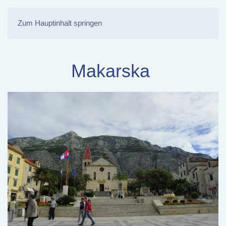
Zum Hauptinhalt springen
Makarska