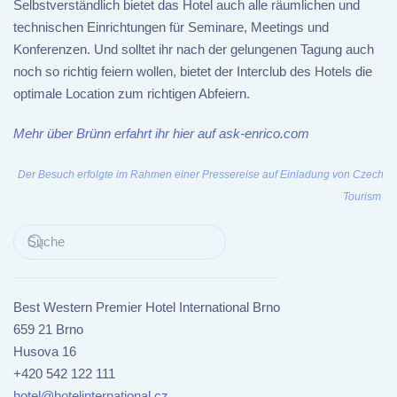
Selbstverständlich bietet das Hotel auch alle räumlichen und
technischen Einrichtungen für Seminare, Meetings und
Konferenzen. Und solltet ihr nach der gelungenen Tagung auch
noch so richtig feiern wollen, bietet der Interclub des Hotels die
optimale Location zum richtigen Abfeiern.
Mehr über Brünn erfahrt ihr hier auf ask-enrico.com
Der Besuch erfolgte im Rahmen einer Pressereise auf Einladung von Czech
Tourism
Best Western Premier Hotel International Brno
659 21 Brno
Husova 16
+420 542 122 111
hotel@hotelinternational.cz