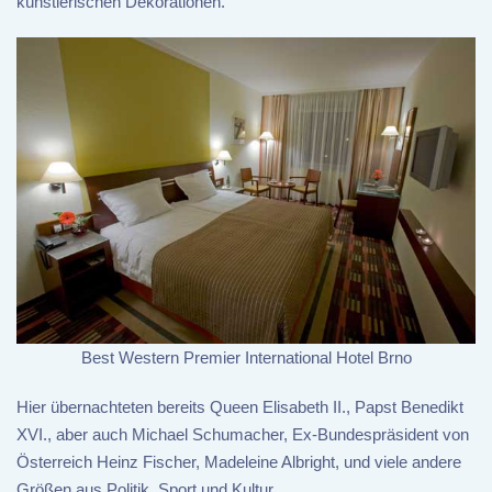
künstlerischen Dekorationen.
Best Western Premier International Hotel Brno
Hier übernachteten bereits Queen Elisabeth II., Papst Benedikt
XVI., aber auch Michael Schumacher, Ex-Bundespräsident von
Österreich Heinz Fischer, Madeleine Albright, und viele andere
Größen aus Politik, Sport und Kultur.