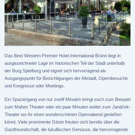
Das Best Western Premier Hotel International Brünn liegt in
ausgezeichneter Lage im historischen Teil der Stadt unterhalb
der Burg Spielberg und eignet sich hervorragend als
Ausgangspunkt für Besichtigungen der Altstadt, Opernbesuche
und Kongresse oder Meetings.
Ein Spaziergang von nur zwölf Minuten bringt euch zum Beispiel
zum Mahen Theater oder ein paar Minuten weiter zum Janáček-
Theater wo ihr einen wunderschönen Opernabend genießen
könnt. Viele prominente Gäste freuten sich bereits über die
Gastfreundschaft, die lukullischen Genüsse, die hervorragende