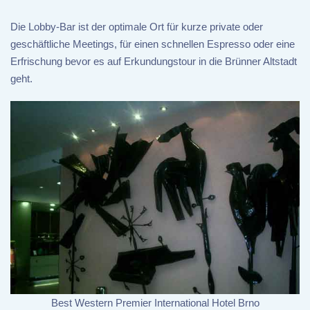
Die Lobby-Bar ist der optimale Ort für kurze private oder
geschäftliche Meetings, für einen schnellen Espresso oder eine
Erfrischung bevor es auf Erkundungstour in die Brünner Altstadt
geht.
Best Western Premier International Hotel Brno