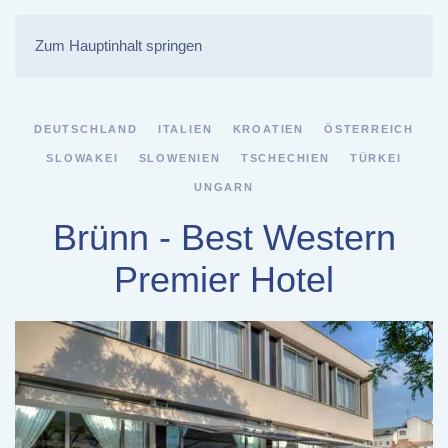
Zum Hauptinhalt springen
DEUTSCHLAND
ITALIEN
KROATIEN
ÖSTERREICH
SLOWAKEI
SLOWENIEN
TSCHECHIEN
TÜRKEI
UNGARN
Brünn - Best Western
Premier Hotel