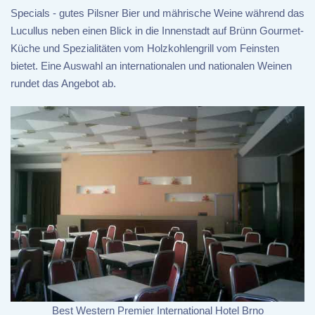
Specials - gutes Pilsner Bier und mährische Weine während das
Lucullus neben einen Blick in die Innenstadt auf Brünn Gourmet-
Küche und Spezialitäten vom Holzkohlengrill vom Feinsten
bietet. Eine Auswahl an internationalen und nationalen Weinen
rundet das Angebot ab.
Best Western Premier International Hotel Brno