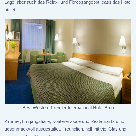
Lage, aber auch das Relax- und Fitnessangebot, dass das Hotel
bietet.
Best Western Premier International Hotel Brno
Zimmer, Eingangshalle, Konferenzsäle und Restaurants sind
geschmackvoll ausgestaltet. Freundlich, hell mit viel Glas und