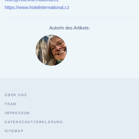
https://www.hotelinternational.cz
AutorIn des Artikels:
ÜBER UNS
TEAM
IMPRESSUM
DATENSCHUTZERKLÄRUNG
SITEMAP