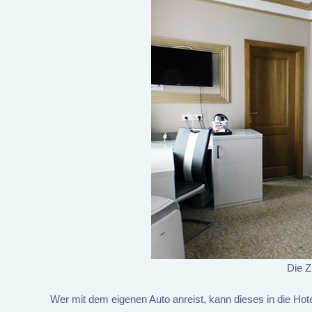
Die Z
Wer mit dem eigenen Auto anreist, kann dieses in die Hot