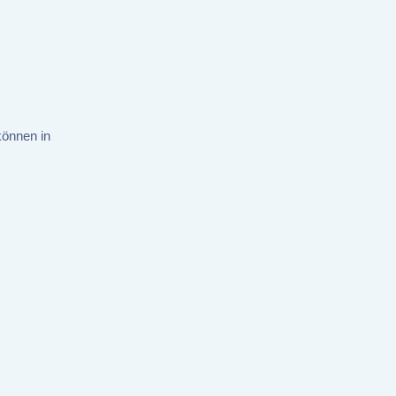
können in