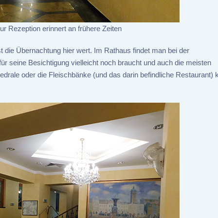
ur Rezeption erinnert an frühere Zeiten
 die Übernachtung hier wert. Im Rathaus findet man bei der
für seine Besichtigung vielleicht noch braucht und auch die meisten
drale oder die Fleischbänke (und das darin befindliche Restaurant) 