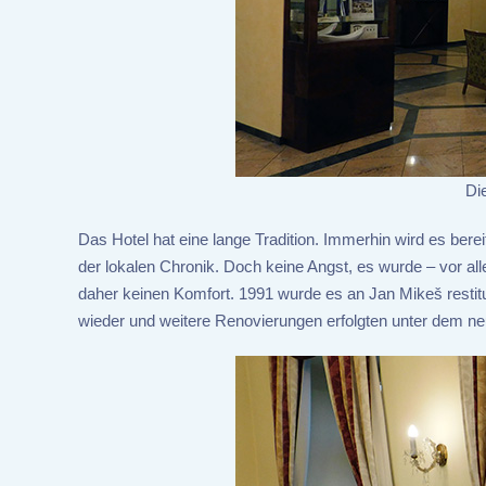
Di
Das Hotel hat eine lange Tradition. Immerhin wird es berei
der lokalen Chronik. Doch keine Angst, es wurde – vor al
daher keinen Komfort. 1991 wurde es an Jan Mikeš restit
wieder und weitere Renovierungen erfolgten unter dem ne