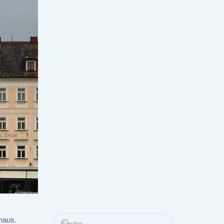
haus.