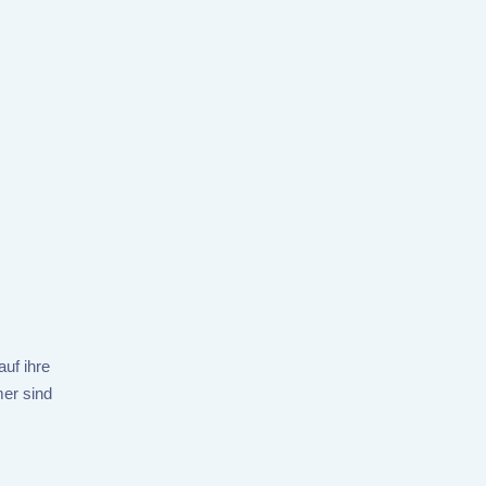
auf ihre
mer sind