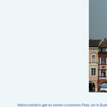
Wahrscheinlich gibt es keinen schöneren Platz um in Budw