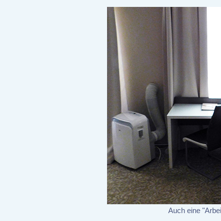
Auch eine "Arbei