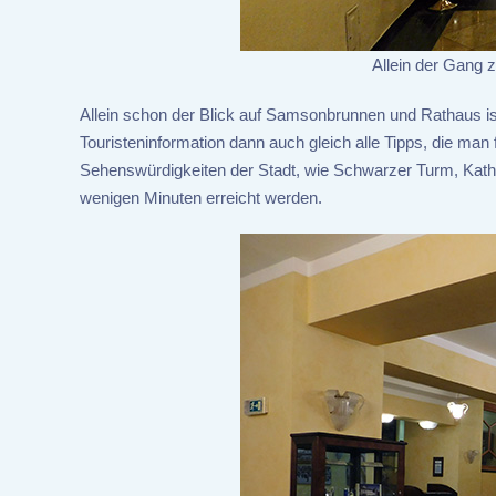
Allein der Gang z
Allein schon der Blick auf Samsonbrunnen und Rathaus ist
Touristeninformation dann auch gleich alle Tipps, die man 
Sehenswürdigkeiten der Stadt, wie Schwarzer Turm, Kathe
wenigen Minuten erreicht werden.