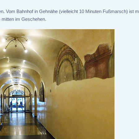
den. Vom Bahnhof in Gehnähe (vielleicht 10 Minuten Fußmarsch) ist
ch mitten im Geschehen.