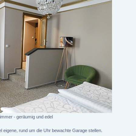
immer - geräumig und edel
el eigene, rund um die Uhr bewachte Garage stellen.