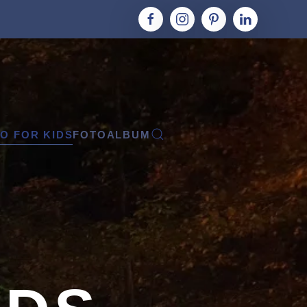
O FOR KIDS
FOTOALBUM