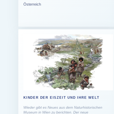
Österreich
KINDER DER EISZEIT UND IHRE WELT
Wieder gibt es Neues aus dem Naturhistorischen
Museum in Wien zu berichten. Der neue