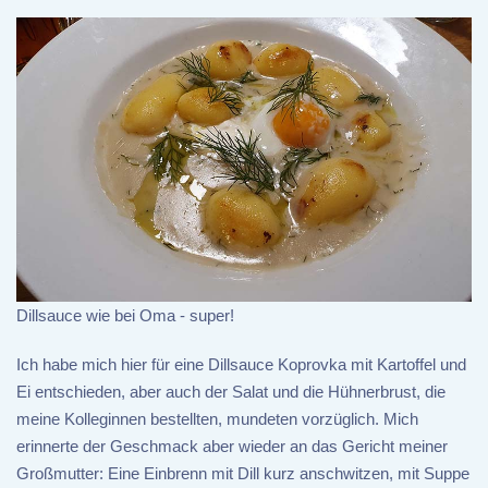
Dillsauce wie bei Oma - super!
Ich habe mich hier für eine Dillsauce Koprovka mit Kartoffel und
Ei entschieden, aber auch der Salat und die Hühnerbrust, die
meine Kolleginnen bestellten, mundeten vorzüglich. Mich
erinnerte der Geschmack aber wieder an das Gericht meiner
Großmutter: Eine Einbrenn mit Dill kurz anschwitzen, mit Suppe