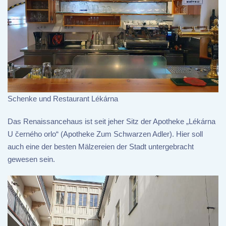
Schenke und Restaurant Lékárna
Das Renaissancehaus ist seit jeher Sitz der Apotheke „Lékárna
U černého orlo“ (Apotheke Zum Schwarzen Adler). Hier soll
auch eine der besten Mälzereien der Stadt untergebracht
gewesen sein.