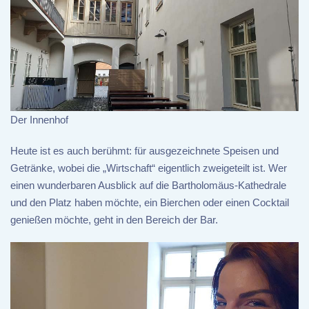
Der Innenhof
Heute ist es auch berühmt: für ausgezeichnete Speisen und
Getränke, wobei die „Wirtschaft“ eigentlich zweigeteilt ist. Wer
einen wunderbaren Ausblick auf die Bartholomäus-Kathedrale
und den Platz haben möchte, ein Bierchen oder einen Cocktail
genießen möchte, geht in den Bereich der Bar.