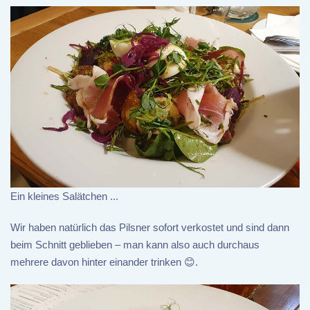
Ein kleines Salätchen ...
Wir haben natürlich das Pilsner sofort verkostet und sind dann
beim Schnitt geblieben – man kann also auch durchaus
mehrere davon hinter einander trinken 😊.