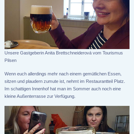
Unsere Gastgeberin Anita Brettschneiderová vom Tourismus
Pilsen
Wenn euch allerdings mehr nach einem gemütlichen Essen,
sitzen und plaudern zumute ist, nehmt im Restaurantteil Platz.
Im schattigen Innenhof hat man im Sommer auch noch eine
kleine Außenterrasse zur Verfügung.