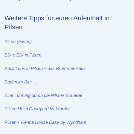
Weitere Tipps für euren Aufenthalt in
Pilsen:
Plzeň (Pilsen)
Blik x Blik in Pilsen
Adolf Loos in Pilsen – das Brummel-Haus
Baden im Bier …
Eine Führung durch die Pilsner Brauerei
Pilsen Hotel Courtyard by Marriott
Pilsen - Vienna House Easy by Wyndham