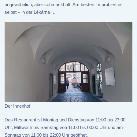
ungewöhnlich, aber schmackhaft. Am besten ihr probiert es
selbst – in der Lékárna …
Der Innenhof
Das Restaurant ist Montag und Dienstag von 11:00 bis 23:00
Uhr, Mittwoch bis Samstag von 11:00 bis 00:00 Uhr und am
Sonntag von 11:00 bis 22:00 Uhr geöffnet.