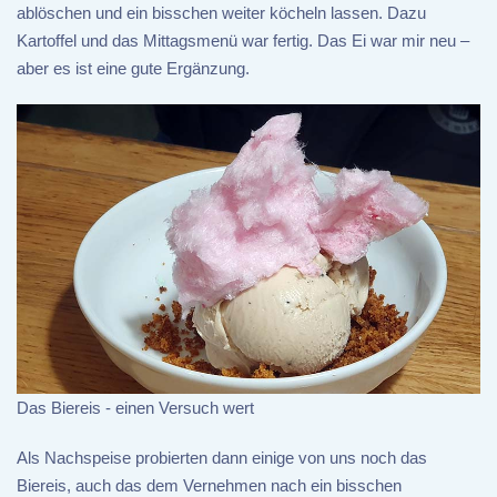
ablöschen und ein bisschen weiter köcheln lassen. Dazu
Kartoffel und das Mittagsmenü war fertig. Das Ei war mir neu –
aber es ist eine gute Ergänzung.
Das Biereis - einen Versuch wert
Als Nachspeise probierten dann einige von uns noch das
Biereis, auch das dem Vernehmen nach ein bisschen