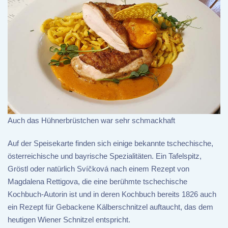
Auch das Hühnerbrüstchen war sehr schmackhaft
Auf der Speisekarte finden sich einige bekannte tschechische,
österreichische und bayrische Spezialitäten. Ein Tafelspitz,
Gröstl oder natürlich Svíčková nach einem Rezept von
Magdalena Rettigova, die eine berühmte tschechische
Kochbuch-Autorin ist und in deren Kochbuch bereits 1826 auch
ein Rezept für Gebackene Kälberschnitzel auftaucht, das dem
heutigen Wiener Schnitzel entspricht.