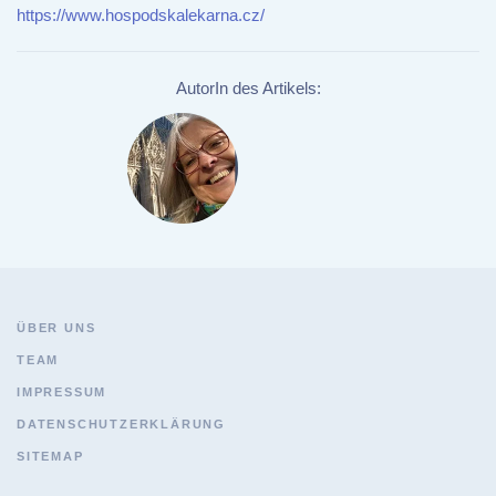
https://www.hospodskalekarna.cz/
AutorIn des Artikels:
ÜBER UNS
TEAM
IMPRESSUM
DATENSCHUTZERKLÄRUNG
SITEMAP