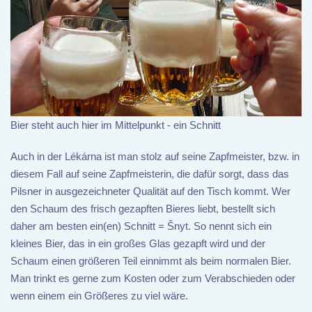
Bier steht auch hier im Mittelpunkt - ein Schnitt
Auch in der Lékárna ist man stolz auf seine Zapfmeister, bzw. in
diesem Fall auf seine Zapfmeisterin, die dafür sorgt, dass das
Pilsner in ausgezeichneter Qualität auf den Tisch kommt. Wer
den Schaum des frisch gezapften Bieres liebt, bestellt sich
daher am besten ein(en) Schnitt = Šnyt. So nennt sich ein
kleines Bier, das in ein großes Glas gezapft wird und der
Schaum einen größeren Teil einnimmt als beim normalen Bier.
Man trinkt es gerne zum Kosten oder zum Verabschieden oder
wenn einem ein Größeres zu viel wäre.