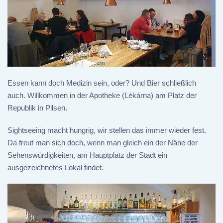
Essen kann doch Medizin sein, oder? Und Bier schließlich
auch. Willkommen in der Apotheke (Lékárna) am Platz der
Republik in Pilsen.
Sightseeing macht hungrig, wir stellen das immer wieder fest.
Da freut man sich doch, wenn man gleich ein der Nähe der
Sehenswürdigkeiten, am Hauptplatz der Stadt ein
ausgezeichnetes Lokal findet.