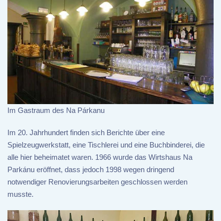
Im Gastraum des Na Párkanu
Im 20. Jahrhundert finden sich Berichte über eine
Spielzeugwerkstatt, eine Tischlerei und eine Buchbinderei, die
alle hier beheimatet waren. 1966 wurde das Wirtshaus Na
Parkánu eröffnet, dass jedoch 1998 wegen dringend
notwendiger Renovierungsarbeiten geschlossen werden
musste.