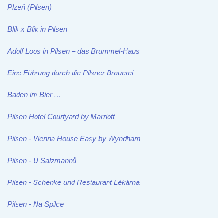
Plzeň (Pilsen)
Blik x Blik in Pilsen
Adolf Loos in Pilsen – das Brummel-Haus
Eine Führung durch die Pilsner Brauerei
Baden im Bier …
Pilsen Hotel Courtyard by Marriott
Pilsen - Vienna House Easy by Wyndham
Pilsen - U Salzmannů
Pilsen - Schenke und Restaurant Lékárna
Pilsen - Na Spilce