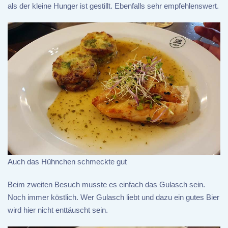
als der kleine Hunger ist gestillt. Ebenfalls sehr empfehlenswert.
Auch das Hühnchen schmeckte gut
Beim zweiten Besuch musste es einfach das Gulasch sein.
Noch immer köstlich. Wer Gulasch liebt und dazu ein gutes Bier
wird hier nicht enttäuscht sein.