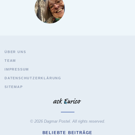
ÜBER UNS
TEAM
IMPRESSUM
DATENSCHUTZERKLÄRUNG
SITEMAP
© 2026 Dagmar Postel. All rights reserved.
BELIEBTE BEITRÄGE