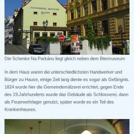
Die Schenke Na Parkánu liegt gleich neben dem Biermuseum
In dem Haus waren die unterschiedlichsten Handwerker und
Bürger zu Hause, einige Zeit lang diente es sogar als Gefängnis.
1824 wurde hier die Gemeindemälzerei errichtet, gegen Ende
des 19.Jahrhunderts wurde das Gebäude als Schlosserei, dann
als Feuerwehrlager genutzt, später wurde es ein Teil des
Krankenhauses.