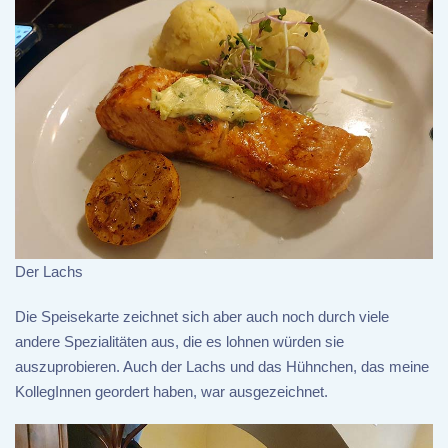
Der Lachs
Die Speisekarte zeichnet sich aber auch noch durch viele
andere Spezialitäten aus, die es lohnen würden sie
auszuprobieren. Auch der Lachs und das Hühnchen, das meine
KollegInnen geordert haben, war ausgezeichnet.