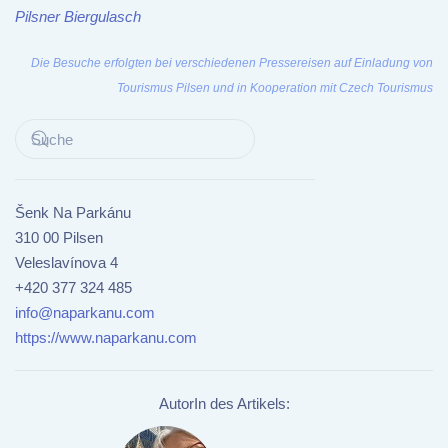
Pilsner Biergulasch
Die Besuche erfolgten bei verschiedenen Pressereisen auf Einladung von
Tourismus Pilsen und in Kooperation mit Czech Tourismus
Šenk Na Parkánu
310 00 Pilsen
Veleslavínova 4
+420 377 324 485
info@naparkanu.com
https://www.naparkanu.com
AutorIn des Artikels: