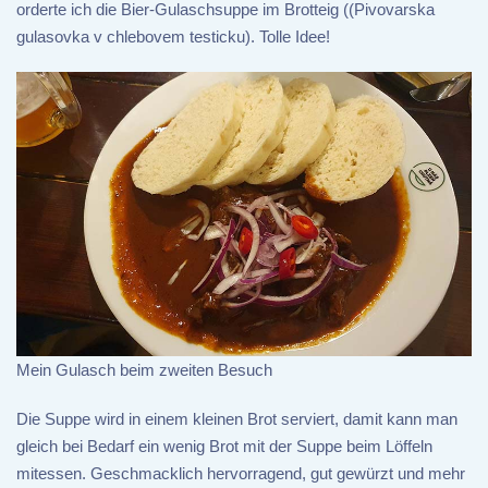
orderte ich die Bier-Gulaschsuppe im Brotteig ((Pivovarska
gulasovka v chlebovem testicku). Tolle Idee!
Mein Gulasch beim zweiten Besuch
Die Suppe wird in einem kleinen Brot serviert, damit kann man
gleich bei Bedarf ein wenig Brot mit der Suppe beim Löffeln
mitessen. Geschmacklich hervorragend, gut gewürzt und mehr