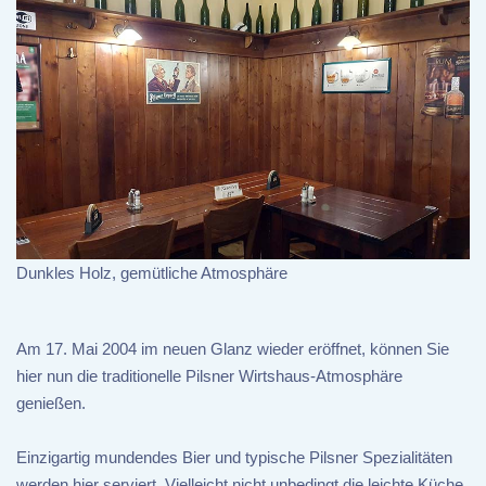
Dunkles Holz, gemütliche Atmosphäre
Am 17. Mai 2004 im neuen Glanz wieder eröffnet, können Sie
hier nun die traditionelle Pilsner Wirtshaus-Atmosphäre
genießen.
Einzigartig mundendes Bier und typische Pilsner Spezialitäten
werden hier serviert. Vielleicht nicht unbedingt die leichte Küche,