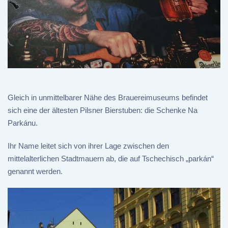
Gleich in unmittelbarer Nähe des Brauereimuseums befindet
sich eine der ältesten Pilsner Bierstuben: die Schenke Na
Parkánu.
Ihr Name leitet sich von ihrer Lage zwischen den
mittelalterlichen Stadtmauern ab, die auf Tschechisch „parkán“
genannt werden.