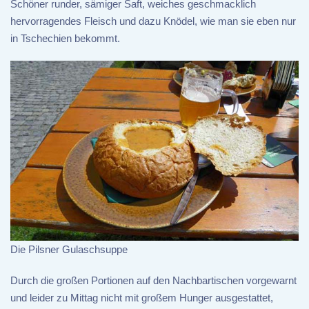
Schöner runder, sämiger Saft, weiches geschmacklich
hervorragendes Fleisch und dazu Knödel, wie man sie eben nur
in Tschechien bekommt.
Die Pilsner Gulaschsuppe
Durch die großen Portionen auf den Nachbartischen vorgewarnt
und leider zu Mittag nicht mit großem Hunger ausgestattet,