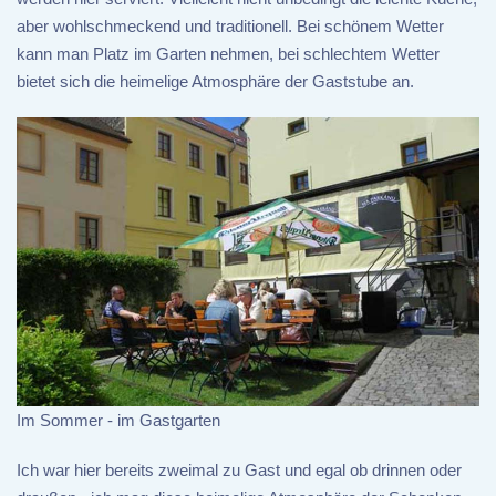
aber wohlschmeckend und traditionell. Bei schönem Wetter
kann man Platz im Garten nehmen, bei schlechtem Wetter
bietet sich die heimelige Atmosphäre der Gaststube an.
Im Sommer - im Gastgarten
Ich war hier bereits zweimal zu Gast und egal ob drinnen oder