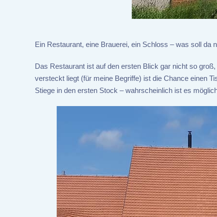
Ein Restaurant, eine Brauerei, ein Schloss – was soll da
Das Restaurant ist auf den ersten Blick gar nicht so gro
versteckt liegt (für meine Begriffe) ist die Chance eine
Stiege in den ersten Stock – wahrscheinlich ist es mögli