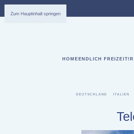
Zum Hauptinhalt springen
HOME
ENDLICH FREIZEIT!
R
DEUTSCHLAND
ITALIEN
Tel