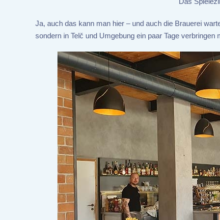
Das Spielez
Ja, auch das kann man hier – und auch die Brauerei warte
sondern in Telč und Umgebung ein paar Tage verbringen möc