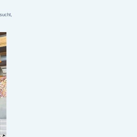
sucht,