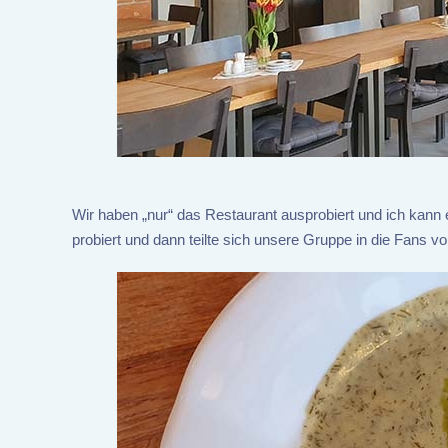
Wir haben „nur“ das Restaurant ausprobiert und ich kan
probiert und dann teilte sich unsere Gruppe in die Fans 