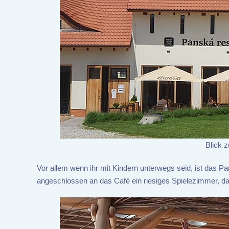
Blick 
Vor allem wenn ihr mit Kindern unterwegs seid, ist das P
angeschlossen an das Café ein riesiges Spielezimmer, das a