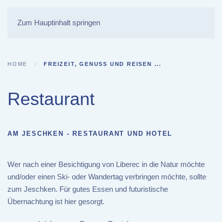
Zum Hauptinhalt springen
HOME
FREIZEIT, GENUSS UND REISEN ...
Restaurant
AM JESCHKEN - RESTAURANT UND HOTEL
Wer nach einer Besichtigung von Liberec in die Natur möchte
und/oder einen Ski- oder Wandertag verbringen möchte, sollte
zum Jeschken. Für gutes Essen und futuristische
Übernachtung ist hier gesorgt.