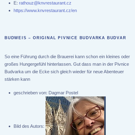
E:
rathouz@knvrestaurant.cz
https://www.knvrestaurant.cz/en
BUDWEIS – ORIGINAL PIVNICE BUDVARKA BUDVAR
So eine Führung durch die Brauerei kann schon ein kleines oder
großes Hungergefühl hinterlassen. Gut dass man in der Pivnice
Budvarka um die Ecke sich gleich wieder für neue Abenteuer
stärken kann
geschrieben von:
Dagmar Postel
Bild des Autors: