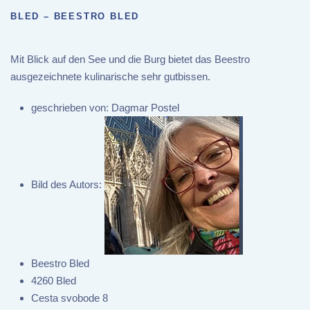
BLED – BEESTRO BLED
Mit Blick auf den See und die Burg bietet das Beestro
ausgezeichnete kulinarische sehr gutbissen.
geschrieben von:
Dagmar Postel
Bild des Autors:
Beestro Bled
4260 Bled
Cesta svobode 8