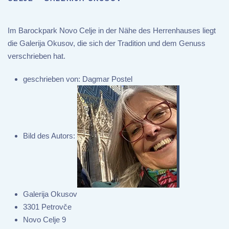
Im Barockpark Novo Celje in der Nähe des Herrenhauses liegt
die Galerija Okusov, die sich der Tradition und dem Genuss
verschrieben hat.
geschrieben von:
Dagmar Postel
Bild des Autors:
Galerija Okusov
3301 Petrovče
Novo Celje 9