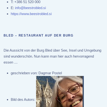
T:
+386 51 520 000
E:
info@beestrobled.si
https://www.beestrobled.si
BLED – RESTAURANT AUF DER BURG
Die Aussicht von der Burg Bled über See, Insel und Umgebung
sind wunderschön. Nun kann man hier auch hervorragend
essen …
geschrieben von:
Dagmar Postel
Bild des Autors: