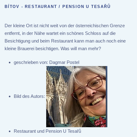
BÍTOV - RESTAURANT / PENSION U TESAŘŮ
Der kleine Ort ist nicht weit von der österreichischen Grenze
entfernt, in der Nähe wartet ein schönes Schloss auf die
Besichtigung und beim Restaurant kann man auch noch eine
kleine Brauerei besichtigen. Was will man mehr?
geschrieben von:
Dagmar Postel
Bild des Autors:
Restaurant und Pension U Tesařů