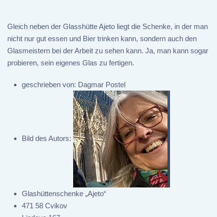
Gleich neben der Glasshütte Ajeto liegt die Schenke, in der man
nicht nur gut essen und Bier trinken kann, sondern auch den
Glasmeistern bei der Arbeit zu sehen kann. Ja, man kann sogar
probieren, sein eigenes Glas zu fertigen.
geschrieben von:
Dagmar Postel
Bild des Autors:
Glashüttenschenke „Ajeto“
471 58 Cvikov