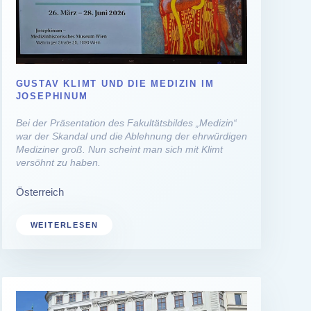
GUSTAV KLIMT UND DIE MEDIZIN IM
JOSEPHINUM
Bei der Präsentation des Fakultätsbildes „Medizin“
war der Skandal und die Ablehnung der ehrwürdigen
Mediziner groß. Nun scheint man sich mit Klimt
versöhnt zu haben.
Österreich
WEITERLESEN