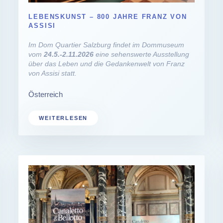
LEBENSKUNST – 800 JAHRE FRANZ VON
ASSISI
Im Dom Quartier Salzburg findet im Dommuseum
vom
24.5.-2.11.2026
eine sehenswerte Ausstellung
über das Leben und die Gedankenwelt von Franz
von Assisi statt.
Österreich
WEITERLESEN