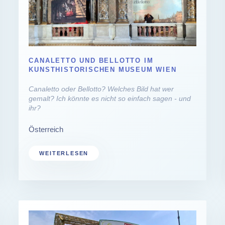
CANALETTO UND BELLOTTO IM
KUNSTHISTORISCHEN MUSEUM WIEN
Canaletto oder Bellotto? Welches Bild hat wer
gemalt? Ich könnte es nicht so einfach sagen - und
ihr?
Österreich
WEITERLESEN