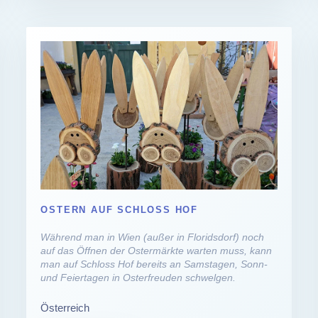
OSTERN AUF SCHLOSS HOF
Während man in Wien (außer in Floridsdorf) noch
auf das Öffnen der Ostermärkte warten muss, kann
man auf Schloss Hof bereits an Samstagen, Sonn-
und Feiertagen in Osterfreuden schwelgen.
Österreich