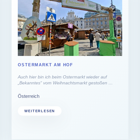
OSTERMARKT AM HOF
Auch hier bin ich beim Ostermarkt wieder auf
„Bekanntes“ vom Weihnachtsmarkt gestoßen …
Österreich
WEITERLESEN