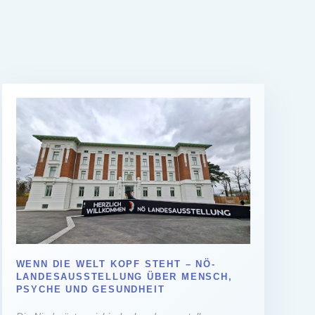
WENN DIE WELT KOPF STEHT – NÖ-
LANDESAUSSTELLUNG ÜBER MENSCH,
PSYCHE UND GESUNDHEIT