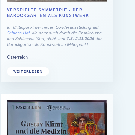
VERSPIELTE SYMMETRIE - DER
BAROCKGARTEN ALS KUNSTWERK
Im Mittelpunkt der neuen Sonderausstellung auf
Schloss Hof
, die aber auch durch die Prunkräume
des Schlosses führt, steht vom
7.3.-2.11.2026
der
Barockgarten als Kunstwerk im Mittelpunkt.
Österreich
WEITERLESEN