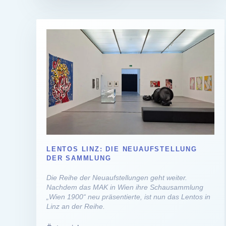
LENTOS LINZ: DIE NEUAUFSTELLUNG
DER SAMMLUNG
Die Reihe der Neuaufstellungen geht weiter.
Nachdem das MAK in Wien ihre Schausammlung
„Wien 1900“ neu präsentierte, ist nun das Lentos in
Linz an der Reihe.