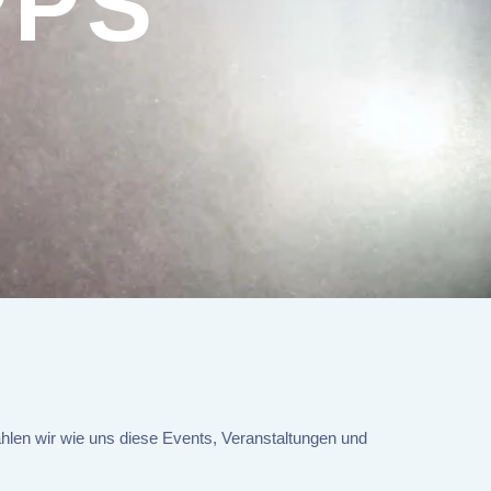
PPS
ählen wir wie uns diese Events, Veranstaltungen und