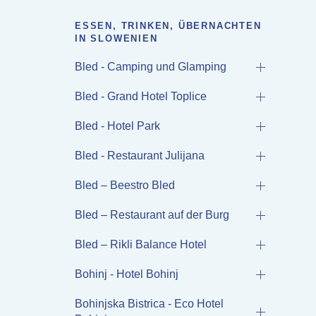
ESSEN, TRINKEN, ÜBERNACHTEN
IN SLOWENIEN
Bled - Camping und Glamping
Bled - Grand Hotel Toplice
Bled - Hotel Park
Bled - Restaurant Julijana
Bled – Beestro Bled
Bled – Restaurant auf der Burg
Bled – Rikli Balance Hotel
Bohinj - Hotel Bohinj
Bohinjska Bistrica - Eco Hotel