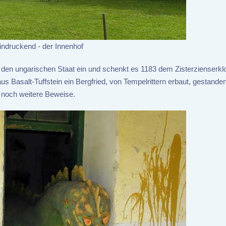
indruckend - der Innenhof
n den ungarischen Staat ein und schenkt es 1183 dem Zisterzienserklo
us Basalt-Tuffstein ein Bergfried, von Tempelrittern erbaut, gestande
 noch weitere Beweise.