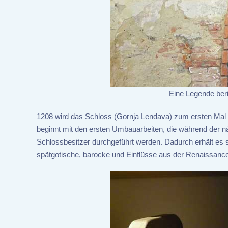
Eine Legende ber
1208 wird das Schloss (Gornja Lendava) zum ersten Mal 
beginnt mit den ersten Umbauarbeiten, die während der n
Schlossbesitzer durchgeführt werden. Dadurch erhält es
spätgotische, barocke und Einflüsse aus der Renaissance