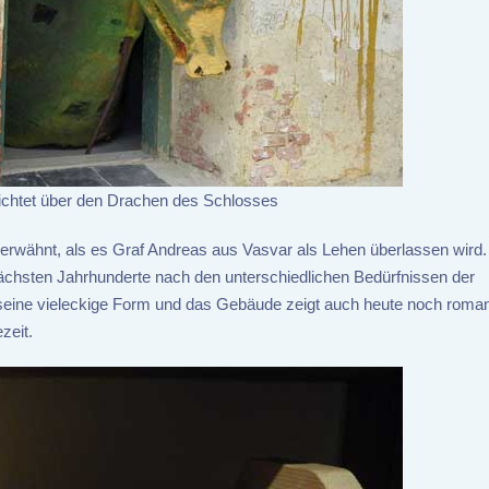
ichtet über den Drachen des Schlosses
erwähnt, als es Graf Andreas aus Vasvar als Lehen überlassen wird.
ächsten Jahrhunderte nach den unterschiedlichen Bedürfnissen der
 seine vieleckige Form und das Gebäude zeigt auch heute noch roma
zeit.