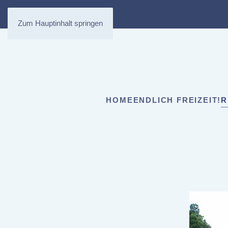
Zum Hauptinhalt springen
HOME
ENDLICH FREIZEIT!
R