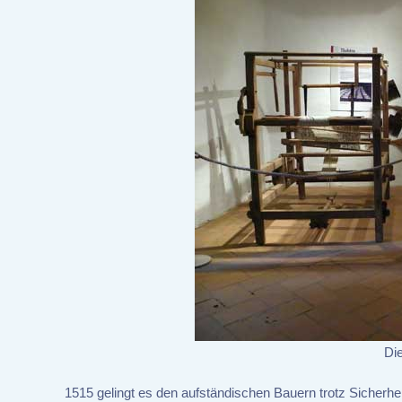
Di
1515 gelingt es den aufständischen Bauern trotz Sicher