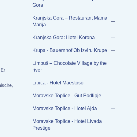
Gora
Kranjska Gora – Restaurant Mama
Marija
Kranjska Gora: Hotel Korona
Krupa - Bauernhof Ob izviru Krupe
Limbuš – Chocolate Village by the
 Er
river
Lipica - Hotel Maestoso
nische,
Moravske Toplice - Gut Podlipje
Moravske Toplice - Hotel Ajda
Moravske Toplice - Hotel Livada
Prestige