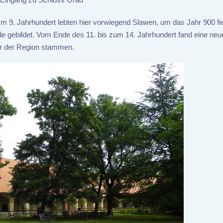
. Im 9. Jahrhundert lebten hier vorwiegend Slawen, um das Jahr 900 fie
e gebildet. Vom Ende des 11. bis zum 14. Jahrhundert fand eine neue
ler der Region stammen.