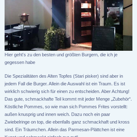
Hier geht's zu den besten und größten Burgern, die ich je
gegessen habe
Die Spezialitäten des Alten Topfes (Stari pisker) sind aber in
jedem Fall die Burger. Allein die Auswahl ist ein Traum. Es ist
wirklich schwierig sich für einen zu entscheiden. Aber Achtung!
Das gute, schmackhafte Teil kommt mit jeder Menge „Zubehör“.
Köstliche Pommes, so wie man sich Pommes Frites vorstellt:
außen knusprig und innen weich. Dazu noch ein paar
Zwiebelringe on top, die ebenfalls ganz schmackhaft und kross
sind. Ein Träumchen. Allein das Parmesan-Plättchen ist eine