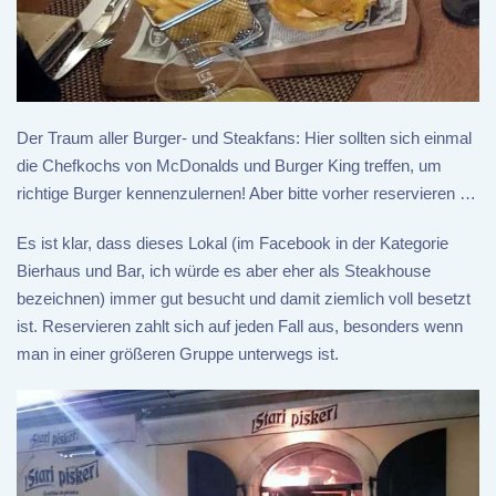
Der Traum aller Burger- und Steakfans: Hier sollten sich einmal
die Chefkochs von McDonalds und Burger King treffen, um
richtige Burger kennenzulernen! Aber bitte vorher reservieren …
Es ist klar, dass dieses Lokal (im Facebook in der Kategorie
Bierhaus und Bar, ich würde es aber eher als Steakhouse
bezeichnen) immer gut besucht und damit ziemlich voll besetzt
ist. Reservieren zahlt sich auf jeden Fall aus, besonders wenn
man in einer größeren Gruppe unterwegs ist.