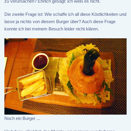
zu verursachen? Ehrlich gesagt: ich weiß es nicht.
Die zweite Frage ist: Wie schaffe ich all diese Köstlichkeiten und
lasse ja nichts von diesem Burger über? Auch diese Frage
konnte ich bei meinem Besuch leider nicht klären.
Noch ein Burger ...