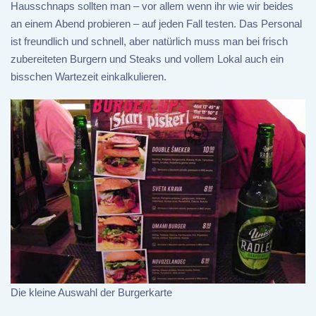
Hausschnaps sollten man – vor allem wenn ihr wie wir beides
an einem Abend probieren – auf jeden Fall testen. Das Personal
ist freundlich und schnell, aber natürlich muss man bei frisch
zubereiteten Burgern und Steaks und vollem Lokal auch ein
bisschen Wartezeit einkalkulieren.
Die kleine Auswahl der Burgerkarte