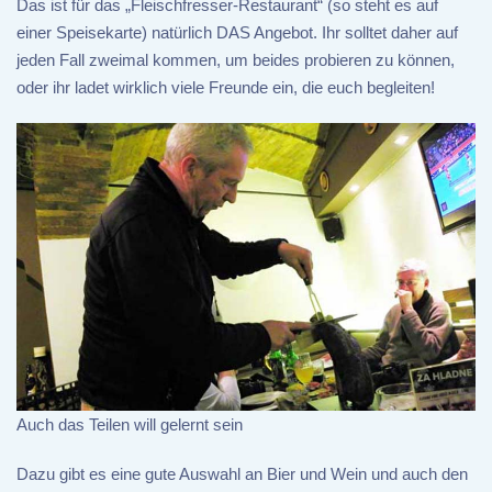
Das ist für das „Fleischfresser-Restaurant“ (so steht es auf
einer Speisekarte) natürlich DAS Angebot. Ihr solltet daher auf
jeden Fall zweimal kommen, um beides probieren zu können,
oder ihr ladet wirklich viele Freunde ein, die euch begleiten!
Auch das Teilen will gelernt sein
Dazu gibt es eine gute Auswahl an Bier und Wein und auch den