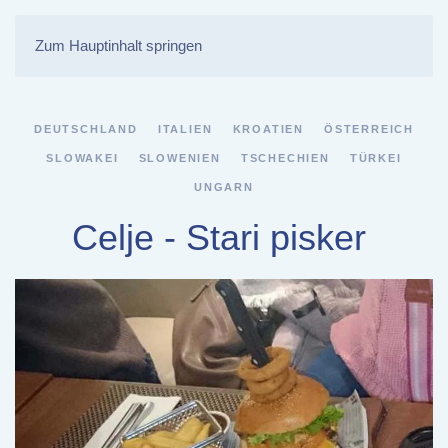
Zum Hauptinhalt springen
DEUTSCHLAND
ITALIEN
KROATIEN
ÖSTERREICH
SLOWAKEI
SLOWENIEN
TSCHECHIEN
TÜRKEI
UNGARN
Celje - Stari pisker