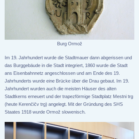
Burg Ormož
Im 19. Jahrhundert wurde die Stadtmauer dann abgerissen und
das Burggebäude in die Stadt integriert, 1860 wurde die Stadt
ans Eisenbahnnetz angeschlossen und am Ende des 19.
Jahrhunderts wurde eine Brücke über die Drau gebaut. Im 19.
Jahrhundert wurden auch die meisten Häuser des alten
Stadtkerns erneuert und der trapezförmige Stadtplatz Mestni trg
(heute Kerenčičv trg) angelegt. Mit der Gründung des SHS
Staates 1918 wurde Ormož slowenisch.