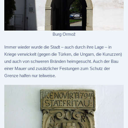
Burg Ormož
Immer wieder wurde die Stadt – auch durch ihre Lage – in
Kriege verwickelt (gegen die Türken, die Ungarn, die Kuruzzen)
und auch von schweren Bränden heimgesucht. Auch der Bau
einer Mauer und zusätzlicher Festungen zum Schutz der
Grenze halfen nur teilweise.