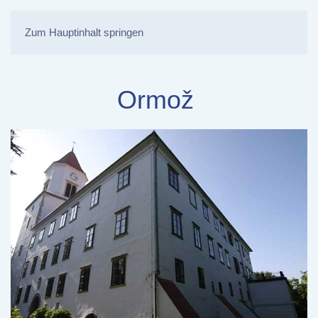
Zum Hauptinhalt springen
Ormož