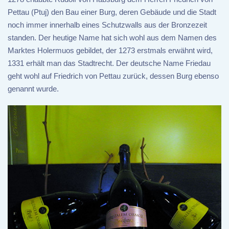
Pettau (Ptuj) den Bau einer Burg, deren Gebäude und die Stadt
noch immer innerhalb eines Schutzwalls aus der Bronzezeit
standen. Der heutige Name hat sich wohl aus dem Namen des
Marktes Holermuos gebildet, der 1273 erstmals erwähnt wird,
1331 erhält man das Stadtrecht. Der deutsche Name Friedau
geht wohl auf Friedrich von Pettau zurück, dessen Burg ebenso
genannt wurde.