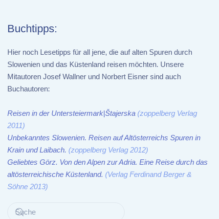
Buchtipps:
Hier noch Lesetipps für all jene, die auf alten Spuren durch
Slowenien und das Küstenland reisen möchten. Unsere
Mitautoren Josef Wallner und Norbert Eisner sind auch
Buchautoren:
Reisen in der Untersteiermark|Štajerska
(zoppelberg Verlag
2011)
Unbekanntes Slowenien. Reisen auf Altösterreichs Spuren in
Krain und Laibach.
(zoppelberg Verlag 2012)
Geliebtes Görz. Von den Alpen zur Adria. Eine Reise durch das
altösterreichische Küstenland.
(Verlag Ferdinand Berger &
Söhne 2013)