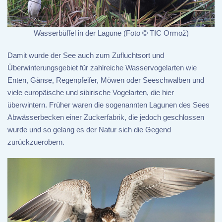
Wasserbüffel in der Lagune (Foto © TIC Ormož)
Damit wurde der See auch zum Zufluchtsort und
Überwinterungsgebiet für zahlreiche Wasservogelarten wie
Enten, Gänse, Regenpfeifer, Möwen oder Seeschwalben und
viele europäische und sibirische Vogelarten, die hier
überwintern. Früher waren die sogenannten Lagunen des Sees
Abwässerbecken einer Zuckerfabrik, die jedoch geschlossen
wurde und so gelang es der Natur sich die Gegend
zurückzuerobern.