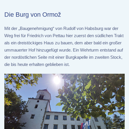
Die Burg von Ormož
Mit der „Baugenehmigung“ von Rudolf von Habsburg war der
Weg frei für Friedrich von Pettau hier zuerst den südlichen Trakt
als ein dreistöckiges Haus zu bauen, dem aber bald ein großer
ummauerter Hof hinzugefügt wurde. Ein Wehrturm entstand auf
der nordöstlichen Seite mit einer Burgkapelle im zweiten Stock,
die bis heute erhalten geblieben ist.