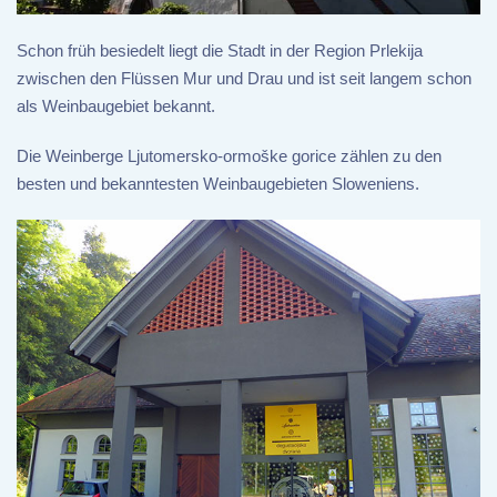
Schon früh besiedelt liegt die Stadt in der Region Prlekija
zwischen den Flüssen Mur und Drau und ist seit langem schon
als Weinbaugebiet bekannt.
Die Weinberge Ljutomersko-ormoške gorice zählen zu den
besten und bekanntesten Weinbaugebieten Sloweniens.