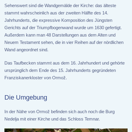
Sehenswert sind die Wandgemälde der Kirche: das älteste
stammt wahrscheinlich aus der zweiten Hälfte des 14.
Jahrhunderts, die expressive Komposition des Jüngsten
Gerichts auf der Triumpfbogenwand wurde um 1630 gefertigt.
Außerdem kann man 48 Darstellungen aus dem Alten und
Neuem Testament sehen, die in vier Reihen auf der nördlichen
Wand angeordnet sind.
Das Taufbecken stammt aus dem 16. Jahrhundert und gehörte
ursprünglich dem Ende des 15. Jahrhunderts gegründeten
Franziskanerkloster von Ormož.
Die Umgebung
In der Nähe von Ormož befinden sich auch noch die Burg
Nedelja mit einer Kirche und das Schloss Temnar.