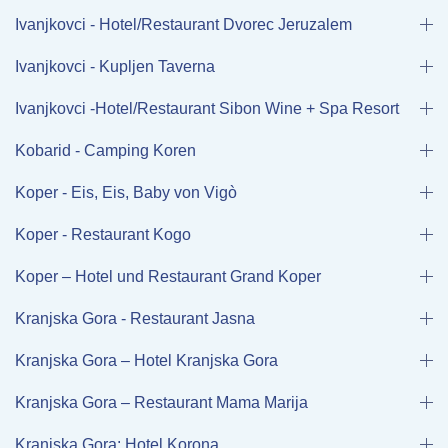
Ivanjkovci - Hotel/Restaurant Dvorec Jeruzalem
Ivanjkovci - Kupljen Taverna
Ivanjkovci -Hotel/Restaurant Sibon Wine + Spa Resort
Kobarid - Camping Koren
Koper - Eis, Eis, Baby von Vigò
Koper - Restaurant Kogo
Koper – Hotel und Restaurant Grand Koper
Kranjska Gora - Restaurant Jasna
Kranjska Gora – Hotel Kranjska Gora
Kranjska Gora – Restaurant Mama Marija
Kranjska Gora: Hotel Korona