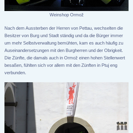
Weinshop Ormož
Nach dem Aussterben der Herren von Pettau, wechselten die
Besitzer von Burg und Stadt ständig und da die Bürger immer
um mehr Selbstverwaltung bemühten, kam es auch häufig zu
Auseinandersetzungen mit den Burgherren und der Obrigkeit.
Die Zünfte, die damals auch in Ormož einen hohen Stellenwert
besaßen, fühlten sich vor allem mit den Zünften in Ptuj eng
verbunden.