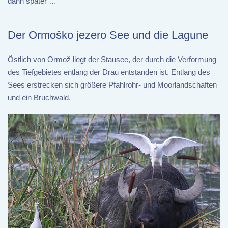
dann später …
Der Ormoško jezero See und die Lagune
Östlich von Ormož liegt der Stausee, der durch die Verformung
des Tiefgebietes entlang der Drau entstanden ist. Entlang des
Sees erstrecken sich größere Pfahlrohr- und Moorlandschaften
und ein Bruchwald.