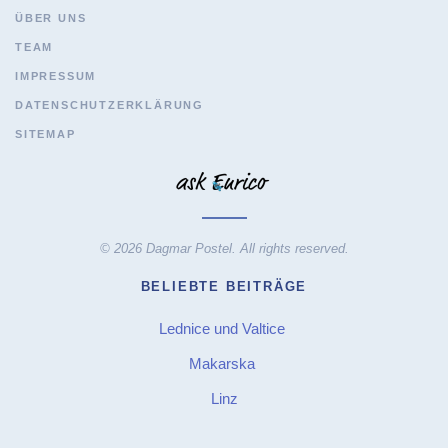
ÜBER UNS
TEAM
IMPRESSUM
DATENSCHUTZERKLÄRUNG
SITEMAP
© 2026 Dagmar Postel. All rights reserved.
BELIEBTE BEITRÄGE
Lednice und Valtice
Makarska
Linz