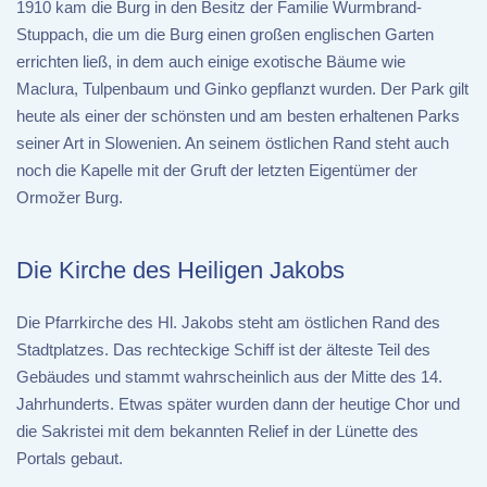
1910 kam die Burg in den Besitz der Familie Wurmbrand-
Stuppach, die um die Burg einen großen englischen Garten
errichten ließ, in dem auch einige exotische Bäume wie
Maclura, Tulpenbaum und Ginko gepflanzt wurden. Der Park gilt
heute als einer der schönsten und am besten erhaltenen Parks
seiner Art in Slowenien. An seinem östlichen Rand steht auch
noch die Kapelle mit der Gruft der letzten Eigentümer der
Ormožer Burg.
Die Kirche des Heiligen Jakobs
Die Pfarrkirche des Hl. Jakobs steht am östlichen Rand des
Stadtplatzes. Das rechteckige Schiff ist der älteste Teil des
Gebäudes und stammt wahrscheinlich aus der Mitte des 14.
Jahrhunderts. Etwas später wurden dann der heutige Chor und
die Sakristei mit dem bekannten Relief in der Lünette des
Portals gebaut.