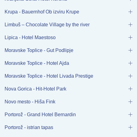
Krupa - Bauernhof Ob izviru Krupe
Limbuš – Chocolate Village by the river
Lipica - Hotel Maestoso
Moravske Toplice - Gut Podlipje
Moravske Toplice - Hotel Ajda
Moravske Toplice - Hotel Livada Prestige
Nova Gorica - Hit-Hotel Park
Novo mesto - Hiša Fink
Portorož - Grand Hotel Bernardin
Portorož - istrian tapas