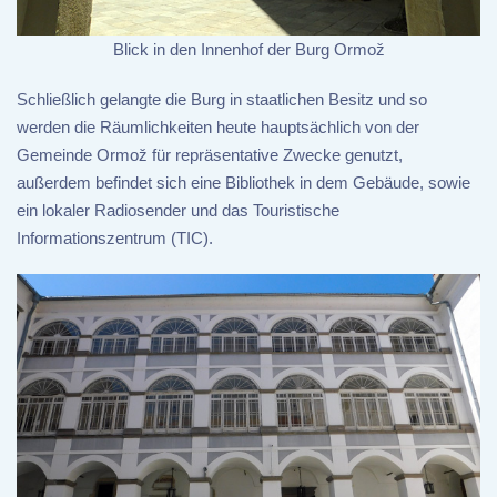
Blick in den Innenhof der Burg Ormož
Schließlich gelangte die Burg in staatlichen Besitz und so
werden die Räumlichkeiten heute hauptsächlich von der
Gemeinde Ormož für repräsentative Zwecke genutzt,
außerdem befindet sich eine Bibliothek in dem Gebäude, sowie
ein lokaler Radiosender und das Touristische
Informationszentrum (TIC).