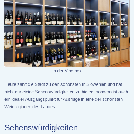
In der Vinothek
Heute zählt die Stadt zu den schönsten in Slowenien und hat
nicht nur einige Sehenswürdigkeiten zu bieten, sondern ist auch
ein idealer Ausgangspunkt für Ausflüge in eine der schönsten
Weinregionen des Landes.
Sehenswürdigkeiten