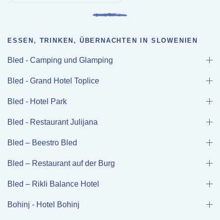
ESSEN, TRINKEN, ÜBERNACHTEN IN SLOWENIEN
Bled - Camping und Glamping
Bled - Grand Hotel Toplice
Bled - Hotel Park
Bled - Restaurant Julijana
Bled – Beestro Bled
Bled – Restaurant auf der Burg
Bled – Rikli Balance Hotel
Bohinj - Hotel Bohinj