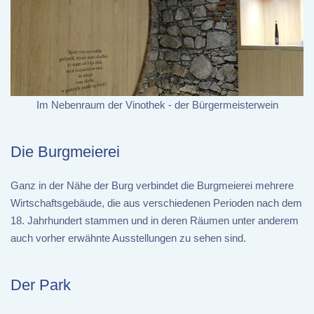
Im Nebenraum der Vinothek - der Bürgermeisterwein
Die Burgmeierei
Ganz in der Nähe der Burg verbindet die Burgmeierei mehrere
Wirtschaftsgebäude, die aus verschiedenen Perioden nach dem
18. Jahrhundert stammen und in deren Räumen unter anderem
auch vorher erwähnte Ausstellungen zu sehen sind.
Der Park