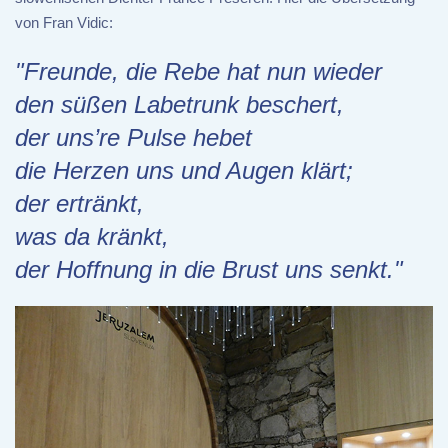
von Fran Vidic:
"Freunde, die Rebe hat nun wieder
den süßen Labetrunk beschert,
der uns’re Pulse hebet
die Herzen uns und Augen klärt;
der ertränkt,
was da kränkt,
der Hoffnung in die Brust uns senkt."