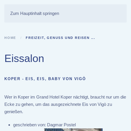
Zum Hauptinhalt springen
HOME
FREIZEIT, GENUSS UND REISEN ...
Eissalon
KOPER - EIS, EIS, BABY VON VIGÒ
Wer in Koper im Grand Hotel Koper nächtigt, braucht nur um die
Ecke zu gehen, um das ausgezeichnete Eis von Vigò zu
genießen.
geschrieben von:
Dagmar Postel