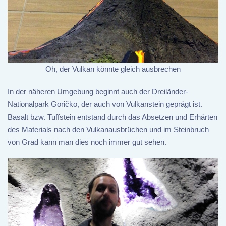
Oh, der Vulkan könnte gleich ausbrechen
In der näheren Umgebung beginnt auch der Dreiländer-
Nationalpark Goričko, der auch von Vulkanstein geprägt ist.
Basalt bzw. Tuffstein entstand durch das Absetzen und Erhärten
des Materials nach den Vulkanausbrüchen und im Steinbruch
von Grad kann man dies noch immer gut sehen.