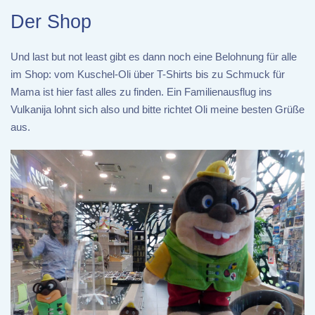
Der Shop
Und last but not least gibt es dann noch eine Belohnung für alle
im Shop: vom Kuschel-Oli über T-Shirts bis zu Schmuck für
Mama ist hier fast alles zu finden. Ein Familienausflug ins
Vulkanija lohnt sich also und bitte richtet Oli meine besten Grüße
aus.