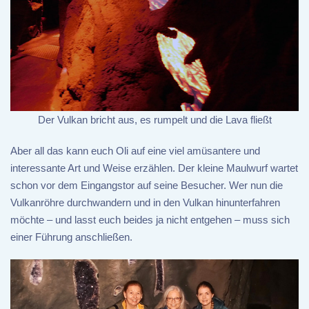
Der Vulkan bricht aus, es rumpelt und die Lava fließt
Aber all das kann euch Oli auf eine viel amüsantere und
interessante Art und Weise erzählen. Der kleine Maulwurf wartet
schon vor dem Eingangstor auf seine Besucher. Wer nun die
Vulkanröhre durchwandern und in den Vulkan hinunterfahren
möchte – und lasst euch beides ja nicht entgehen – muss sich
einer Führung anschließen.