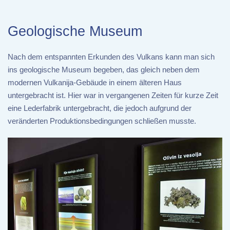
Geologische Museum
Nach dem entspannten Erkunden des Vulkans kann man sich
ins geologische Museum begeben, das gleich neben dem
modernen Vulkanija-Gebäude in einem älteren Haus
untergebracht ist. Hier war in vergangenen Zeiten für kurze Zeit
eine Lederfabrik untergebracht, die jedoch aufgrund der
veränderten Produktionsbedingungen schließen musste.