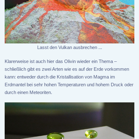
Lasst den Vulkan ausbrechen ...
Klarerweise ist auch hier das Olivin wieder ein Thema –
schließlich gibt es zwei Arten wie es auf der Erde vorkommen
kann: entweder durch die Kristallisation von Magma im
Erdmantel bei sehr hohen Temperaturen und hohem Druck oder
durch einen Meteoriten.