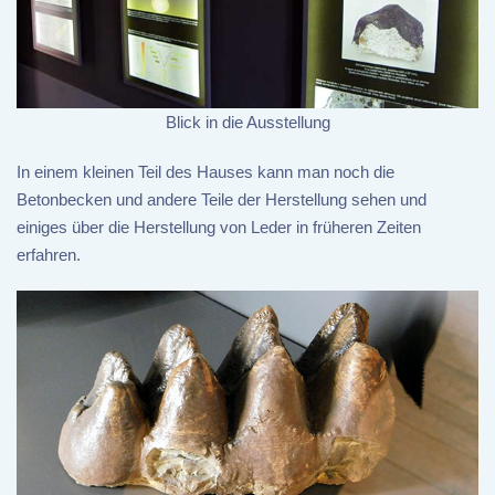
Blick in die Ausstellung
In einem kleinen Teil des Hauses kann man noch die
Betonbecken und andere Teile der Herstellung sehen und
einiges über die Herstellung von Leder in früheren Zeiten
erfahren.