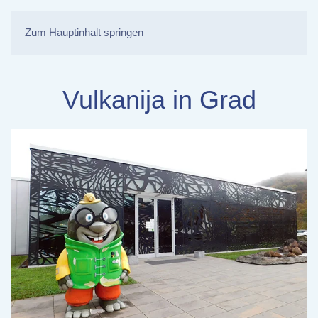
Zum Hauptinhalt springen
Vulkanija in Grad