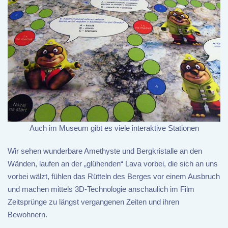
Auch im Museum gibt es viele interaktive Stationen
Wir sehen wunderbare Amethyste und Bergkristalle an den
Wänden, laufen an der „glühenden“ Lava vorbei, die sich an uns
vorbei wälzt, fühlen das Rütteln des Berges vor einem Ausbruch
und machen mittels 3D-Technologie anschaulich im Film
Zeitsprünge zu längst vergangenen Zeiten und ihren
Bewohnern.