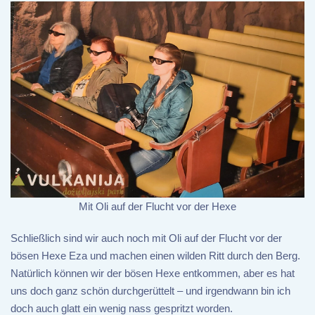
Mit Oli auf der Flucht vor der Hexe
Schließlich sind wir auch noch mit Oli auf der Flucht vor der
bösen Hexe Eza und machen einen wilden Ritt durch den Berg.
Natürlich können wir der bösen Hexe entkommen, aber es hat
uns doch ganz schön durchgerüttelt – und irgendwann bin ich
doch auch glatt ein wenig nass gespritzt worden.