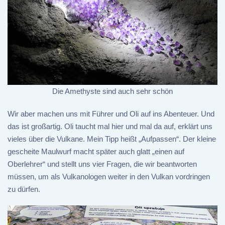
Die Amethyste sind auch sehr schön
Wir aber machen uns mit Führer und Oli auf ins Abenteuer. Und
das ist großartig. Oli taucht mal hier und mal da auf, erklärt uns
vieles über die Vulkane. Mein Tipp heißt „Aufpassen“. Der kleine
gescheite Maulwurf macht später auch glatt „einen auf
Oberlehrer“ und stellt uns vier Fragen, die wir beantworten
müssen, um als Vulkanologen weiter in den Vulkan vordringen
zu dürfen.