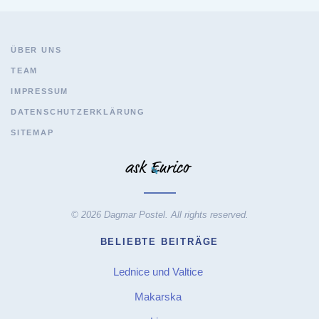
ÜBER UNS
TEAM
IMPRESSUM
DATENSCHUTZERKLÄRUNG
SITEMAP
© 2026 Dagmar Postel. All rights reserved.
BELIEBTE BEITRÄGE
Lednice und Valtice
Makarska