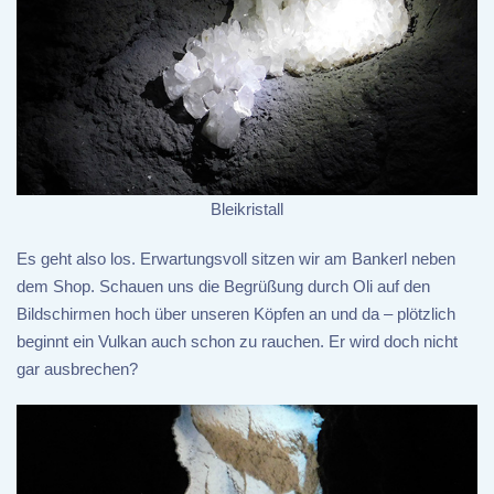
Bleikristall
Es geht also los. Erwartungsvoll sitzen wir am Bankerl neben
dem Shop. Schauen uns die Begrüßung durch Oli auf den
Bildschirmen hoch über unseren Köpfen an und da – plötzlich
beginnt ein Vulkan auch schon zu rauchen. Er wird doch nicht
gar ausbrechen?