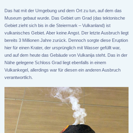
Das hat mit der Umgebung und dem Ort zu tun, auf dem das
Museum gebaut wurde. Das Gebiet um Grad (das tektonische
Gebiet zieht sich bis in die Steiermark – Vulkanland) ist
vulkanisches Gebiet. Aber keine Angst. Der letzte Ausbruch liegt
bereits 3 Millionen Jahre zurück. Dennoch sorgte diese Eruption
hier für einen Krater, der ursprünglich mit Wasser gefüllt war,
und auf dem heute das Gebäude von Vulkanija steht. Das in der
Nähe gelegene Schloss Grad liegt ebenfalls in einem
Vulkankegel, allerdings war für diesen ein anderen Ausbruch
verantwortlich.