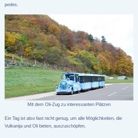
pedes.
Mit dem Oli-Zug zu interessanten Plätzen
Ein Tag ist also fast nicht genug, um alle Möglichkeiten, die
Vulkanija und Oli bieten, auszuschöpfen.