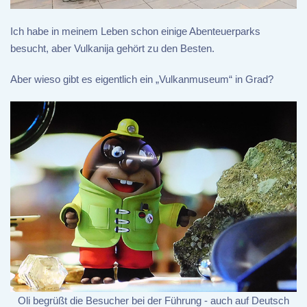
Ich habe in meinem Leben schon einige Abenteuerparks
besucht, aber Vulkanija gehört zu den Besten.
Aber wieso gibt es eigentlich ein „Vulkanmuseum“ in Grad?
Oli begrüßt die Besucher bei der Führung - auch auf Deutsch