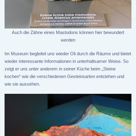
Auch die Zähne eines Mastodons können hier bewundert
werden
Im Museum begleitet uns wieder Oli durch die Räume und bietet
wieder interessante Informationen in unterhaltsamer Weise. So
zeigt er uns unter anderem in seiner Küche beim „Steine
kochen“ wie die verschiedenen Gesteinsarten entstehen und
wie sie aussehen.