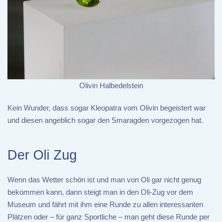
Olivin Halbedelstein
Kein Wunder, dass sogar Kleopatra vom Olivin begeistert war
und diesen angeblich sogar den Smaragden vorgezogen hat.
Der Oli Zug
Wenn das Wetter schön ist und man von Oli gar nicht genug
bekommen kann, dann steigt man in den Oli-Zug vor dem
Museum und fährt mit ihm eine Runde zu allen interessanten
Plätzen oder – für ganz Sportliche – man geht diese Runde per