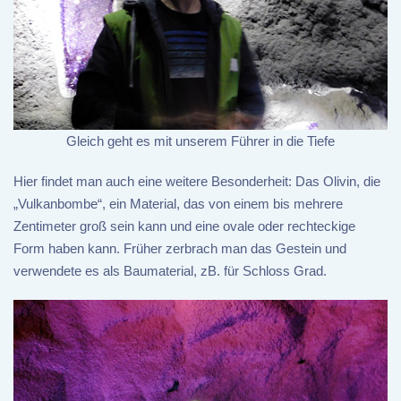
Gleich geht es mit unserem Führer in die Tiefe
Hier findet man auch eine weitere Besonderheit: Das Olivin, die
„Vulkanbombe“, ein Material, das von einem bis mehrere
Zentimeter groß sein kann und eine ovale oder rechteckige
Form haben kann. Früher zerbrach man das Gestein und
verwendete es als Baumaterial, zB. für Schloss Grad.