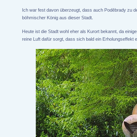
Ich war fest davon überzeugt, dass auch Poděbrady zu d
böhmischer König aus dieser Stadt.
Heute ist die Stadt wohl eher als Kurort bekannt, da eini
reine Luft dafür sorgt, dass sich bald ein Erholungseffekt ei