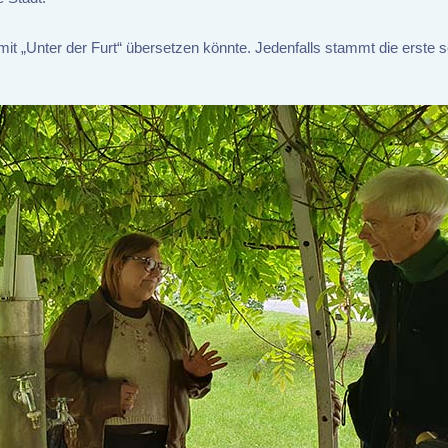
it „Unter der Furt“ übersetzen könnte. Jedenfalls stammt die erste sc