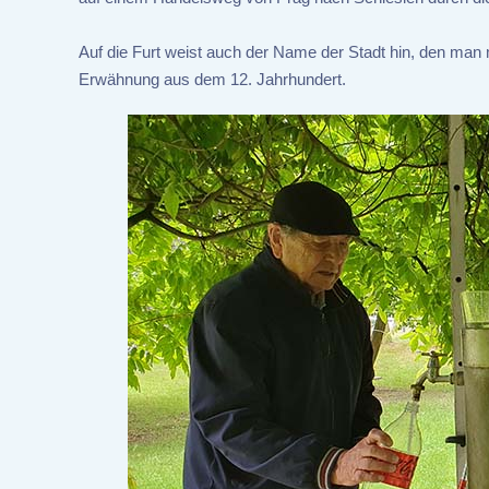
Auf die Furt weist auch der Name der Stadt hin, den man m
Erwähnung aus dem 12. Jahrhundert.