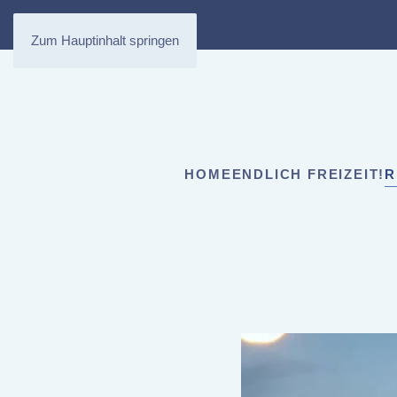
Zum Hauptinhalt springen
HOME
ENDLICH FREIZEIT!
R