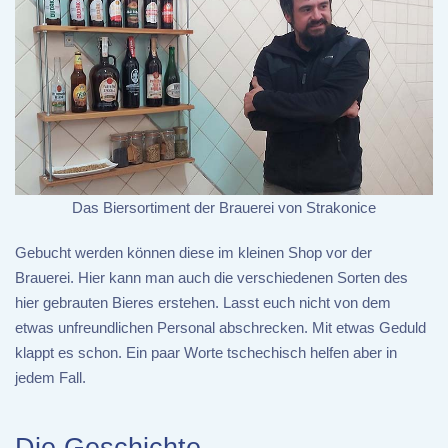
Das Biersortiment der Brauerei von Strakonice
Gebucht werden können diese im kleinen Shop vor der
Brauerei. Hier kann man auch die verschiedenen Sorten des
hier gebrauten Bieres erstehen. Lasst euch nicht von dem
etwas unfreundlichen Personal abschrecken. Mit etwas Geduld
klappt es schon. Ein paar Worte tschechisch helfen aber in
jedem Fall.
Die Geschichte