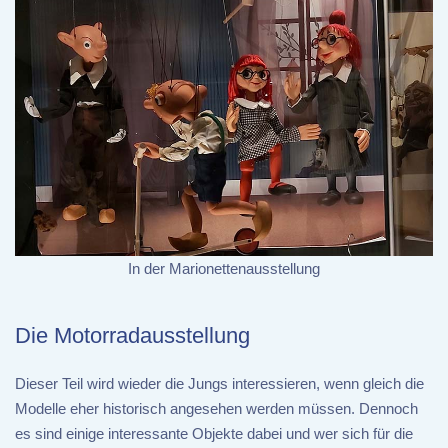
In der Marionettenausstellung
Die Motorradausstellung
Dieser Teil wird wieder die Jungs interessieren, wenn gleich die
Modelle eher historisch angesehen werden müssen. Dennoch
es sind einige interessante Objekte dabei und wer sich für die