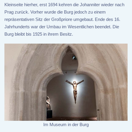
Kleinseite hierher, erst 1694 kehren die Johanniter wieder nach
Prag zurück. Vorher wurde die Burg jedoch zu einem
repräsentativen Sitz der Großpriore umgebaut. Ende des 16.
Jahrhunderts war der Umbau im Wesentlichen beendet. Die
Burg bleibt bis 1925 in ihrem Besitz.
Im Museum in der Burg