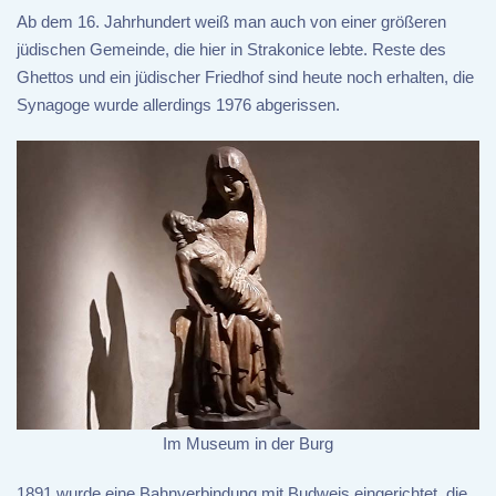
Ab dem 16. Jahrhundert weiß man auch von einer größeren
jüdischen Gemeinde, die hier in Strakonice lebte. Reste des
Ghettos und ein jüdischer Friedhof sind heute noch erhalten, die
Synagoge wurde allerdings 1976 abgerissen.
Im Museum in der Burg
1891 wurde eine Bahnverbindung mit Budweis eingerichtet, die