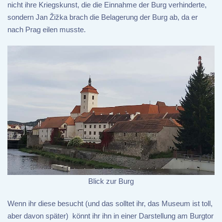
nicht ihre Kriegskunst, die die Einnahme der Burg verhinderte,
sondern Jan Žižka brach die Belagerung der Burg ab, da er
nach Prag eilen musste.
Blick zur Burg
Wenn ihr diese besucht (und das solltet ihr, das Museum ist toll,
aber davon später) könnt ihr ihn in einer Darstellung am Burgtor