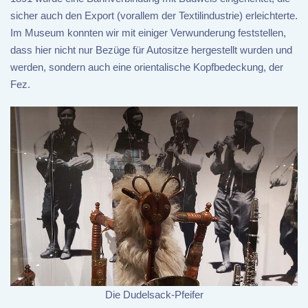
sicher auch den Export (vorallem der Textilindustrie) erleichterte.
Im Museum konnten wir mit einiger Verwunderung feststellen,
dass hier nicht nur Bezüge für Autositze hergestellt wurden und
werden, sondern auch eine orientalische Kopfbedeckung, der
Fez.
Die Dudelsack-Pfeifer