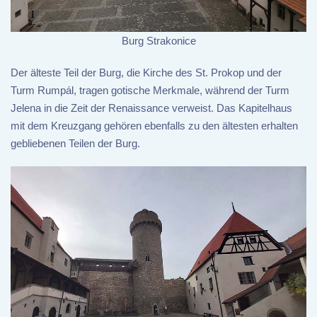
Burg Strakonice
Der älteste Teil der Burg, die Kirche des St. Prokop und der
Turm Rumpál, tragen gotische Merkmale, während der Turm
Jelena in die Zeit der Renaissance verweist. Das Kapitelhaus
mit dem Kreuzgang gehören ebenfalls zu den ältesten erhalten
gebliebenen Teilen der Burg.