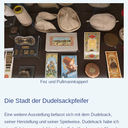
Fez und Pullmannkapperl
Die Stadt der Dudelsackpfeifer
Eine weitere Ausstellung befasst sich mit dem Dudelsack,
seiner Herstellung und seiner Spielweise. Dudelsack habe ich