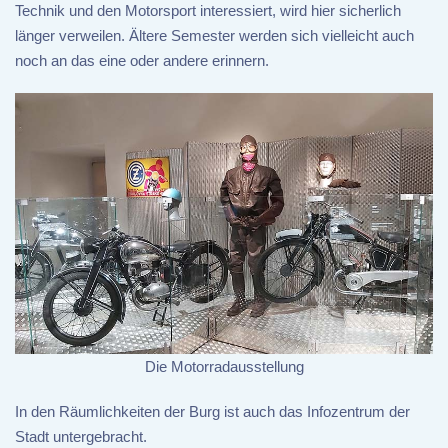
Technik und den Motorsport interessiert, wird hier sicherlich
länger verweilen. Ältere Semester werden sich vielleicht auch
noch an das eine oder andere erinnern.
Die Motorradausstellung
In den Räumlichkeiten der Burg ist auch das Infozentrum der
Stadt untergebracht.