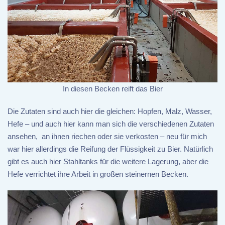
In diesen Becken reift das Bier
Die Zutaten sind auch hier die gleichen: Hopfen, Malz, Wasser,
Hefe – und auch hier kann man sich die verschiedenen Zutaten
ansehen, an ihnen riechen oder sie verkosten – neu für mich
war hier allerdings die Reifung der Flüssigkeit zu Bier. Natürlich
gibt es auch hier Stahltanks für die weitere Lagerung, aber die
Hefe verrichtet ihre Arbeit in großen steinernen Becken.