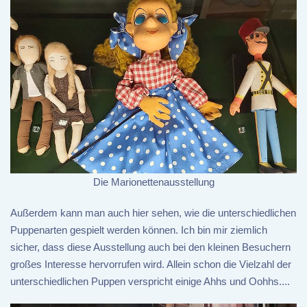
Die Marionettenausstellung
Außerdem kann man auch hier sehen, wie die unterschiedlichen
Puppenarten gespielt werden können. Ich bin mir ziemlich
sicher, dass diese Ausstellung auch bei den kleinen Besuchern
großes Interesse hervorrufen wird. Allein schon die Vielzahl der
unterschiedlichen Puppen verspricht einige Ahhs und Oohhs....