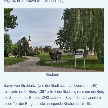
Volyňka in die Otava eine Wasserburg.
Strakonice
Bavor von Strakonitz (wie die Stadt auch auf Deutsch heißt)
residierte in der Burg. 1367 erhielt die Siedlung rund um die Burg
die Stadtrechte. Bereits 1243 schenkte Bavor den Johannitern
einen Teil der Burg und die anliegende Kirche und im 15.