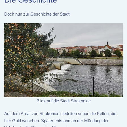
Doch nun zur Geschichte der Stadt.
Blick auf die Stadt Strakonice
Auf dem Areal von Strakonice siedelten schon die Kelten, die
hier Gold wuschen. Später entstand an der Mündung der