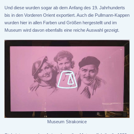
Und diese wurden sogar ab dem Anfang des 19. Jahrhunderts
bis in den Vorderen Orient exportiert. Auch die Pullmann-Kappen
wurden hier in allen Farben und Größen hergestellt und im
Museum wird davon ebenfalls eine reiche Auswahl gezeigt.
Museum Strakonice