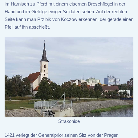
im Harnisch zu Pferd mit einem eisernen Dreschflegel in der
Hand und im Gefolge einiger Soldaten sehen. Auf der rechten
Seite kann man Przibik von Koczow erkennen, der gerade einen
Pfeil auf ihn abschießt.
Strakonice
1421 verlegt der Generalprior seinen Sitz von der Prager