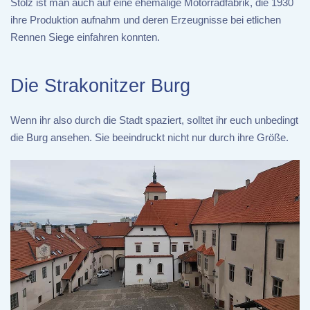
Stolz ist man auch auf eine ehemalige Motorradfabrik, die 1930
ihre Produktion aufnahm und deren Erzeugnisse bei etlichen
Rennen Siege einfahren konnten.
Die Strakonitzer Burg
Wenn ihr also durch die Stadt spaziert, solltet ihr euch unbedingt
die Burg ansehen. Sie beeindruckt nicht nur durch ihre Größe.