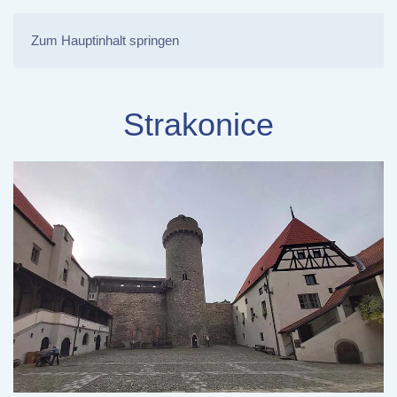
Zum Hauptinhalt springen
Strakonice