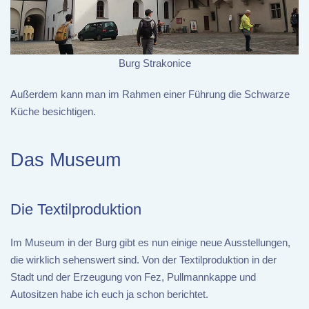
Burg Strakonice
Außerdem kann man im Rahmen einer Führung die Schwarze
Küche besichtigen.
Das Museum
Die Textilproduktion
Im Museum in der Burg gibt es nun einige neue Ausstellungen,
die wirklich sehenswert sind. Von der Textilproduktion in der
Stadt und der Erzeugung von Fez, Pullmannkappe und
Autositzen habe ich euch ja schon berichtet.