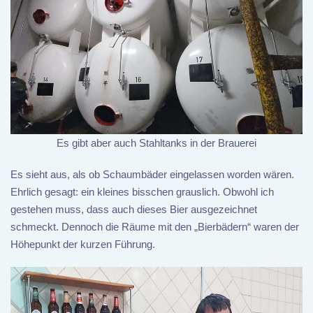
Es gibt aber auch Stahltanks in der Brauerei
Es sieht aus, als ob Schaumbäder eingelassen worden wären.
Ehrlich gesagt: ein kleines bisschen grauslich. Obwohl ich
gestehen muss, dass auch dieses Bier ausgezeichnet
schmeckt. Dennoch die Räume mit den „Bierbädern“ waren der
Höhepunkt der kurzen Führung.