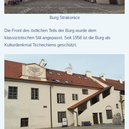
Burg Strakonice
Die Front des östlichen Teils der Burg wurde dem
klassizistischen Stil angepasst. Seit 1958 ist die Burg als
Kulturdenkmal Tschechiens geschützt.