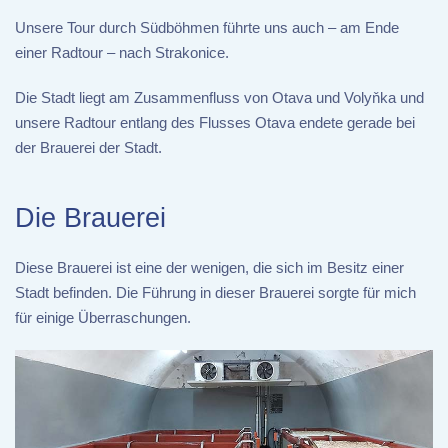
Unsere Tour durch Südböhmen führte uns auch – am Ende
einer Radtour – nach Strakonice.
Die Stadt liegt am Zusammenfluss von Otava und Volyňka und
unsere Radtour entlang des Flusses Otava endete gerade bei
der Brauerei der Stadt.
Die Brauerei
Diese Brauerei ist eine der wenigen, die sich im Besitz einer
Stadt befinden. Die Führung in dieser Brauerei sorgte für mich
für einige Überraschungen.