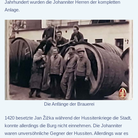
Jahrhundert wurden die Johanniter Herren der kompletten
Anlage.
Die Anfänge der Brauerei
1420 besetzte Jan Žižka während der Hussitenkriege die Stadt,
konnte allerdings die Burg nicht einnehmen. Die Johanniter
waren unversöhnliche Gegner der Hussiten. Allerdings war es