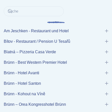
Am Jeschken - Restaurant und Hotel
Bítov - Restaurant / Pension U Tesařů
Blatná – Pizzeria Casa Verde
Brünn - Best Western Premier Hotel
Brünn - Hotel Avanti
Brünn - Hotel Santon
Brünn - Kohout na Víně
Brünn – Orea Kongresshotel Brünn