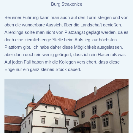
Burg Strakonice
Bei einer Führung kann man auch auf den Turm steigen und von
oben die wunderbare Aussicht über die Landschaft genießen.
Allerdings sollte man nicht von Platzangst geplagt werden, da es
doch eine ziemlich enge Stelle beim Aufstieg zur höchsten
Plattform gibt. Ich habe daher diese Möglichkeit ausgelassen,
aber dann doch ein wenig geärgert, dass ich ein Hasenfuß war.
Auf jeden Fall haben mir die Kollegen versichert, dass diese
Enge nur ein ganz kleines Stück dauert.