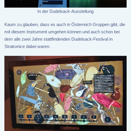
In der Dudelsack-Ausstellung
Kaum zu glauben, dass es auch in Österreich Gruppen gibt, die
mit diesem Instrument umgehen können und auch schon bei
dem alle zwei Jahre stattfindenden Dudelsack-Festival in
Strakonice dabei waren.