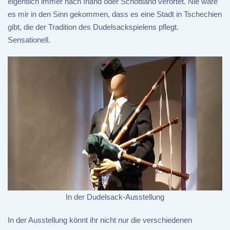
eigentlich immer nach Irland oder Schottland verortet. Nie wäre
es mir in den Sinn gekommen, dass es eine Stadt in Tschechien
gibt, die der Tradition des Dudelsackspielens pflegt.
Sensationell.
In der Dudelsack-Ausstellung
In der Ausstellung könnt ihr nicht nur die verschiedenen