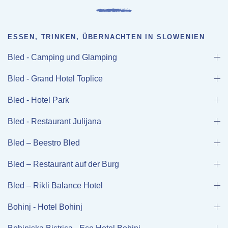
ESSEN, TRINKEN, ÜBERNACHTEN IN SLOWENIEN
Bled - Camping und Glamping
Bled - Grand Hotel Toplice
Bled - Hotel Park
Bled - Restaurant Julijana
Bled – Beestro Bled
Bled – Restaurant auf der Burg
Bled – Rikli Balance Hotel
Bohinj - Hotel Bohinj