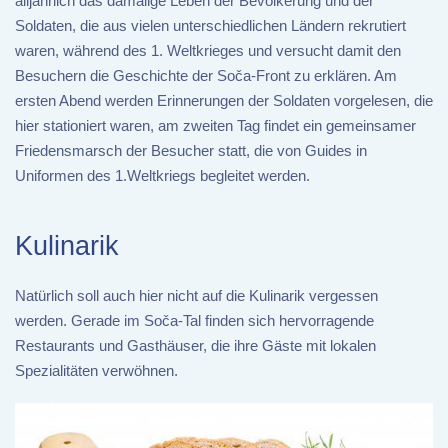
alljährlich das damalige Leben der Bevölkerung und der
Soldaten, die aus vielen unterschiedlichen Ländern rekrutiert
waren, während des 1. Weltkrieges und versucht damit den
Besuchern die Geschichte der Soča-Front zu erklären. Am
ersten Abend werden Erinnerungen der Soldaten vorgelesen, die
hier stationiert waren, am zweiten Tag findet ein gemeinsamer
Friedensmarsch der Besucher statt, die von Guides in
Uniformen des 1.Weltkriegs begleitet werden.
Kulinarik
Natürlich soll auch hier nicht auf die Kulinarik vergessen
werden. Gerade im Soča-Tal finden sich hervorragende
Restaurants und Gasthäuser, die ihre Gäste mit lokalen
Spezialitäten verwöhnen.