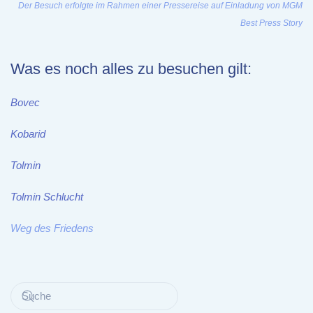
Der Besuch erfolgte im Rahmen einer Pressereise auf Einladung von MGM
Best Press Story
Was es noch alles zu besuchen gilt:
Bovec
Kobarid
Tolmin
Tolmin Schlucht
Weg des Friedens