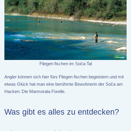
Fliegen fischen im Soča-Tal
Angler können sich hier fürs Fliegen fischen begeistern und mit
etwas Glück hat man eine berühmte Bewohnerin der Soča am
Hacken: Die Marmorata Forelle.
Was gibt es alles zu entdecken?