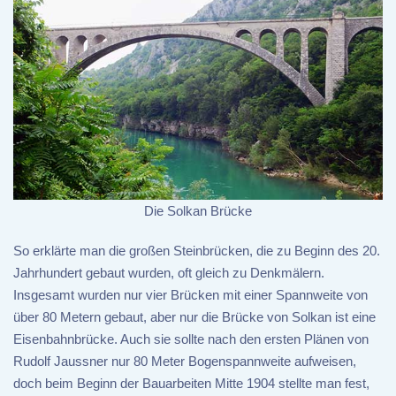
Die Solkan Brücke
So erklärte man die großen Steinbrücken, die zu Beginn des 20.
Jahrhundert gebaut wurden, oft gleich zu Denkmälern.
Insgesamt wurden nur vier Brücken mit einer Spannweite von
über 80 Metern gebaut, aber nur die Brücke von Solkan ist eine
Eisenbahnbrücke. Auch sie sollte nach den ersten Plänen von
Rudolf Jaussner nur 80 Meter Bogenspannweite aufweisen,
doch beim Beginn der Bauarbeiten Mitte 1904 stellte man fest,