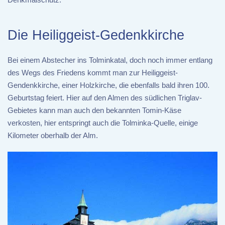
Die Heiliggeist-Gedenkkirche
Bei einem Abstecher ins Tolminkatal, doch noch immer entlang
des Wegs des Friedens kommt man zur Heiliggeist-
Gendenkkirche, einer Holzkirche, die ebenfalls bald ihren 100.
Geburtstag feiert. Hier auf den Almen des südlichen Triglav-
Gebietes kann man auch den bekannten Tomin-Käse
verkosten, hier entspringt auch die Tolminka-Quelle, einige
Kilometer oberhalb der Alm.