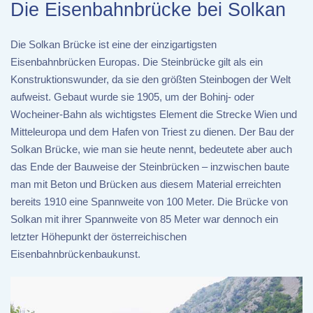
Die Eisenbahnbrücke bei Solkan
Die Solkan Brücke ist eine der einzigartigsten
Eisenbahnbrücken Europas. Die Steinbrücke gilt als ein
Konstruktionswunder, da sie den größten Steinbogen der Welt
aufweist. Gebaut wurde sie 1905, um der Bohinj- oder
Wocheiner-Bahn als wichtigstes Element die Strecke Wien und
Mitteleuropa und dem Hafen von Triest zu dienen. Der Bau der
Solkan Brücke, wie man sie heute nennt, bedeutete aber auch
das Ende der Bauweise der Steinbrücken – inzwischen baute
man mit Beton und Brücken aus diesem Material erreichten
bereits 1910 eine Spannweite von 100 Meter. Die Brücke von
Solkan mit ihrer Spannweite von 85 Meter war dennoch ein
letzter Höhepunkt der österreichischen
Eisenbahnbrückenbaukunst.