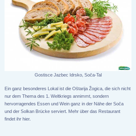
Gostisce Jazbec Idrsko, Soča-Tal
Ein ganz besonderes Lokal ist die Oštarija Žogica, die sich nicht
nur dem Thema des 1. Weltkriegs annimmt, sondern
hervorragendes Essen und Wein ganz in der Nähe der Soča
und der Solkan Brücke serviert. Mehr über das Restaurant
findet ihr hier.