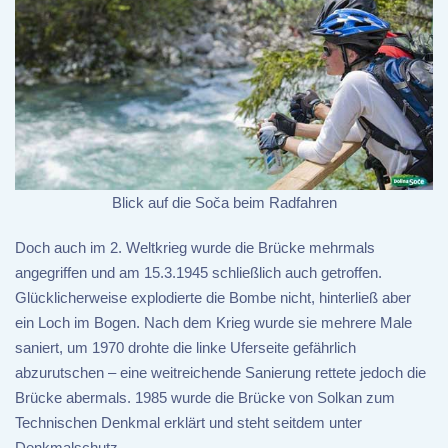
Blick auf die Soča beim Radfahren
Doch auch im 2. Weltkrieg wurde die Brücke mehrmals
angegriffen und am 15.3.1945 schließlich auch getroffen.
Glücklicherweise explodierte die Bombe nicht, hinterließ aber
ein Loch im Bogen. Nach dem Krieg wurde sie mehrere Male
saniert, um 1970 drohte die linke Uferseite gefährlich
abzurutschen – eine weitreichende Sanierung rettete jedoch die
Brücke abermals. 1985 wurde die Brücke von Solkan zum
Technischen Denkmal erklärt und steht seitdem unter
Denkmalschutz.