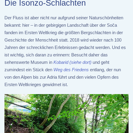
Die Isonzo-Schlachten
Der Fluss ist aber nicht nur aufgrund seiner Naturschönheiten
bekannt: hier – in der gebirgigen Landschaft über der Soča
fanden im Ersten Weltkrieg die größten Bergschlachten in der
Geschichte der Menschheit statt. 2018 wird wieder nach 100
Jahren der schrecklichen Erlebnissen gedacht werden. Und es
ist wichtig, sich daran zu erinnern: Besucht daher das
sehenswerte Museum in
Kobarid (siehe dort)
und geht
zumindest ein Stück den
Weg des Friedens
entlang, der nun
von den Alpen bis zur Adria führt und den vielen Opfern des
Ersten Weltkrieges gewidmet ist.