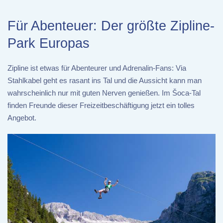
Für Abenteuer: Der größte Zipline-
Park Europas
Zipline ist etwas für Abenteurer und Adrenalin-Fans: Via
Stahlkabel geht es rasant ins Tal und die Aussicht kann man
wahrscheinlich nur mit guten Nerven genießen. Im Šoca-Tal
finden Freunde dieser Freizeitbeschäftigung jetzt ein tolles
Angebot.