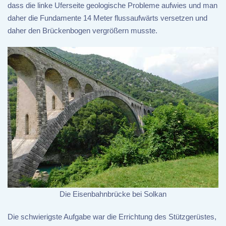
dass die linke Uferseite geologische Probleme aufwies und man
daher die Fundamente 14 Meter flussaufwärts versetzen und
daher den Brückenbogen vergrößern musste.
Die Eisenbahnbrücke bei Solkan
Die schwierigste Aufgabe war die Errichtung des Stützgerüstes,