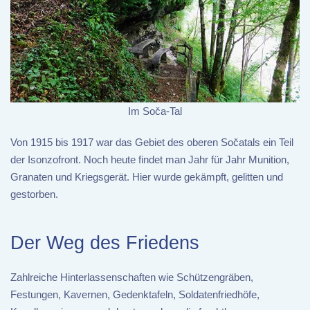
Im Soča-Tal
Von 1915 bis 1917 war das Gebiet des oberen Sočatals ein Teil
der Isonzofront. Noch heute findet man Jahr für Jahr Munition,
Granaten und Kriegsgerät. Hier wurde gekämpft, gelitten und
gestorben.
Der Weg des Friedens
Zahlreiche Hinterlassenschaften wie Schützengräben,
Festungen, Kavernen, Gedenktafeln, Soldatenfriedhöfe,