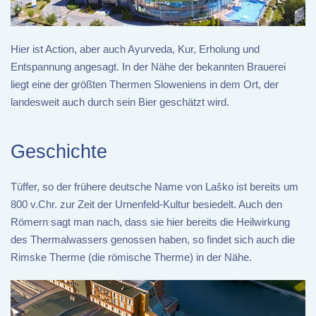
Hier ist Action, aber auch Ayurveda, Kur, Erholung und
Entspannung angesagt. In der Nähe der bekannten Brauerei
liegt eine der größten Thermen Sloweniens in dem Ort, der
landesweit auch durch sein Bier geschätzt wird.
Geschichte
Tüffer, so der frühere deutsche Name von Laško ist bereits um
800 v.Chr. zur Zeit der Urnenfeld-Kultur besiedelt. Auch den
Römern sagt man nach, dass sie hier bereits die Heilwirkung
des Thermalwassers genossen haben, so findet sich auch die
Rimske Therme (die römische Therme) in der Nähe.