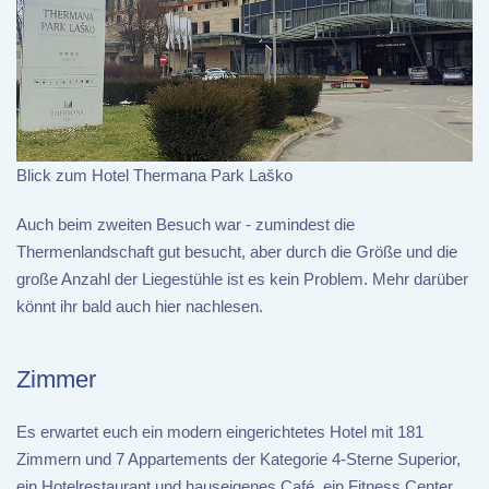
Blick zum Hotel Thermana Park Laško
Auch beim zweiten Besuch war - zumindest die
Thermenlandschaft gut besucht, aber durch die Größe und die
große Anzahl der Liegestühle ist es kein Problem. Mehr darüber
könnt ihr bald auch hier nachlesen.
Zimmer
Es erwartet euch ein modern eingerichtetes Hotel mit 181
Zimmern und 7 Appartements der Kategorie 4-Sterne Superior,
ein Hotelrestaurant und hauseigenes Café, ein Fitness Center