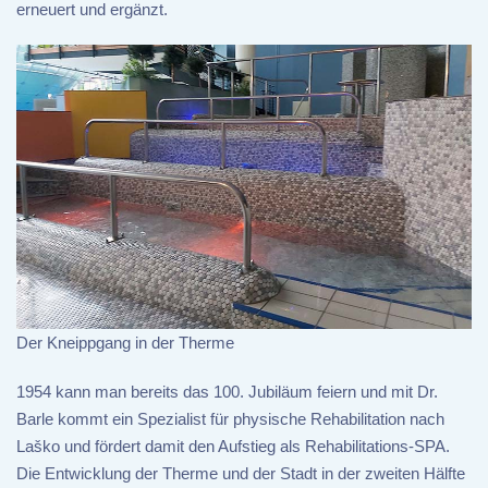
erneuert und ergänzt.
Der Kneippgang in der Therme
1954 kann man bereits das 100. Jubiläum feiern und mit Dr.
Barle kommt ein Spezialist für physische Rehabilitation nach
Laško und fördert damit den Aufstieg als Rehabilitations-SPA.
Die Entwicklung der Therme und der Stadt in der zweiten Hälfte