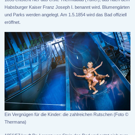
Habsburger Kaiser Franz Joseph I. benannt wird. Blumengärten
und Parks werden angelegt. Am 1.5.1854 wird das Bad offiziell
eröffnet.
Ein Vergnügen für die Kinder: die zahlreichen Rutschen (Foto ©
Thermana)