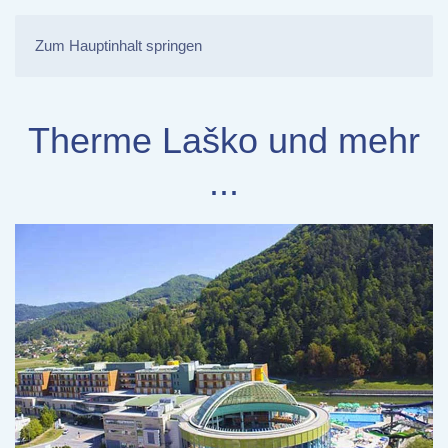
Zum Hauptinhalt springen
Therme Laško und mehr
...