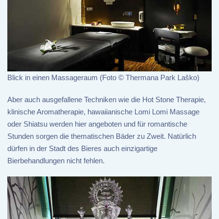
Blick in einen Massageraum (Foto © Thermana Park Laško)
Aber auch ausgefallene Techniken wie die Hot Stone Therapie,
klinische Aromatherapie, hawaiianische Lomi Lomi Massage
oder Shiatsu werden hier angeboten und für romantische
Stunden sorgen die thematischen Bäder zu Zweit. Natürlich
dürfen in der Stadt des Bieres auch einzigartige
Bierbehandlungen nicht fehlen.