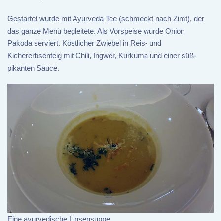
Gestartet wurde mit Ayurveda Tee (schmeckt nach Zimt), der
das ganze Menü begleitete. Als Vorspeise wurde Onion
Pakoda serviert. Köstlicher Zwiebel in Reis- und
Kichererbsenteig mit Chili, Ingwer, Kurkuma und einer süß-
pikanten Sauce.
Eine ayurvedische Linsensuppe