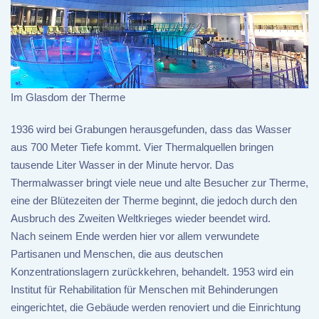
Im Glasdom der Therme
1936 wird bei Grabungen herausgefunden, dass das Wasser
aus 700 Meter Tiefe kommt. Vier Thermalquellen bringen
tausende Liter Wasser in der Minute hervor. Das
Thermalwasser bringt viele neue und alte Besucher zur Therme,
eine der Blütezeiten der Therme beginnt, die jedoch durch den
Ausbruch des Zweiten Weltkrieges wieder beendet wird.
Nach seinem Ende werden hier vor allem verwundete
Partisanen und Menschen, die aus deutschen
Konzentrationslagern zurückkehren, behandelt. 1953 wird ein
Institut für Rehabilitation für Menschen mit Behinderungen
eingerichtet, die Gebäude werden renoviert und die Einrichtung