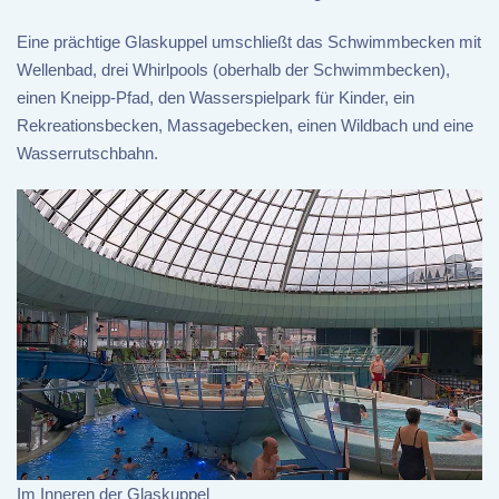
Eine prächtige Glaskuppel umschließt das Schwimmbecken mit
Wellenbad, drei Whirlpools (oberhalb der Schwimmbecken),
einen Kneipp-Pfad, den Wasserspielpark für Kinder, ein
Rekreationsbecken, Massagebecken, einen Wildbach und eine
Wasserrutschbahn.
Im Inneren der Glaskuppel