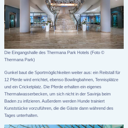
Die Eingangshalle des Thermana Park Hotels (Foto ©
Thermana Park)
Gunkel baut die Sportmöglichkeiten weiter aus: ein Reitstall für
12 Pferde wird errichtet, ebenso Bowlingbahnen, Tennisplätze
und ein Cricketplatz. Die Pferde erhalten ein eigenes
Thermalwasserbecken, um sich nicht in der Savinja beim
Baden zu infizieren. Außerdem werden Hunde trainiert
Kunststücke vorzuführen, die die Gäste dann während des
Tages unterhalten.