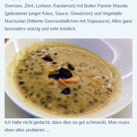
Gemüse, Zimt, Lorbeer, Kardamon) mit Butter Paneer Masala
(gebratener junger Käse, Sauce, Gewürzen) und Vegetable
Muchurian (frittierte Gemüsebällchen mit Sojasauce). Alles ganz
besonders würzig und sehr köstlich.
Ich hätte nicht gedacht, dass dies so gut schmeckt. Man muss
eben alles probieren ...