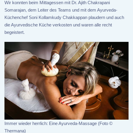
Wir konnten beim Mittagessen mit Dr. Ajith Chakrapani
Somarajan, dem Leiter des Teams und mit dem Ayurveda-
Küchenchef Soni Kollamkudy Chakkappan plaudern und auch
die Ayurvedische Küche verkosten und waren alle recht
begeistert.
Immer wieder herrlich: Eine Ayurveda-Massage (Foto ©
Thermana)