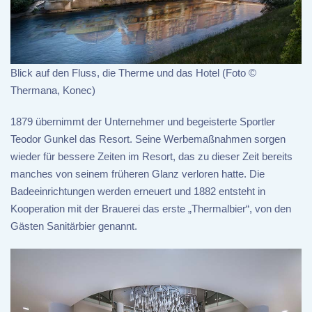
Blick auf den Fluss, die Therme und das Hotel (Foto ©
Thermana, Konec)
1879 übernimmt der Unternehmer und begeisterte Sportler
Teodor Gunkel das Resort. Seine Werbemaßnahmen sorgen
wieder für bessere Zeiten im Resort, das zu dieser Zeit bereits
manches von seinem früheren Glanz verloren hatte. Die
Badeeinrichtungen werden erneuert und 1882 entsteht in
Kooperation mit der Brauerei das erste „Thermalbier“, von den
Gästen Sanitärbier genannt.