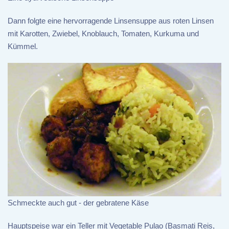
Dann folgte eine hervorragende Linsensuppe aus roten Linsen
mit Karotten, Zwiebel, Knoblauch, Tomaten, Kurkuma und
Kümmel.
Schmeckte auch gut - der gebratene Käse
Hauptspeise war ein Teller mit Vegetable Pulao (Basmati Reis,