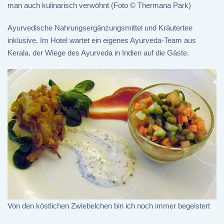
man auch kulinarisch verwöhnt (Foto © Thermana Park)
Ayurvedische Nahrungsergänzungsmittel und Kräutertee
inklusive. Im Hotel wartet ein eigenes Ayurveda-Team aus
Kerala, der Wiege des Ayurveda in Indien auf die Gäste.
Von den köstlichen Zwiebelchen bin ich noch immer begeistert