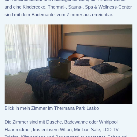
und eine Kinderecke. Thermal-, Sauna-, Spa & Wellness-Center
sind mit dem Bademantel vom Zimmer aus erreichbar.
Blick in mein Zimmer im Thermana Park Laško
Die Zimmer sind mit Dusche, Badewanne oder Whirlpool,
Haartrockner, kostenlosem WLan, Minibar, Safe, LCD TV,