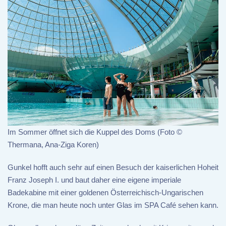
Im Sommer öffnet sich die Kuppel des Doms (Foto ©
Thermana, Ana-Ziga Koren)
Gunkel hofft auch sehr auf einen Besuch der kaiserlichen Hoheit
Franz Joseph I. und baut daher eine eigene imperiale
Badekabine mit einer goldenen Österreichisch-Ungarischen
Krone, die man heute noch unter Glas im SPA Café sehen kann.