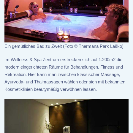
Ein gemütliches Bad zu Zweit (Foto © Thermana Park Laško)
Im Wellness & Spa Zentrum erstrecken sich auf 1.200m2 die
modern eingerichteten Räume für Behandlungen, Fitness und
Rekreation. Hier kann man zwischen klassischer Massage,
Ayurveda- und Thaimassagen wählen oder sich mit bekannten
Kosmetiklinien beautymäßig verwöhnen lassen.