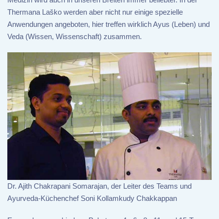
Thermana Laško werden aber nicht nur einige spezielle
Anwendungen angeboten, hier treffen wirklich Ayus (Leben) und
Veda (Wissen, Wissenschaft) zusammen.
Dr. Ajith Chakrapani Somarajan, der Leiter des Teams und
Ayurveda-Küchenchef Soni Kollamkudy Chakkappan