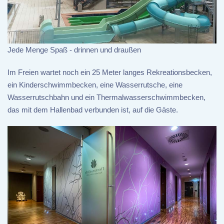
Jede Menge Spaß - drinnen und draußen
Im Freien wartet noch ein 25 Meter langes Rekreationsbecken,
ein Kinderschwimmbecken, eine Wasserrutsche, eine
Wasserrutschbahn und ein Thermalwasserschwimmbecken,
das mit dem Hallenbad verbunden ist, auf die Gäste.