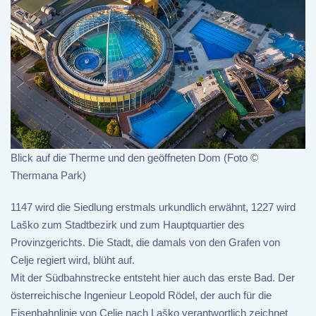
Blick auf die Therme und den geöffneten Dom (Foto ©
Thermana Park)
1147 wird die Siedlung erstmals urkundlich erwähnt, 1227 wird
Laško zum Stadtbezirk und zum Hauptquartier des
Provinzgerichts. Die Stadt, die damals von den Grafen von
Celje regiert wird, blüht auf.
Mit der Südbahnstrecke entsteht hier auch das erste Bad. Der
österreichische Ingenieur Leopold Rödel, der auch für die
Eisenbahnlinie von Celje nach Laško verantwortlich zeichnet