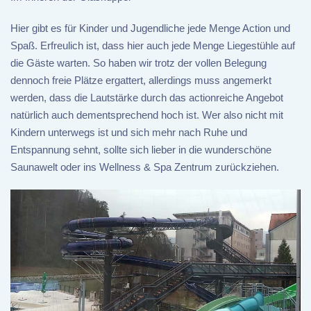
Hier gibt es für Kinder und Jugendliche jede Menge Action und
Spaß. Erfreulich ist, dass hier auch jede Menge Liegestühle auf
die Gäste warten. So haben wir trotz der vollen Belegung
dennoch freie Plätze ergattert, allerdings muss angemerkt
werden, dass die Lautstärke durch das actionreiche Angebot
natürlich auch dementsprechend hoch ist. Wer also nicht mit
Kindern unterwegs ist und sich mehr nach Ruhe und
Entspannung sehnt, sollte sich lieber in die wunderschöne
Saunawelt oder ins Wellness & Spa Zentrum zurückziehen.