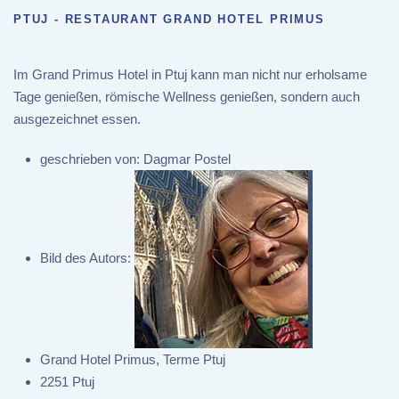
PTUJ - RESTAURANT GRAND HOTEL PRIMUS
Im Grand Primus Hotel in Ptuj kann man nicht nur erholsame
Tage genießen, römische Wellness genießen, sondern auch
ausgezeichnet essen.
geschrieben von:
Dagmar Postel
Bild des Autors:
Grand Hotel Primus, Terme Ptuj
2251 Ptuj