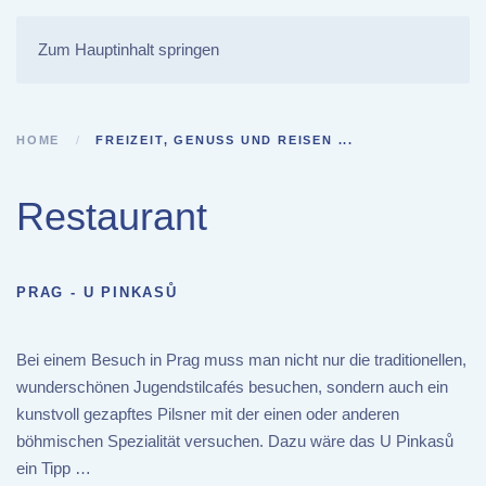
Zum Hauptinhalt springen
HOME
FREIZEIT, GENUSS UND REISEN ...
Restaurant
PRAG - U PINKASŮ
Bei einem Besuch in Prag muss man nicht nur die traditionellen,
wunderschönen Jugendstilcafés besuchen, sondern auch ein
kunstvoll gezapftes Pilsner mit der einen oder anderen
böhmischen Spezialität versuchen. Dazu wäre das U Pinkasů
ein Tipp …