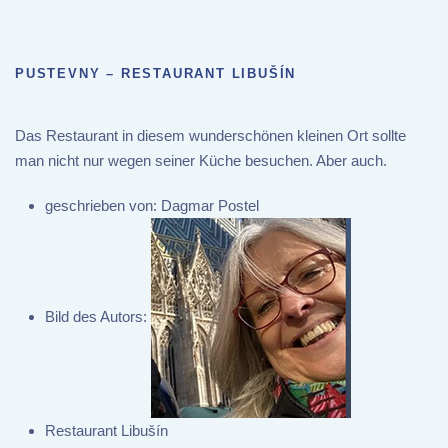
PUSTEVNY – RESTAURANT LIBUŠÍN
Das Restaurant in diesem wunderschönen kleinen Ort sollte
man nicht nur wegen seiner Küche besuchen. Aber auch.
geschrieben von:
Dagmar Postel
Bild des Autors:
Restaurant Libušín