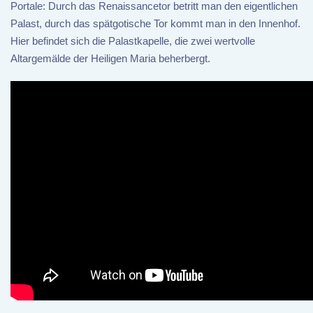
Portale: Durch das Renaissancetor betritt man den eigentlichen
Palast, durch das spätgotische Tor kommt man in den Innenhof.
Hier befindet sich die Palastkapelle, die zwei wertvolle
Altargemälde der Heiligen Maria beherbergt.