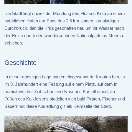
Die Stadt liegt unweit der Mündung des Flusses Krka an einem
natürlichen Hafen am Ende des 2,5 km langen, kanalartigen
Durchbruch, den die Krka geschaffen hat, um ihr Wasser nach
der Reise durch den wunderschönen Nationalpark ins Meer zu
schieben.
Geschichte
In dieser günstigen Lage bauten eingewanderte Kroaten bereits
im 9. Jahrhundert eine Festung auf einem Platz, auf dem in
prähistorischer Zeit schon ein Illyrisches Kastell stand. Zu
Füßen des Kalkfelsens siedelten sich bald Piraten, Fischer und
Bauern an; diese Ansiedlung gilt als Keimzelle der Stadt.