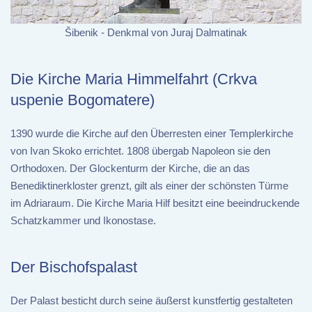
Šibenik - Denkmal von Juraj Dalmatinak
Die Kirche Maria Himmelfahrt (Crkva
uspenie Bogomatere)
1390 wurde die Kirche auf den Überresten einer Templerkirche
von Ivan Skoko errichtet. 1808 übergab Napoleon sie den
Orthodoxen. Der Glockenturm der Kirche, die an das
Benediktinerkloster grenzt, gilt als einer der schönsten Türme
im Adriaraum. Die Kirche Maria Hilf besitzt eine beeindruckende
Schatzkammer und Ikonostase.
Der Bischofspalast
Der Palast besticht durch seine äußerst kunstfertig gestalteten