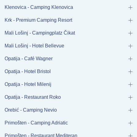
Klenovica - Camping Klenovica
Krk - Premium Camping Resort
Mali Lošinj - Campingplatz Čikat
Mali Lošinj - Hotel Bellevue
Opatija - Café Wagner
Opatija - Hotel Bristol
Opatija - Hotel Milenij
Opatija - Restaurant Roko
Orebić - Camping Nevio
Primošten - Camping Adriatic
Primošten - Restaurant Mediteran