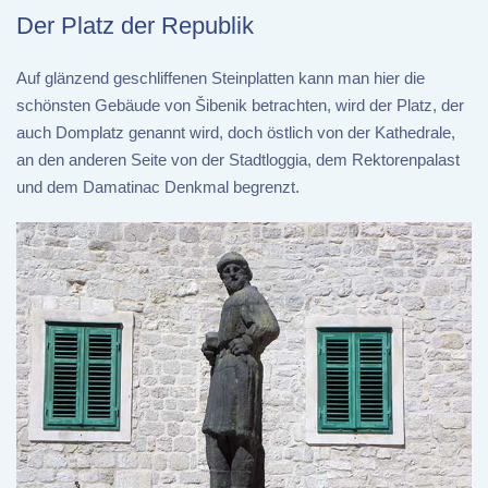
Der Platz der Republik
Auf glänzend geschliffenen Steinplatten kann man hier die
schönsten Gebäude von Šibenik betrachten, wird der Platz, der
auch Domplatz genannt wird, doch östlich von der Kathedrale,
an den anderen Seite von der Stadtloggia, dem Rektorenpalast
und dem Damatinac Denkmal begrenzt.