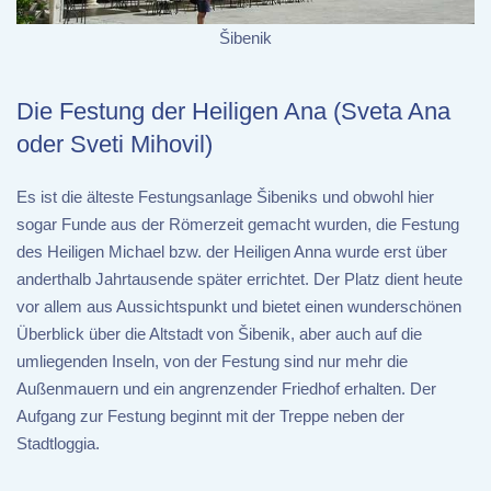
Šibenik
Die Festung der Heiligen Ana (Sveta Ana
oder Sveti Mihovil)
Es ist die älteste Festungsanlage Šibeniks und obwohl hier
sogar Funde aus der Römerzeit gemacht wurden, die Festung
des Heiligen Michael bzw. der Heiligen Anna wurde erst über
anderthalb Jahrtausende später errichtet. Der Platz dient heute
vor allem aus Aussichtspunkt und bietet einen wunderschönen
Überblick über die Altstadt von Šibenik, aber auch auf die
umliegenden Inseln, von der Festung sind nur mehr die
Außenmauern und ein angrenzender Friedhof erhalten. Der
Aufgang zur Festung beginnt mit der Treppe neben der
Stadtloggia.