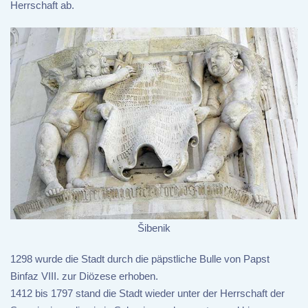
Herrschaft ab.
Šibenik
1298 wurde die Stadt durch die päpstliche Bulle von Papst
Binfaz VIII. zur Diözese erhoben.
1412 bis 1797 stand die Stadt wieder unter der Herrschaft der