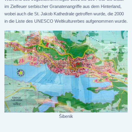
im Zielfeuer serbischer Granatenangriffe aus dem Hinterland,
wobei auch die St. Jakob Kathedrale getroffen wurde, die 2000
in die Liste des UNESCO Weltkulturerbes aufgenommen wurde.
Šibenik