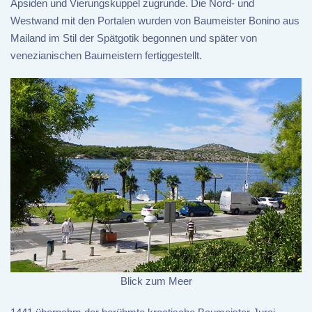
Apsiden und Vierungskuppel zugrunde. Die Nord- und
Westwand mit den Portalen wurden von Baumeister Bonino aus
Mailand im Stil der Spätgotik begonnen und später von
venezianischen Baumeistern fertiggestellt.
Blick zum Meer