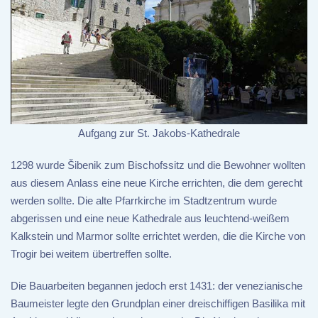
Aufgang zur St. Jakobs-Kathedrale
1298 wurde Šibenik zum Bischofssitz und die Bewohner wollten
aus diesem Anlass eine neue Kirche errichten, die dem gerecht
werden sollte. Die alte Pfarrkirche im Stadtzentrum wurde
abgerissen und eine neue Kathedrale aus leuchtend-weißem
Kalkstein und Marmor sollte errichtet werden, die die Kirche von
Trogir bei weitem übertreffen sollte.
Die Bauarbeiten begannen jedoch erst 1431: der venezianische
Baumeister legte den Grundplan einer dreischiffigen Basilika mit