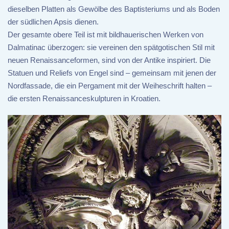
dieselben Platten als Gewölbe des Baptisteriums und als Boden
der südlichen Apsis dienen.
Der gesamte obere Teil ist mit bildhauerischen Werken von
Dalmatinac überzogen: sie vereinen den spätgotischen Stil mit
neuen Renaissanceformen, sind von der Antike inspiriert. Die
Statuen und Reliefs von Engel sind – gemeinsam mit jenen der
Nordfassade, die ein Pergament mit der Weiheschrift halten –
die ersten Renaissanceskulpturen in Kroatien.