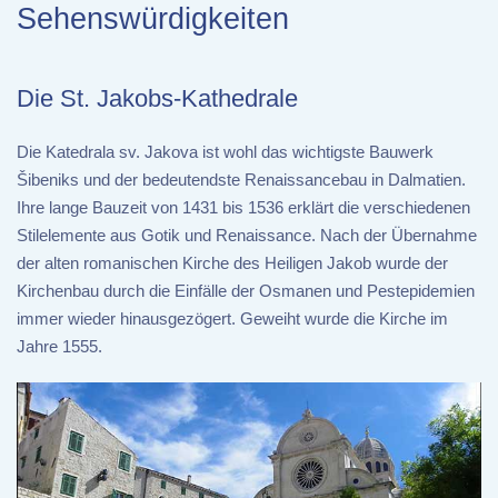
Sehenswürdigkeiten
Die St. Jakobs-Kathedrale
Die Katedrala sv. Jakova ist wohl das wichtigste Bauwerk
Šibeniks und der bedeutendste Renaissancebau in Dalmatien.
Ihre lange Bauzeit von 1431 bis 1536 erklärt die verschiedenen
Stilelemente aus Gotik und Renaissance. Nach der Übernahme
der alten romanischen Kirche des Heiligen Jakob wurde der
Kirchenbau durch die Einfälle der Osmanen und Pestepidemien
immer wieder hinausgezögert. Geweiht wurde die Kirche im
Jahre 1555.