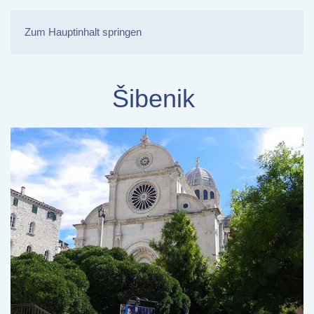
Zum Hauptinhalt springen
Šibenik