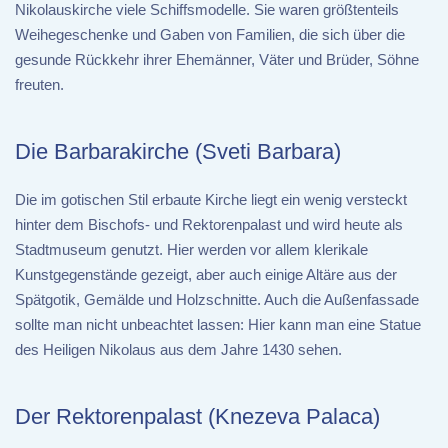
Nikolauskirche viele Schiffsmodelle. Sie waren größtenteils
Weihegeschenke und Gaben von Familien, die sich über die
gesunde Rückkehr ihrer Ehemänner, Väter und Brüder, Söhne
freuten.
Die Barbarakirche (Sveti Barbara)
Die im gotischen Stil erbaute Kirche liegt ein wenig versteckt
hinter dem Bischofs- und Rektorenpalast und wird heute als
Stadtmuseum genutzt. Hier werden vor allem klerikale
Kunstgegenstände gezeigt, aber auch einige Altäre aus der
Spätgotik, Gemälde und Holzschnitte. Auch die Außenfassade
sollte man nicht unbeachtet lassen: Hier kann man eine Statue
des Heiligen Nikolaus aus dem Jahre 1430 sehen.
Der Rektorenpalast (Knezeva Palaca)