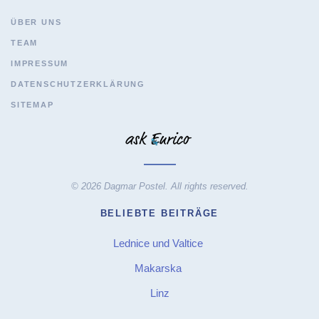
ÜBER UNS
TEAM
IMPRESSUM
DATENSCHUTZERKLÄRUNG
SITEMAP
© 2026 Dagmar Postel. All rights reserved.
BELIEBTE BEITRÄGE
Lednice und Valtice
Makarska
Linz