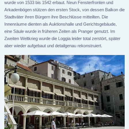
wurde von 1533 bis 1542 erbaut. Neun Fensterfronten und
Arkadenbögen stützen den ersten Stock, von dessen Balkon die
Stadtväter ihren Bürgern ihre Beschlüsse mitteilten. Die
Innenräume dienten als Auktionshalle und Gerichtsgebäude,
eine Säule wurde in früheren Zeiten als Pranger genutzt. Im
Zweiten Weltkrieg wurde die Loggia leider total zerstört, später
aber wieder aufgebaut und detailgenau rekonstruiert.