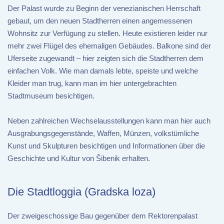
Der Palast wurde zu Beginn der venezianischen Herrschaft
gebaut, um den neuen Stadtherren einen angemessenen
Wohnsitz zur Verfügung zu stellen. Heute existieren leider nur
mehr zwei Flügel des ehemaligen Gebäudes. Balkone sind der
Uferseite zugewandt – hier zeigten sich die Stadtherren dem
einfachen Volk. Wie man damals lebte, speiste und welche
Kleider man trug, kann man im hier untergebrachten
Stadtmuseum besichtigen.
Neben zahlreichen Wechselausstellungen kann man hier auch
Ausgrabungsgegenstände, Waffen, Münzen, volkstümliche
Kunst und Skulpturen besichtigen und Informationen über die
Geschichte und Kultur von Šibenik erhalten.
Die Stadtloggia (Gradska loza)
Der zweigeschossige Bau gegenüber dem Rektorenpalast