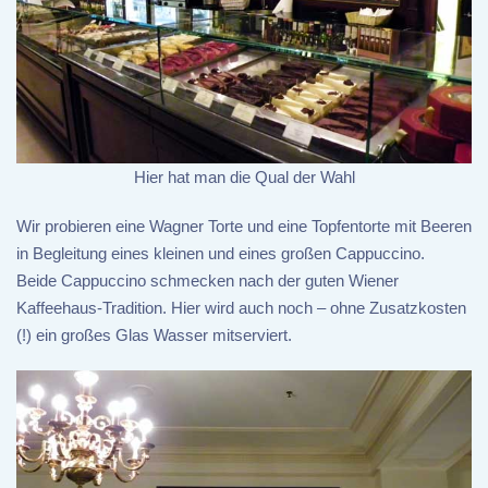
Hier hat man die Qual der Wahl
Wir probieren eine Wagner Torte und eine Topfentorte mit Beeren
in Begleitung eines kleinen und eines großen Cappuccino.
Beide Cappuccino schmecken nach der guten Wiener
Kaffeehaus-Tradition. Hier wird auch noch – ohne Zusatzkosten
(!) ein großes Glas Wasser mitserviert.