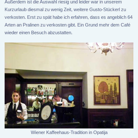
Außerdem ist die Auswahl riesig und leider war in unserem
Kurzurlaub diesmal zu wenig Zeit, weitere Gusto-Stückerl zu
verkosten. Erst zu spät habe ich erfahren, dass es angeblich 64
Arten an Pralinen zu verkosten gibt. Ein Grund mehr dem Café
wieder einen Besuch abzustatten.
Wiener Kaffeehaus-Tradition in Opatija