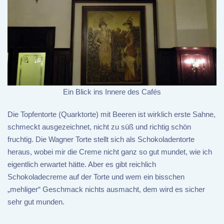
Ein Blick ins Innere des Cafés
Die Topfentorte (Quarktorte) mit Beeren ist wirklich erste Sahne,
schmeckt ausgezeichnet, nicht zu süß und richtig schön
fruchtig. Die Wagner Torte stellt sich als Schokoladentorte
heraus, wobei mir die Creme nicht ganz so gut mundet, wie ich
eigentlich erwartet hätte. Aber es gibt reichlich
Schokoladecreme auf der Torte und wem ein bisschen
„mehliger“ Geschmack nichts ausmacht, dem wird es sicher
sehr gut munden.