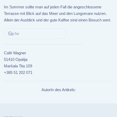
Im Sommer sollte man auf jeden Fall die angeschlossene
Terrasse mit Blick auf das Meer und den Lungomare nutzen.
Allein der Ausblick und der gute Kaffee sind einen Besuch wert.
Café Wagner
51410 Opatija
Maršala Tita 109
+385 51 202 071
AutorIn des Artikels: