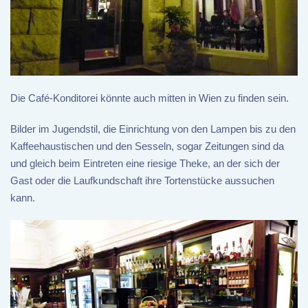
Die Café-Konditorei könnte auch mitten in Wien zu finden sein.
Bilder im Jugendstil, die Einrichtung von den Lampen bis zu den
Kaffeehaustischen und den Sesseln, sogar Zeitungen sind da
und gleich beim Eintreten eine riesige Theke, an der sich der
Gast oder die Laufkundschaft ihre Tortenstücke aussuchen
kann.