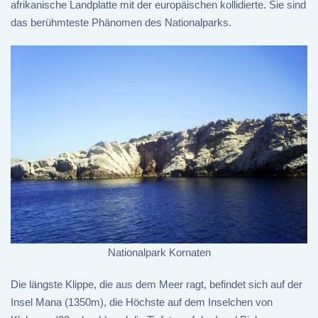
afrikanische Landplatte mit der europäischen kollidierte. Sie sind
das berühmteste Phänomen des Nationalparks.
Nationalpark Kornaten
Die längste Klippe, die aus dem Meer ragt, befindet sich auf der
Insel Mana (1350m), die Höchste auf dem Inselchen von