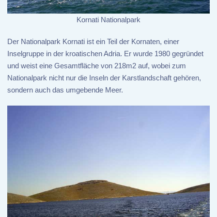
Kornati Nationalpark
Der Nationalpark Kornati ist ein Teil der Kornaten, einer
Inselgruppe in der kroatischen Adria. Er wurde 1980 gegründet
und weist eine Gesamtfläche von 218m2 auf, wobei zum
Nationalpark nicht nur die Inseln der Karstlandschaft gehören,
sondern auch das umgebende Meer.