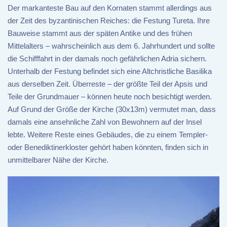
Der markanteste Bau auf den Kornaten stammt allerdings aus
der Zeit des byzantinischen Reiches: die Festung Tureta. Ihre
Bauweise stammt aus der späten Antike und des frühen
Mittelalters – wahrscheinlich aus dem 6. Jahrhundert und sollte
die Schifffahrt in der damals noch gefährlichen Adria sichern.
Unterhalb der Festung befindet sich eine Altchristliche Basilika
aus derselben Zeit. Überreste – der größte Teil der Apsis und
Teile der Grundmauer – können heute noch besichtigt werden.
Auf Grund der Größe der Kirche (30x13m) vermutet man, dass
damals eine ansehnliche Zahl von Bewohnern auf der Insel
lebte. Weitere Reste eines Gebäudes, die zu einem Templer-
oder Benediktinerkloster gehört haben könnten, finden sich in
unmittelbarer Nähe der Kirche.