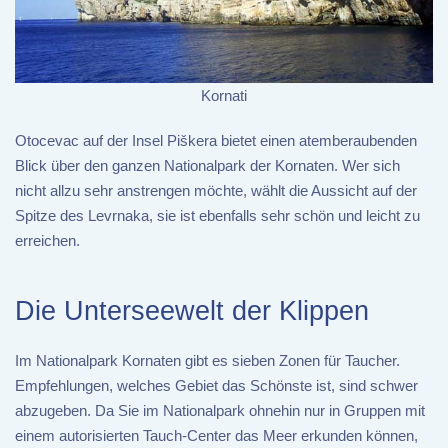
Kornati
Otocevac auf der Insel Piškera bietet einen atemberaubenden
Blick über den ganzen Nationalpark der Kornaten. Wer sich
nicht allzu sehr anstrengen möchte, wählt die Aussicht auf der
Spitze des Levrnaka, sie ist ebenfalls sehr schön und leicht zu
erreichen.
Die Unterseewelt der Klippen
Im Nationalpark Kornaten gibt es sieben Zonen für Taucher.
Empfehlungen, welches Gebiet das Schönste ist, sind schwer
abzugeben. Da Sie im Nationalpark ohnehin nur in Gruppen mit
einem autorisierten Tauch-Center das Meer erkunden können,