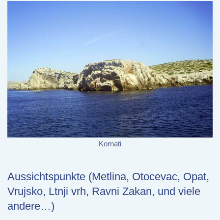
Kornati
Aussichtspunkte (Metlina, Otocevac, Opat,
Vrujsko, Ltnji vrh, Ravni Zakan, und viele
andere…)