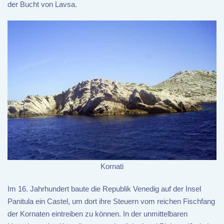
der Bucht von Lavsa.
Kornati
Im 16. Jahrhundert baute die Republik Venedig auf der Insel
Panitula ein Castel, um dort ihre Steuern vom reichen Fischfang
der Kornaten eintreiben zu können. In der unmittelbaren