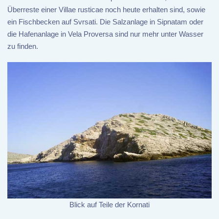
Überreste einer Villae rusticae noch heute erhalten sind, sowie
ein Fischbecken auf Svrsati. Die Salzanlage in Sipnatam oder
die Hafenanlage in Vela Proversa sind nur mehr unter Wasser
zu finden.
Blick auf Teile der Kornati