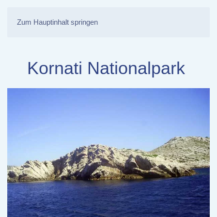
Zum Hauptinhalt springen
Kornati Nationalpark