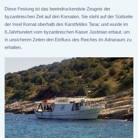
Diese Festung ist das beeindruckendste Zeugnis der
byzantinischen Zeit auf den Kornaten. Sie steht auf der Südseite
der Insel Kornat oberhalb des Karstfeldes Tarac und wurde im
6.Jahrhundert vom byzantinischen Kaiser Justinian erbaut, um
in unsicheren Zeiten den Einfluss des Reiches im Adriaraum zu
erhalten.