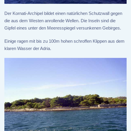
Der Kornati-Archipel bildet einen natürlichen Schutzwall gegen
die aus dem Westen anrollende Wellen. Die Inseln sind die
Gipfel eines unter den Meeresspiegel versunkenen Gebirges.
Einige ragen mit bis zu 100m hohen schroffen Klippen aus dem
klaren Wasser der Adria.