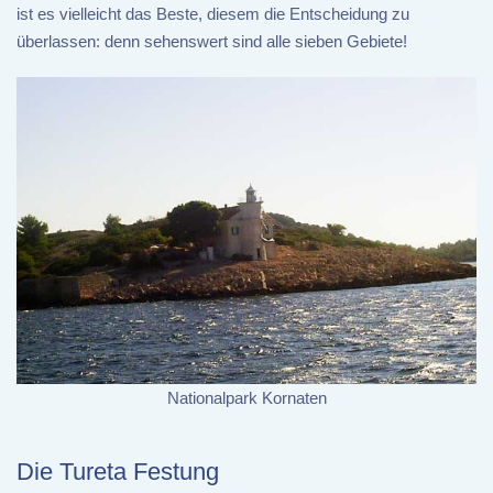
ist es vielleicht das Beste, diesem die Entscheidung zu
überlassen: denn sehenswert sind alle sieben Gebiete!
Nationalpark Kornaten
Die Tureta Festung