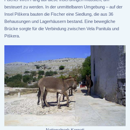
besteuert zu werden. In der unmittelbaren Umgebung – auf der
Insel Piškera bauten die Fischer eine Siedlung, die aus 36
Behausungen und Lagerhäusern bestand. Eine bewegliche
Brücke sorgte für die Verbindung zwischen Vela Panitula und
Piškera.
Nationalpark Kornati