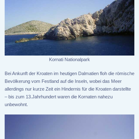
Kornati Nationalpark
Bei Ankunft der Kroaten im heutigen Dalmatien floh die römische
Bevölkerung vom Festland auf die Inseln, wobei das Meer
allerdings nur kurze Zeit ein Hindernis für die Kroaten darstellte
– bis zum 13.Jahrhundert waren die Kornaten nahezu
unbewohnt.