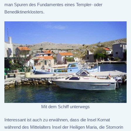
man Spuren des Fundamentes eines Templer- oder
Benediktinerklosters.
Mit dem Schiff unterwegs
Interessant ist auch zu erwähnen, dass die Insel Kornat
während des Mittelalters Insel der Heiligen Maria, die Stomorin