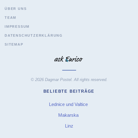
ÜBER UNS
TEAM
IMPRESSUM
DATENSCHUTZERKLÄRUNG
SITEMAP
© 2026 Dagmar Postel. All rights reserved.
BELIEBTE BEITRÄGE
Lednice und Valtice
Makarska
Linz