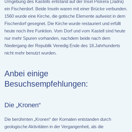
Umgebung des Kastells entstand auf der Insel Piskera (Jadra)
ein Fischerdorf. Beide Inseln waren mit einer Brücke verbunden.
1560 wurde eine Kirche, die gotische Elemente aufweist in dem
Fischerdorf gesegnet. Die Kirche wurde restauriert und erfüllt
heute noch ihre Funktion. Vom Dorf und vom Kastell sind heute
nur mehr Spuren vorhanden, nachdem beide nach dem
Niedergang der Republik Venedig Ende des 18.Jahrhunderts
nicht mehr benutzt wurden.
Anbei einige
Besuchsempfehlungen:
Die „Kronen“
Die berühmten „Kronen“ der Kornaten entstanden durch
geologische Aktivitäten in der Vergangenheit, als die