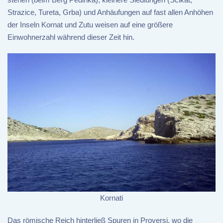
Strazice, Tureta, Grba) und Anhäufungen auf fast allen Anhöhen
der Inseln Kornat und Zutu weisen auf eine größere
Einwohnerzahl während dieser Zeit hin.
Kornati
Das römische Reich hinterließ Spuren in Proversi, wo die