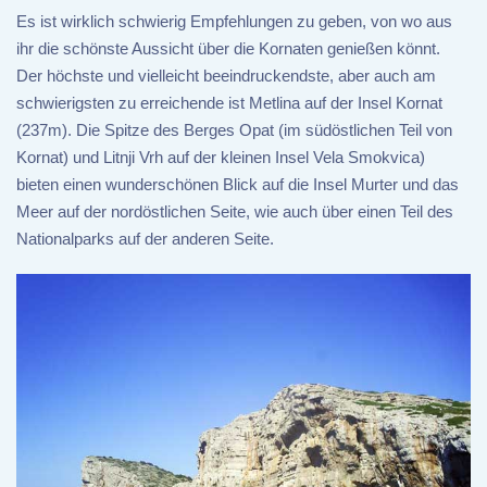
Es ist wirklich schwierig Empfehlungen zu geben, von wo aus
ihr die schönste Aussicht über die Kornaten genießen könnt.
Der höchste und vielleicht beeindruckendste, aber auch am
schwierigsten zu erreichende ist Metlina auf der Insel Kornat
(237m). Die Spitze des Berges Opat (im südöstlichen Teil von
Kornat) und Litnji Vrh auf der kleinen Insel Vela Smokvica)
bieten einen wunderschönen Blick auf die Insel Murter und das
Meer auf der nordöstlichen Seite, wie auch über einen Teil des
Nationalparks auf der anderen Seite.