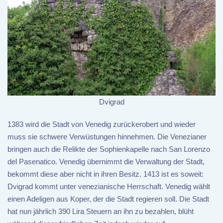
Dvigrad
1383 wird die Stadt von Venedig zurückerobert und wieder
muss sie schwere Verwüstungen hinnehmen. Die Venezianer
bringen auch die Relikte der Sophienkapelle nach San Lorenzo
del Pasenatico. Venedig übernimmt die Verwaltung der Stadt,
bekommt diese aber nicht in ihren Besitz. 1413 ist es soweit:
Dvigrad kommt unter venezianische Herrschaft. Venedig wählt
einen Adeligen aus Koper, der die Stadt regieren soll. Die Stadt
hat nun jährlich 390 Lira Steuern an ihn zu bezahlen, blüht