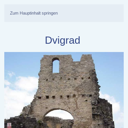
Zum Hauptinhalt springen
Dvigrad