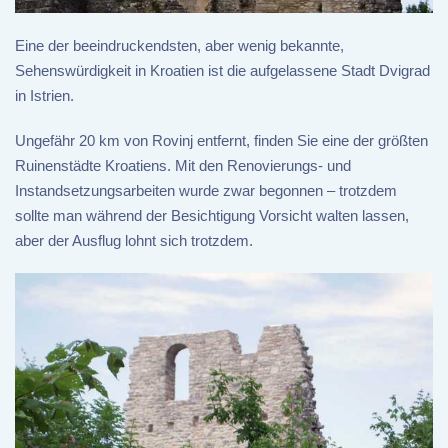
Eine der beeindruckendsten, aber wenig bekannte,
Sehenswürdigkeit in Kroatien ist die aufgelassene Stadt Dvigrad
in Istrien.
Ungefähr 20 km von Rovinj entfernt, finden Sie eine der größten
Ruinenstädte Kroatiens. Mit den Renovierungs- und
Instandsetzungsarbeiten wurde zwar begonnen – trotzdem
sollte man während der Besichtigung Vorsicht walten lassen,
aber der Ausflug lohnt sich trotzdem.