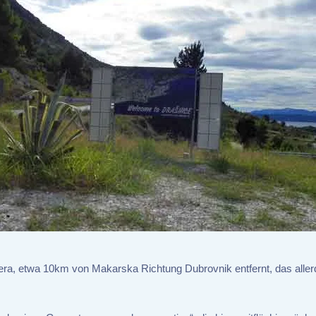
iera, etwa 10km von Makarska Richtung Dubrovnik entfernt, das aller