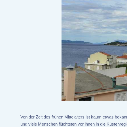
Von der Zeit des frühen Mittelalters ist kaum etwas beka
und viele Menschen flüchteten vor ihnen in die Küstenreg