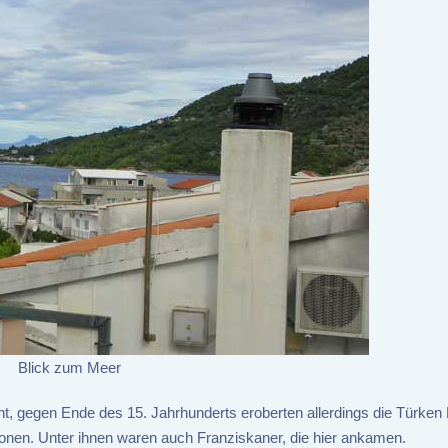
Blick zum Meer
nnt, gegen Ende des 15. Jahrhunderts eroberten allerdings die Türken
ionen. Unter ihnen waren auch Franziskaner, die hier ankamen.