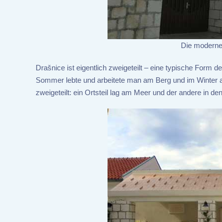
Die moderne 
Drašnice ist eigentlich zweigeteilt – eine typische Form d
Sommer lebte und arbeitete man am Berg und im Winter an
zweigeteilt: ein Ortsteil lag am Meer und der andere in 