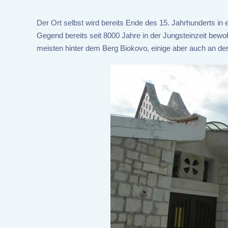
Der Ort selbst wird bereits Ende des 15. Jahrhunderts in
Gegend bereits seit 8000 Jahre in der Jungsteinzeit bewo
meisten hinter dem Berg Biokovo, einige aber auch an der