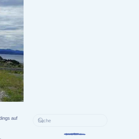
dings auf