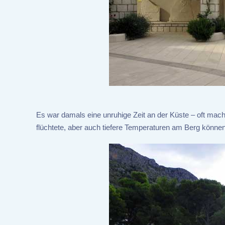
Es war damals eine unruhige Zeit an der Küste – oft mac
flüchtete, aber auch tiefere Temperaturen am Berg könne