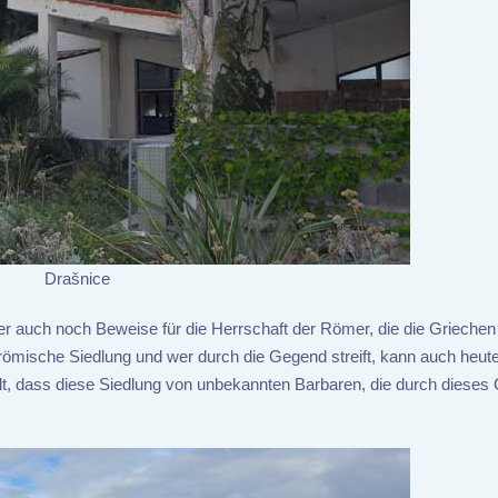
Drašnice
 auch noch Beweise für die Herrschaft der Römer, die die Griechen 
römische Siedlung und wer durch die Gegend streift, kann auch heut
t, dass diese Siedlung von unbekannten Barbaren, die durch dieses 