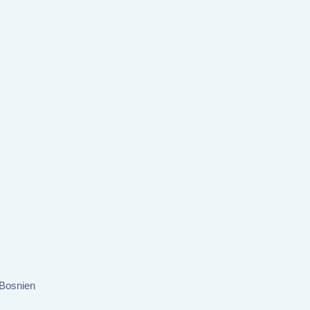
 Bosnien