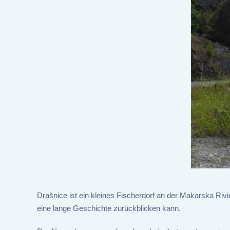
Drašnice ist ein kleines Fischerdorf an der Makarska Riv
eine lange Geschichte zurückblicken kann.