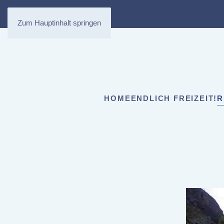
Zum Hauptinhalt springen
HOME
ENDLICH FREIZEIT!
R