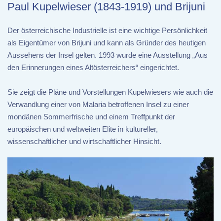
Paul Kupelwieser (1843-1919) und Brijuni
Der österreichische Industrielle ist eine wichtige Persönlichkeit
als Eigentümer von Brijuni und kann als Gründer des heutigen
Aussehens der Insel gelten. 1993 wurde eine Ausstellung „Aus
den Erinnerungen eines Altösterreichers“ eingerichtet.
Sie zeigt die Pläne und Vorstellungen Kupelwiesers wie auch die
Verwandlung einer von Malaria betroffenen Insel zu einer
mondänen Sommerfrische und einem Treffpunkt der
europäischen und weltweiten Elite in kultureller,
wissenschaftlicher und wirtschaftlicher Hinsicht.