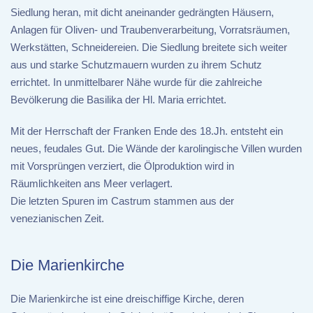
Siedlung heran, mit dicht aneinander gedrängten Häusern,
Anlagen für Oliven- und Traubenverarbeitung, Vorratsräumen,
Werkstätten, Schneidereien. Die Siedlung breitete sich weiter
aus und starke Schutzmauern wurden zu ihrem Schutz
errichtet. In unmittelbarer Nähe wurde für die zahlreiche
Bevölkerung die Basilika der Hl. Maria errichtet.
Mit der Herrschaft der Franken Ende des 18.Jh. entsteht ein
neues, feudales Gut. Die Wände der karolingische Villen wurden
mit Vorsprüngen verziert, die Ölproduktion wird in
Räumlichkeiten ans Meer verlagert.
Die letzten Spuren im Castrum stammen aus der
venezianischen Zeit.
Die Marienkirche
Die Marienkirche ist eine dreischiffige Kirche, deren