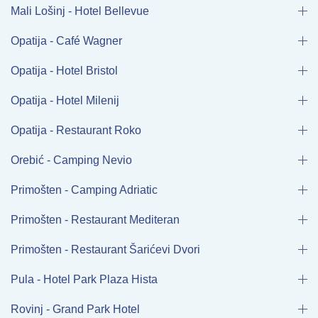
Mali Lošinj - Hotel Bellevue
Opatija - Café Wagner
Opatija - Hotel Bristol
Opatija - Hotel Milenij
Opatija - Restaurant Roko
Orebić - Camping Nevio
Primošten - Camping Adriatic
Primošten - Restaurant Mediteran
Primošten - Restaurant Šarićevi Dvori
Pula - Hotel Park Plaza Hista
Rovinj - Grand Park Hotel