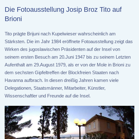
Die Fotoausstellung Josip Broz Tito auf
Brioni
Tito prägte Brijuni nach Kupelwieser wahrscheinlich am
Stärksten. Die im Jahr 1984 eröffnete Fotoausstellung zeigt das
Wirken des jugoslawischen Präsidenten auf der Insel von
seinem ersten Besuch am 20.Juni 1947 bis zu seinem Letzten
Aufenthalt am 29.August 1979, als er von der Mole in Brioni zu
dem sechsten Gipfeltreffen der Blockfreien Staaten nach
Havanna aufbrach. In diesen dreißig Jahren kamen viele
Delegationen, Staatsmänner, Mitarbeiter, Künstler,
Wissenschaftler und Freunde auf die Insel.