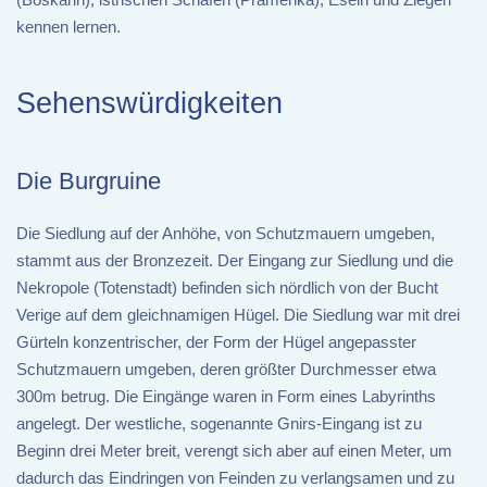
kennen lernen.
Sehenswürdigkeiten
Die Burgruine
Die Siedlung auf der Anhöhe, von Schutzmauern umgeben,
stammt aus der Bronzezeit. Der Eingang zur Siedlung und die
Nekropole (Totenstadt) befinden sich nördlich von der Bucht
Verige auf dem gleichnamigen Hügel. Die Siedlung war mit drei
Gürteln konzentrischer, der Form der Hügel angepasster
Schutzmauern umgeben, deren größter Durchmesser etwa
300m betrug. Die Eingänge waren in Form eines Labyrinths
angelegt. Der westliche, sogenannte Gnirs-Eingang ist zu
Beginn drei Meter breit, verengt sich aber auf einen Meter, um
dadurch das Eindringen von Feinden zu verlangsamen und zu