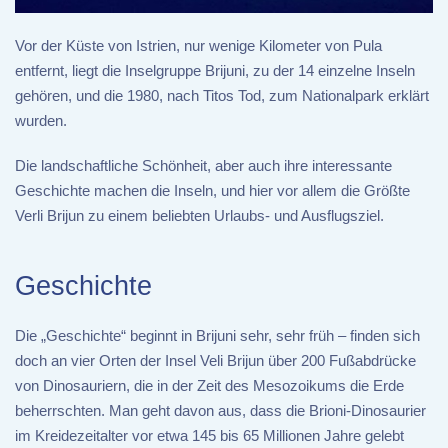
Vor der Küste von Istrien, nur wenige Kilometer von Pula
entfernt, liegt die Inselgruppe Brijuni, zu der 14 einzelne Inseln
gehören, und die 1980, nach Titos Tod, zum Nationalpark erklärt
wurden.
Die landschaftliche Schönheit, aber auch ihre interessante
Geschichte machen die Inseln, und hier vor allem die Größte
Verli Brijun zu einem beliebten Urlaubs- und Ausflugsziel.
Geschichte
Die „Geschichte“ beginnt in Brijuni sehr, sehr früh – finden sich
doch an vier Orten der Insel Veli Brijun über 200 Fußabdrücke
von Dinosauriern, die in der Zeit des Mesozoikums die Erde
beherrschten. Man geht davon aus, dass die Brioni-Dinosaurier
im Kreidezeitalter vor etwa 145 bis 65 Millionen Jahre gelebt