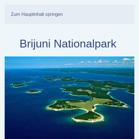
Zum Hauptinhalt springen
Brijuni Nationalpark