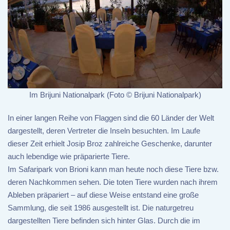
Im Brijuni Nationalpark (Foto © Brijuni Nationalpark)
In einer langen Reihe von Flaggen sind die 60 Länder der Welt
dargestellt, deren Vertreter die Inseln besuchten. Im Laufe
dieser Zeit erhielt Josip Broz zahlreiche Geschenke, darunter
auch lebendige wie präparierte Tiere.
Im Safaripark von Brioni kann man heute noch diese Tiere bzw.
deren Nachkommen sehen. Die toten Tiere wurden nach ihrem
Ableben präpariert – auf diese Weise entstand eine große
Sammlung, die seit 1986 ausgestellt ist. Die naturgetreu
dargestellten Tiere befinden sich hinter Glas. Durch die im