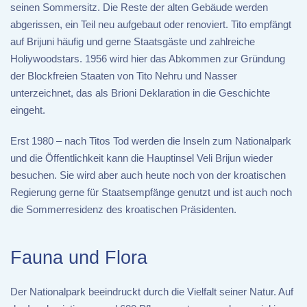
seinen Sommersitz. Die Reste der alten Gebäude werden
abgerissen, ein Teil neu aufgebaut oder renoviert. Tito empfängt
auf Brijuni häufig und gerne Staatsgäste und zahlreiche
Holiywoodstars. 1956 wird hier das Abkommen zur Gründung
der Blockfreien Staaten von Tito Nehru und Nasser
unterzeichnet, das als Brioni Deklaration in die Geschichte
eingeht.
Erst 1980 – nach Titos Tod werden die Inseln zum Nationalpark
und die Öffentlichkeit kann die Hauptinsel Veli Brijun wieder
besuchen. Sie wird aber auch heute noch von der kroatischen
Regierung gerne für Staatsempfänge genutzt und ist auch noch
die Sommerresidenz des kroatischen Präsidenten.
Fauna und Flora
Der Nationalpark beeindruckt durch die Vielfalt seiner Natur. Auf