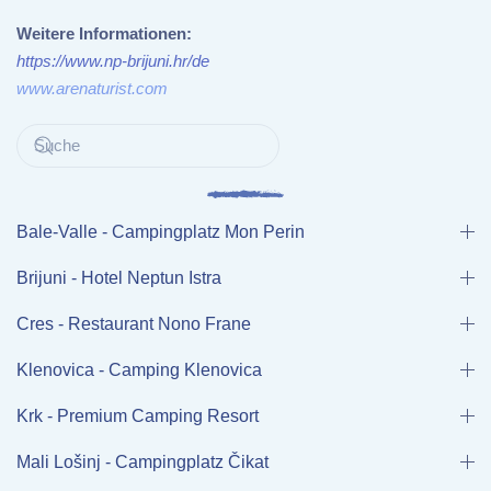
Weitere Informationen:
https://www.np-brijuni.hr/de
www.arenaturist.com
Bale-Valle - Campingplatz Mon Perin
Brijuni - Hotel Neptun Istra
Cres - Restaurant Nono Frane
Klenovica - Camping Klenovica
Krk - Premium Camping Resort
Mali Lošinj - Campingplatz Čikat