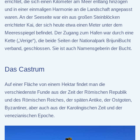
errichtet, die sich einen Kilometer am Meer entlang hinzogen
und in einer einmaligen Harmonie an die Landschaft angepasst
waren. An der Seeseite war ein aus großen Steinblöcken
errichteter Kai, der sich heute etwa einen Meter unter dem
Meeresspiegel befindet. Der Zugang zum Hafen war durch eine
Kette („Verige“), die beide Seiten der Nationalpark BrijuniBucht
verband, geschlossen. Sie ist auch Namensgeberin der Bucht.
Das Castrum
Auf einer Fläche von einem Hektar findet man die
verschiedenste Funde aus der Zeit der Römischen Republik
und des Römischen Reiches, der späten Antike, der Ostgoten,
Byzantiner, aber auch aus der Karolingischen Zeit und der
venezianischen Epoche.