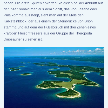
haben. Die erste Spuren erwarten Sie gleich bei der Ankunft auf
der Insel: sobald man aus dem Schiff, das von Fažana oder
Pula kommt, aussteigt, sieht man auf der Mole den
Kalksteinblock, der aus einem der Steinbrücke von Brioni
stammt, und auf dem der Fußabdruck mit drei Zehen eines
kräftigen Fleischfressers aus der Gruppe der Theropoda
Dinosaurier zu sehen ist.