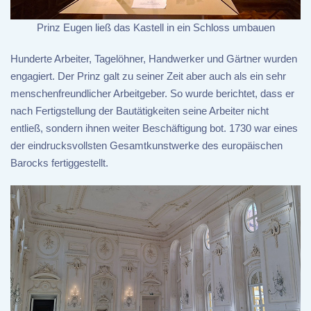
Prinz Eugen ließ das Kastell in ein Schloss umbauen
Hunderte Arbeiter, Tagelöhner, Handwerker und Gärtner wurden
engagiert. Der Prinz galt zu seiner Zeit aber auch als ein sehr
menschenfreundlicher Arbeitgeber. So wurde berichtet, dass er
nach Fertigstellung der Bautätigkeiten seine Arbeiter nicht
entließ, sondern ihnen weiter Beschäftigung bot. 1730 war eines
der eindrucksvollsten Gesamtkunstwerke des europäischen
Barocks fertiggestellt.