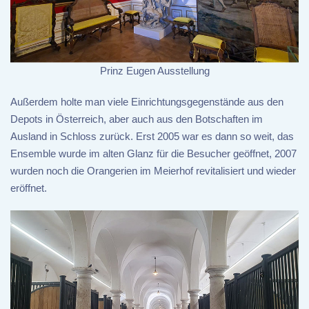
Prinz Eugen Ausstellung
Außerdem holte man viele Einrichtungsgegenstände aus den
Depots in Österreich, aber auch aus den Botschaften im
Ausland in Schloss zurück. Erst 2005 war es dann so weit, das
Ensemble wurde im alten Glanz für die Besucher geöffnet, 2007
wurden noch die Orangerien im Meierhof revitalisiert und wieder
eröffnet.