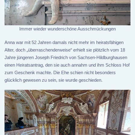
Immer wieder wunderschöne Ausschmückungen
Anna war mit 52 Jahren damals nicht mehr im heiratsfähigen
Alter, doch „überraschenderweise“ erhielt sie plötzlich vom 18
Jahre jüngeren Joseph Friedrich von Sachsen-Hildburghausen
einen Heiratsantrag, den sie auch annahm und ihm Schloss Hof
zum Geschenk machte. Die Ehe schien nicht besonders
glücklich gewesen zu sein, sie wurde geschieden.