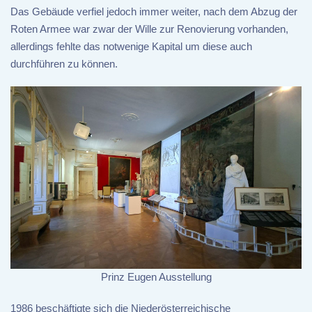
Das Gebäude verfiel jedoch immer weiter, nach dem Abzug der
Roten Armee war zwar der Wille zur Renovierung vorhanden,
allerdings fehlte das notwenige Kapital um diese auch
durchführen zu können.
Prinz Eugen Ausstellung
1986 beschäftigte sich die Niederösterreichische