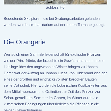
Schloss Hof
Bedeutende Skulpturen, die bei Grabungsarbeiten gefunden
wurden, werden im Lapidarium auf der ersten Terrasse gezeigt.
Die Orangerie
Wer solch einer Sammlerleidenschaft für exotische Pflanzen
wie der Prinz frönte, der brauchte ein Gewächshaus, um seine
Lieblinge über den ungewohnten Winter bringen zu können.
Damit war der Auftrag an Johann Lucas von Hildebrand klar, der
eines der größten und eindrucksvollsten barocken Bauten
seiner Art schuf. Hier wurden die botanischen Kostbarkeiten aus
dem Mittelmeerraum und Ostindien zur Zeit des Prinzen zur
Schau gestellt: Im Sommer im Garten, im Winter durch die
klimatischen Bedingungen übersiedelten die Pflanzen in die
beiden Gewächshäuser.