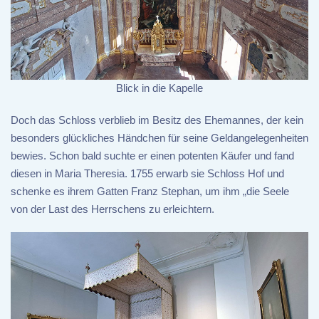
Blick in die Kapelle
Doch das Schloss verblieb im Besitz des Ehemannes, der kein
besonders glückliches Händchen für seine Geldangelegenheiten
bewies. Schon bald suchte er einen potenten Käufer und fand
diesen in Maria Theresia. 1755 erwarb sie Schloss Hof und
schenke es ihrem Gatten Franz Stephan, um ihm „die Seele
von der Last des Herrschens zu erleichtern.