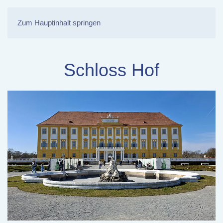
Zum Hauptinhalt springen
Schloss Hof