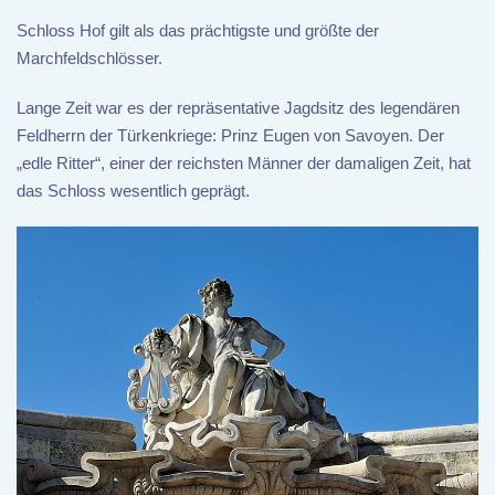
Schloss Hof gilt als das prächtigste und größte der
Marchfeldschlösser.
Lange Zeit war es der repräsentative Jagdsitz des legendären
Feldherrn der Türkenkriege: Prinz Eugen von Savoyen. Der
„edle Ritter“, einer der reichsten Männer der damaligen Zeit, hat
das Schloss wesentlich geprägt.