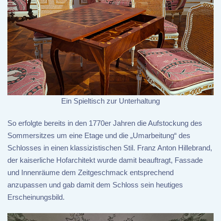
Ein Spieltisch zur Unterhaltung
So erfolgte bereits in den 1770er Jahren die Aufstockung des
Sommersitzes um eine Etage und die „Umarbeitung“ des
Schlosses in einen klassizistischen Stil. Franz Anton Hillebrand,
der kaiserliche Hofarchitekt wurde damit beauftragt, Fassade
und Innenräume dem Zeitgeschmack entsprechend
anzupassen und gab damit dem Schloss sein heutiges
Erscheinungsbild.