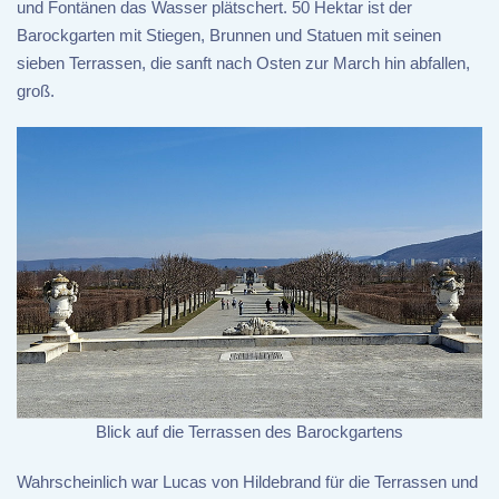
und Fontänen das Wasser plätschert. 50 Hektar ist der
Barockgarten mit Stiegen, Brunnen und Statuen mit seinen
sieben Terrassen, die sanft nach Osten zur March hin abfallen,
groß.
Blick auf die Terrassen des Barockgartens
Wahrscheinlich war Lucas von Hildebrand für die Terrassen und