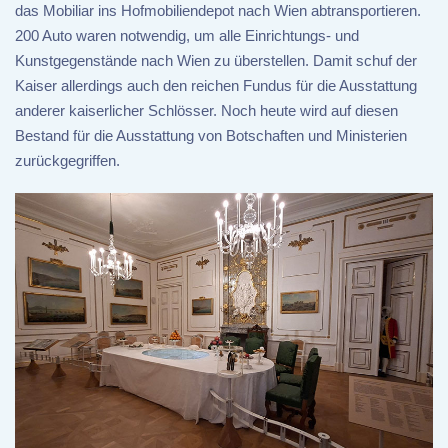
das Mobiliar ins Hofmobiliendepot nach Wien abtransportieren.
200 Auto waren notwendig, um alle Einrichtungs- und
Kunstgegenstände nach Wien zu überstellen. Damit schuf der
Kaiser allerdings auch den reichen Fundus für die Ausstattung
anderer kaiserlicher Schlösser. Noch heute wird auf diesen
Bestand für die Ausstattung von Botschaften und Ministerien
zurückgegriffen.