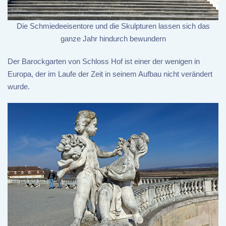
Die Schmiedeeisentore und die Skulpturen lassen sich das
ganze Jahr hindurch bewundern
Der Barockgarten von Schloss Hof ist einer der wenigen in
Europa, der im Laufe der Zeit in seinem Aufbau nicht verändert
wurde.