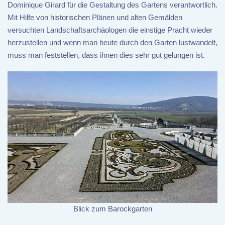
Dominique Girard für die Gestaltung des Gartens verantwortlich.
Mit Hilfe von historischen Plänen und alten Gemälden
versuchten Landschaftsarchäologen die einstige Pracht wieder
herzustellen und wenn man heute durch den Garten lustwandelt,
muss man feststellen, dass ihnen dies sehr gut gelungen ist.
Blick zum Barockgarten