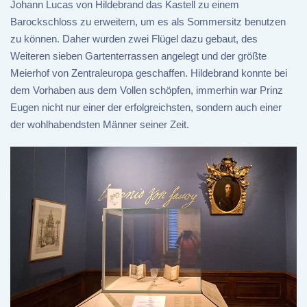
Johann Lucas von Hildebrand das Kastell zu einem
Barockschloss zu erweitern, um es als Sommersitz benutzen
zu können. Daher wurden zwei Flügel dazu gebaut, des
Weiteren sieben Gartenterrassen angelegt und der größte
Meierhof von Zentraleuropa geschaffen. Hildebrand konnte bei
dem Vorhaben aus dem Vollen schöpfen, immerhin war Prinz
Eugen nicht nur einer der erfolgreichsten, sondern auch einer
der wohlhabendsten Männer seiner Zeit.