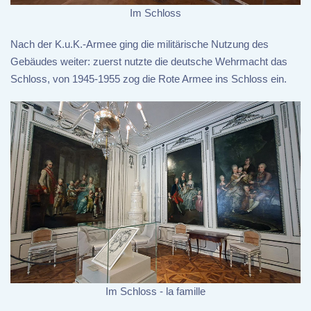
Im Schloss
Nach der K.u.K.-Armee ging die militärische Nutzung des
Gebäudes weiter: zuerst nutzte die deutsche Wehrmacht das
Schloss, von 1945-1955 zog die Rote Armee ins Schloss ein.
Im Schloss - la famille