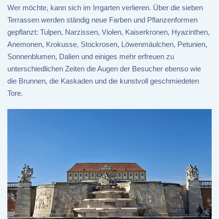
Wer möchte, kann sich im Irrgarten verlieren. Über die sieben
Terrassen werden ständig neue Farben und Pflanzenformen
gepflanzt: Tulpen, Narzissen, Violen, Kaiserkronen, Hyazinthen,
Anemonen, Krokusse, Stockrosen, Löwenmäulchen, Petunien,
Sonnenblumen, Dalien und einiges mehr erfreuen zu
unterschiedlichen Zeiten die Augen der Besucher ebenso wie
die Brunnen, die Kaskaden und die kunstvoll geschmiedeten
Tore.