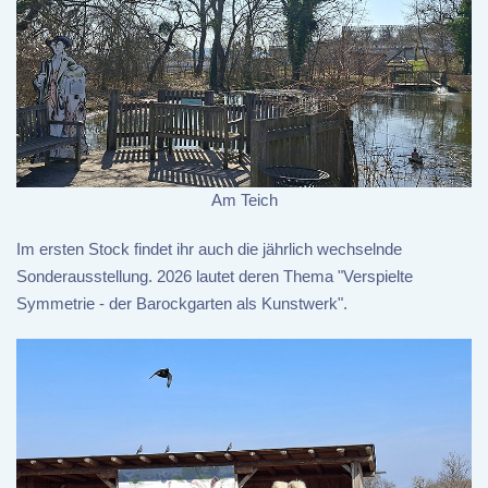
Am Teich
Im ersten Stock findet ihr auch die jährlich wechselnde
Sonderausstellung. 2026 lautet deren Thema "Verspielte
Symmetrie - der Barockgarten als Kunstwerk".