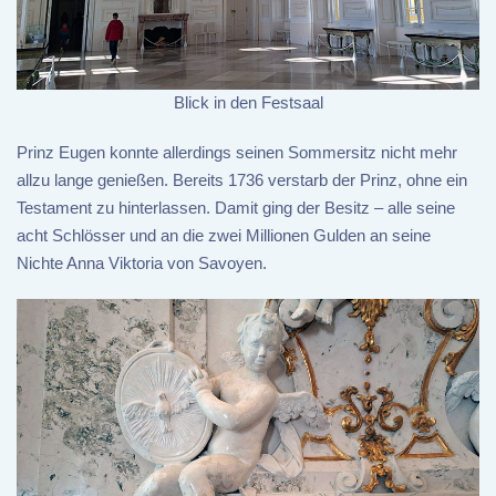
Blick in den Festsaal
Prinz Eugen konnte allerdings seinen Sommersitz nicht mehr
allzu lange genießen. Bereits 1736 verstarb der Prinz, ohne ein
Testament zu hinterlassen. Damit ging der Besitz – alle seine
acht Schlösser und an die zwei Millionen Gulden an seine
Nichte Anna Viktoria von Savoyen.