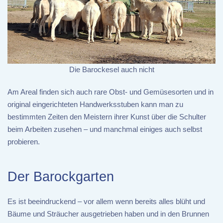
Die Barockesel auch nicht
Am Areal finden sich auch rare Obst- und Gemüsesorten und in
original eingerichteten Handwerksstuben kann man zu
bestimmten Zeiten den Meistern ihrer Kunst über die Schulter
beim Arbeiten zusehen – und manchmal einiges auch selbst
probieren.
Der Barockgarten
Es ist beeindruckend – vor allem wenn bereits alles blüht und
Bäume und Sträucher ausgetrieben haben und in den Brunnen