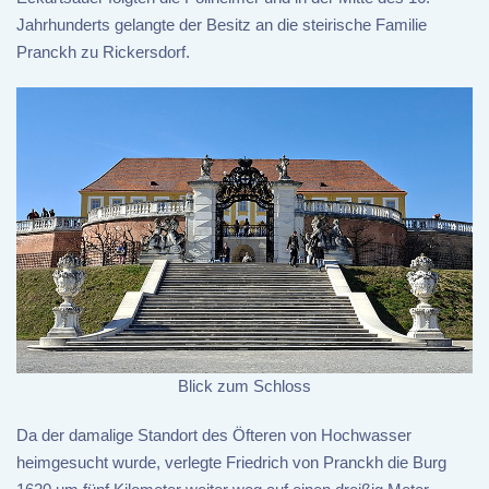
Jahrhunderts gelangte der Besitz an die steirische Familie
Pranckh zu Rickersdorf.
Blick zum Schloss
Da der damalige Standort des Öfteren von Hochwasser
heimgesucht wurde, verlegte Friedrich von Pranckh die Burg