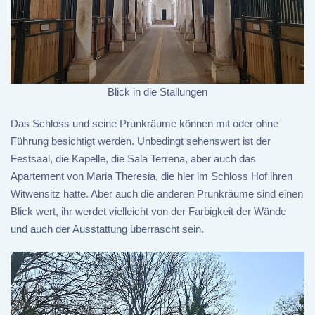
Blick in die Stallungen
Das Schloss und seine Prunkräume können mit oder ohne
Führung besichtigt werden. Unbedingt sehenswert ist der
Festsaal, die Kapelle, die Sala Terrena, aber auch das
Apartement von Maria Theresia, die hier im Schloss Hof ihren
Witwensitz hatte. Aber auch die anderen Prunkräume sind einen
Blick wert, ihr werdet vielleicht von der Farbigkeit der Wände
und auch der Ausstattung überrascht sein.