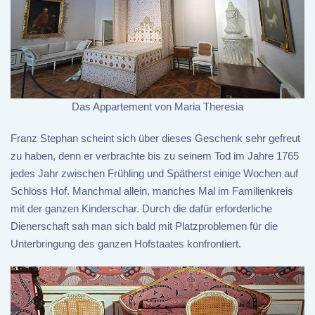
Das Appartement von Maria Theresia
Franz Stephan scheint sich über dieses Geschenk sehr gefreut
zu haben, denn er verbrachte bis zu seinem Tod im Jahre 1765
jedes Jahr zwischen Frühling und Spätherst einige Wochen auf
Schloss Hof. Manchmal allein, manches Mal im Familienkreis
mit der ganzen Kinderschar. Durch die dafür erforderliche
Dienerschaft sah man sich bald mit Platzproblemen für die
Unterbringung des ganzen Hofstaates konfrontiert.