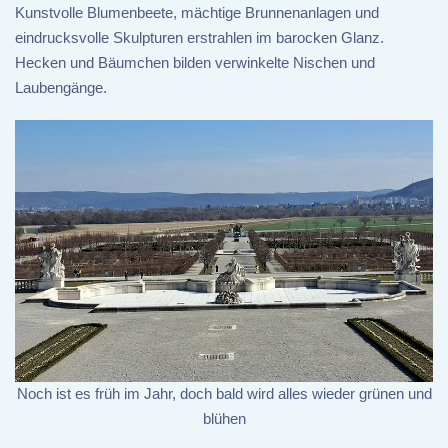
Kunstvolle Blumenbeete, mächtige Brunnenanlagen und
eindrucksvolle Skulpturen erstrahlen im barocken Glanz.
Hecken und Bäumchen bilden verwinkelte Nischen und
Laubengänge.
Noch ist es früh im Jahr, doch bald wird alles wieder grünen und
blühen