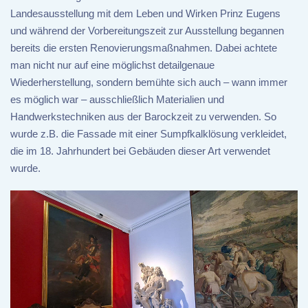
Landesausstellung mit dem Leben und Wirken Prinz Eugens
und während der Vorbereitungszeit zur Ausstellung begannen
bereits die ersten Renovierungsmaßnahmen. Dabei achtete
man nicht nur auf eine möglichst detailgenaue
Wiederherstellung, sondern bemühte sich auch – wann immer
es möglich war – ausschließlich Materialien und
Handwerkstechniken aus der Barockzeit zu verwenden. So
wurde z.B. die Fassade mit einer Sumpfkalklösung verkleidet,
die im 18. Jahrhundert bei Gebäuden dieser Art verwendet
wurde.