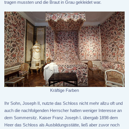
tragen mussten und die Braut in Grau gekleidet war.
Kräftige Farben
Ihr Sohn, Joseph II, nutzte das Schloss nicht mehr allzu oft und
auch die nachfolgenden Herrscher hatten weniger Interesse an
dem Sommersitz. Kaiser Franz Joseph I. übergab 1898 dem
Heer das Schloss als Ausbildungsstätte, ließ aber zuvor noch