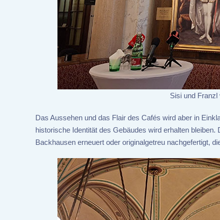
Sisi und Franz
Das Aussehen und das Flair des Cafés wird aber in Eink
historische Identität des Gebäudes wird erhalten bleiben
Backhausen erneuert oder originalgetreu nachgefertigt, die