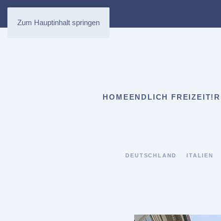
Zum Hauptinhalt springen
HOME
ENDLICH FREIZEIT!
R
DEUTSCHLAND
ITALIEN