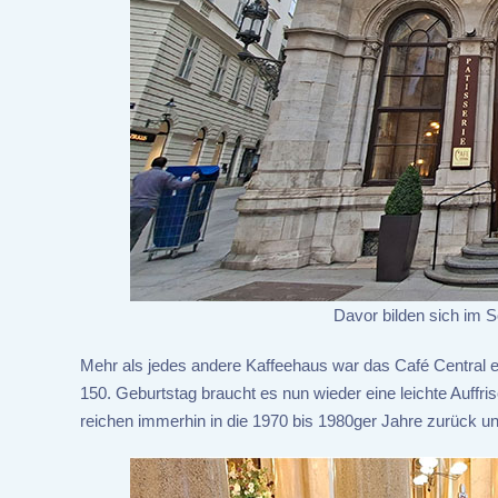
Davor bilden sich im
Mehr als jedes andere Kaffeehaus war das Café Central 
150. Geburtstag braucht es nun wieder eine leichte Auffr
reichen immerhin in die 1970 bis 1980ger Jahre zurück