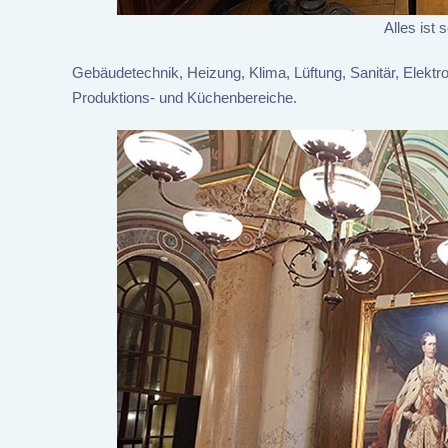
Alles ist 
Gebäudetechnik, Heizung, Klima, Lüftung, Sanitär, Elekt
Produktions- und Küchenbereiche.