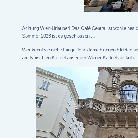
Achtung Wien-Urlauber! Das Café Central ist wohl eines
Sommer 2026 ist es geschlossen …
Wer kennt sie nicht: Lange Touristenschlangen bildeten s
am typischten Kaffeehäuser der Wiener Kaffeehauskultu