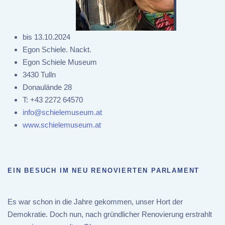
bis 13.10.2024
Egon Schiele. Nackt.
Egon Schiele Museum
3430 Tulln
Donaulände 28
T:
+43 2272 64570
info@schielemuseum.at
www.schielemuseum.at
EIN BESUCH IM NEU RENOVIERTEN PARLAMENT
Es war schon in die Jahre gekommen, unser Hort der
Demokratie. Doch nun, nach gründlicher Renovierung erstrahlt