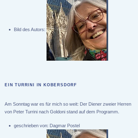
Bild des Autors:
EIN TURRINI IN KOBERSDORF
Am Sonntag war es für mich so weit: Der Diener zweier Herren
von Peter Turrini nach Goldoni stand auf dem Programm.
geschrieben von:
Dagmar Postel