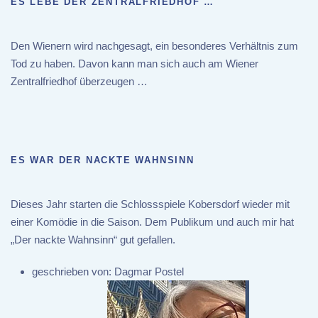
ES LEBE DER ZENTRALFRIEDHOF …
Den Wienern wird nachgesagt, ein besonderes Verhältnis zum
Tod zu haben. Davon kann man sich auch am Wiener
Zentralfriedhof überzeugen …
ES WAR DER NACKTE WAHNSINN
Dieses Jahr starten die Schlossspiele Kobersdorf wieder mit
einer Komödie in die Saison. Dem Publikum und auch mir hat
„Der nackte Wahnsinn“ gut gefallen.
geschrieben von:
Dagmar Postel