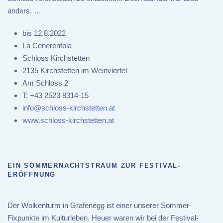
anders. …
bis 12.8.2022
La Cenerentola
Schloss Kirchstetten
2135 Kirchstetten im Weinviertel
Am Schloss 2
T:
+43 2523 8314-15
info@schloss-kirchstetten.at
www.schloss-kirchstetten.at
EIN SOMMERNACHTSTRAUM ZUR FESTIVAL-
ERÖFFNUNG
Der Wolkenturm in Grafenegg ist einer unserer Sommer-
Fixpunkte im Kulturleben. Heuer waren wir bei der Festival-