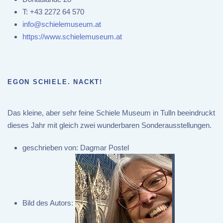
T:
+43 2272 64 570
info@schielemuseum.at
https://www.schielemuseum.at
EGON SCHIELE. NACKT!
Das kleine, aber sehr feine Schiele Museum in Tulln beeindruckt
dieses Jahr mit gleich zwei wunderbaren Sonderausstellungen.
geschrieben von:
Dagmar Postel
Bild des Autors: