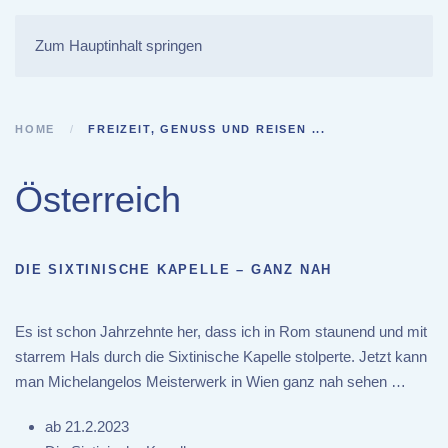
Zum Hauptinhalt springen
HOME
FREIZEIT, GENUSS UND REISEN ...
Österreich
DIE SIXTINISCHE KAPELLE – GANZ NAH
Es ist schon Jahrzehnte her, dass ich in Rom staunend und mit
starrem Hals durch die Sixtinische Kapelle stolperte. Jetzt kann
man Michelangelos Meisterwerk in Wien ganz nah sehen …
ab 21.2.2023