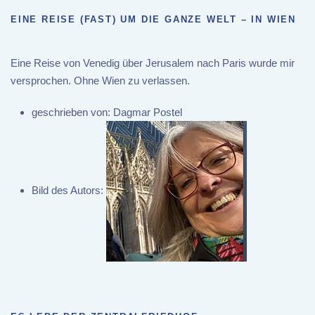
EINE REISE (FAST) UM DIE GANZE WELT – IN WIEN
Eine Reise von Venedig über Jerusalem nach Paris wurde mir
versprochen. Ohne Wien zu verlassen.
geschrieben von:
Dagmar Postel
Bild des Autors: