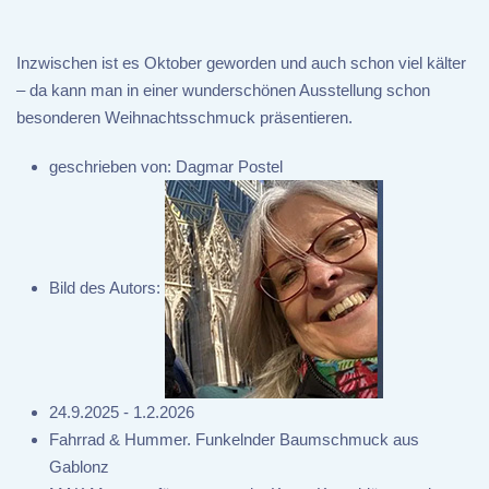
Inzwischen ist es Oktober geworden und auch schon viel kälter
– da kann man in einer wunderschönen Ausstellung schon
besonderen Weihnachtsschmuck präsentieren.
geschrieben von:
Dagmar Postel
Bild des Autors:
24.9.2025 - 1.2.2026
Fahrrad & Hummer. Funkelnder Baumschmuck aus
Gablonz