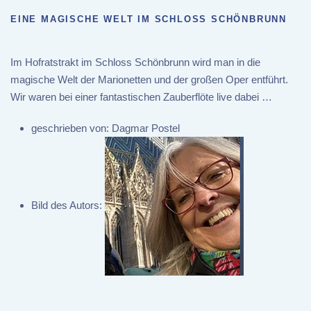
EINE MAGISCHE WELT IM SCHLOSS SCHÖNBRUNN
Im Hofratstrakt im Schloss Schönbrunn wird man in die
magische Welt der Marionetten und der großen Oper entführt.
Wir waren bei einer fantastischen Zauberflöte live dabei …
geschrieben von:
Dagmar Postel
Bild des Autors: