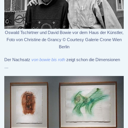
Oswald Tschirtner und David Bowie vor dem Haus der Künstler,
Foto von Christine de Grancy © Courtesy Galerie Crone Wien
Berlin
Der Nachsatz
von bowie bis roth
zeigt schon die Dimensionen
…