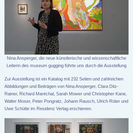
Nina Ansperger, die neue künstlerische und wissenschaftliche
Leiterin des museum gugging führte uns durch die Ausstellung
Zur Ausstellung ist ein Katalog mit 232 Seiten und zahlreichen
Abbildungen und Beiträgen von Nina Ansperger, Clara Ditz-
Rainer, Richard Maréchal, Sarah Mower und Christopher Kane,
Walter Moser, Peter Pongratz, Johann Rausch, Ulrich Rüter und
Uwe Schütte im Residenz Verlag erschienen.