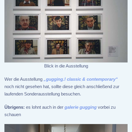
Blick in die Ausstellung
Wer die Ausstellung
„gugging.! classic & contemporary“
noch nicht gesehen hat, sollte diese gleich anschließend zur
laufenden Sonderausstellung besuchen.
Übrigens:
es lohnt auch in der
galerie gugging
vorbei zu
schauen