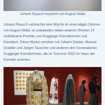
Johann Rausch inspiriert von August Walla
Johann Rausch verbrachte eine Woche im ehemaligen Zimmer
von August Walla: es entstanden neben anderen Werken 14
einfühlsame Porträts von Gugginger Künstlerinnen und
Künstlern. Diese Werke vereinen mit Johann Garber, Manuel
Griebler und Jürgen Tauscher und anderen drei Generationen
Gugginger KünstlerInnen, die im Sommer 2022 im Haus der
Künstler wohnten.