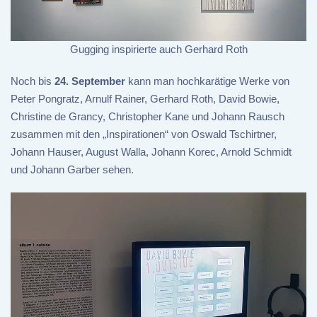
Gugging inspirierte auch Gerhard Roth
Noch bis
24. September
kann man hochkarätige Werke von
Peter Pongratz, Arnulf Rainer, Gerhard Roth, David Bowie,
Christine de Grancy, Christopher Kane und Johann Rausch
zusammen mit den „Inspirationen“ von Oswald Tschirtner,
Johann Hauser, August Walla, Johann Korec, Arnold Schmidt
und Johann Garber sehen.