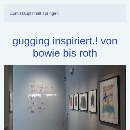
Zum Hauptinhalt springen
gugging inspiriert.! von
bowie bis roth