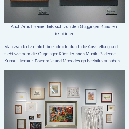
Auch Arnulf Rainer ließ sich von den Gugginger Künstlern
inspirieren
Man wandert ziemlich beeindruckt durch die Ausstellung und
sieht wie sehr die Gugginger KünstlerInnen Musik, Bildende
Kunst, Literatur, Fotografie und Modedesign beeinflusst haben.