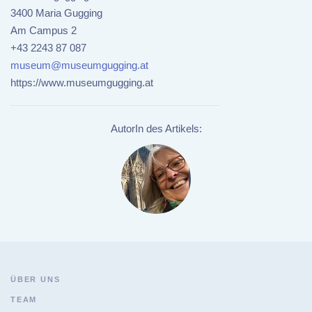
3400 Maria Gugging
Am Campus 2
+43 2243 87 087
museum@museumgugging.at
https://www.museumgugging.at
AutorIn des Artikels:
ÜBER UNS
TEAM