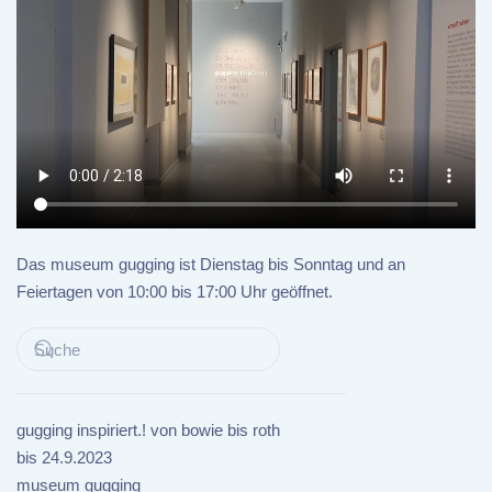
Das museum gugging ist Dienstag bis Sonntag und an
Feiertagen von 10:00 bis 17:00 Uhr geöffnet.
gugging inspiriert.! von bowie bis roth
bis 24.9.2023
museum gugging