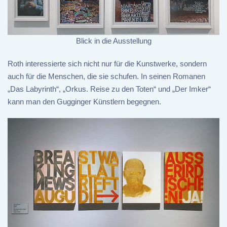
Blick in die Ausstellung
Roth interessierte sich nicht nur für die Kunstwerke, sondern
auch für die Menschen, die sie schufen. In seinen Romanen
„Das Labyrinth“, „Orkus. Reise zu den Toten“ und „Der Imker“
kann man den Gugginger Künstlern begegnen.