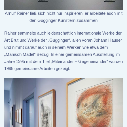
Arnulf Rainer ließ sich nicht nur inspirieren, er arbeitete auch mit
den Gugginger Künstlern zusammen
Rainer sammelte auch leidenschaftlich internationale Werke der
Art Brut und Werke der „Gugginger“, allen voran Johann Hauser
und nimmt darauf auch in seinem Werken wie etwa dem
„Manisch Mädel“ Bezug. In einer gemeinsamen Ausstellung im
Jahre 1995 mit dem Titel „Miteinander – Gegeneinander“ wurden
1995 gemeinsame Arbeiten gezeigt.