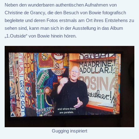
Neben den wunderbaren authentischen Aufnahmen von
Christine de Grancy, die den Besuch von Bowie fotografisch
begleitete und deren Fotos erstmals am Ort ihres Entstehens zu
sehen sind, kann man sich in der Ausstellung in das Album
„1.Outside“ von Bowie hinein hören.
Gugging inspiriert