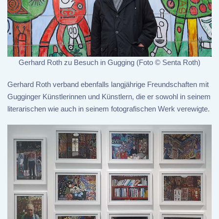
Gerhard Roth zu Besuch in Gugging (Foto © Senta Roth)
Gerhard Roth verband ebenfalls langjährige Freundschaften mit
Gugginger Künstlerinnen und Künstlern, die er sowohl in seinem
literarischen wie auch in seinem fotografischen Werk verewigte.