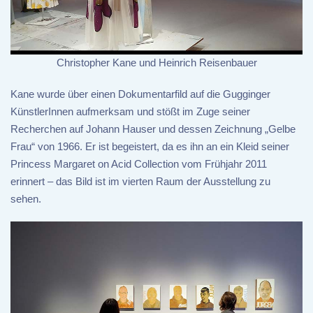
Christopher Kane und Heinrich Reisenbauer
Kane wurde über einen Dokumentarfild auf die Gugginger
KünstlerInnen aufmerksam und stößt im Zuge seiner
Recherchen auf Johann Hauser und dessen Zeichnung „Gelbe
Frau“ von 1966. Er ist begeistert, da es ihn an ein Kleid seiner
Princess Margaret on Acid Collection vom Frühjahr 2011
erinnert – das Bild ist im vierten Raum der Ausstellung zu
sehen.