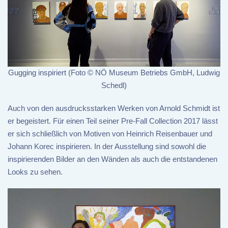
Gugging inspiriert (Foto © NÖ Museum Betriebs GmbH, Ludwig
Schedl)
Auch von den ausdrucksstarken Werken von Arnold Schmidt ist
er begeistert. Für einen Teil seiner Pre-Fall Collection 2017 lässt
er sich schließlich von Motiven von Heinrich Reisenbauer und
Johann Korec inspirieren. In der Ausstellung sind sowohl die
inspirierenden Bilder an den Wänden als auch die entstandenen
Looks zu sehen.