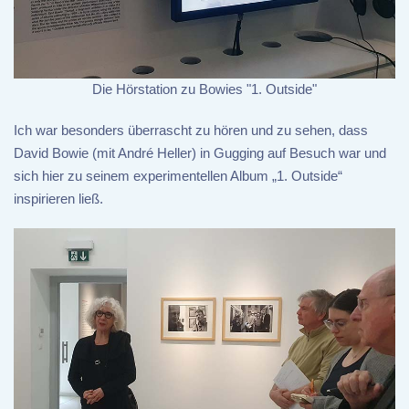
Die Hörstation zu Bowies "1. Outside"
Ich war besonders überrascht zu hören und zu sehen, dass
David Bowie (mit André Heller) in Gugging auf Besuch war und
sich hier zu seinem experimentellen Album „1. Outside“
inspirieren ließ.