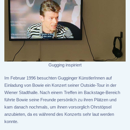
Gugging inspiriert
Im Februar 1996 besuchten Gugginger KünstlerInnen auf
Einladung von Bowie ein Konzert seiner Outside-Tour in der
Wiener Stadthalle. Nach einem Treffen im Backstage-Bereich
führte Bowie seine Freunde persönlich zu ihren Plätzen und
kam danach nochmals, um ihnen vorsorglich Ohrstöpsel
anzubieten, da es während des Konzerts sehr laut werden
konnte.