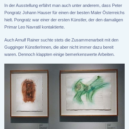
In der Ausstellung erfährt man auch unter anderem, dass Peter
Pongratz Johann Hauser für einen der besten Maler Österreichs
hielt. Pongratz war einer der ersten Künstler, der den damaligen
Primar Leo Navratil kontaktierte.
Auch Arnulf Rainer suchte stets die Zusammenarbeit mit den
Gugginger KünstlerInnen, die aber nicht immer dazu bereit
waren. Dennoch klappten einige bemerkenswerte Arbeiten.