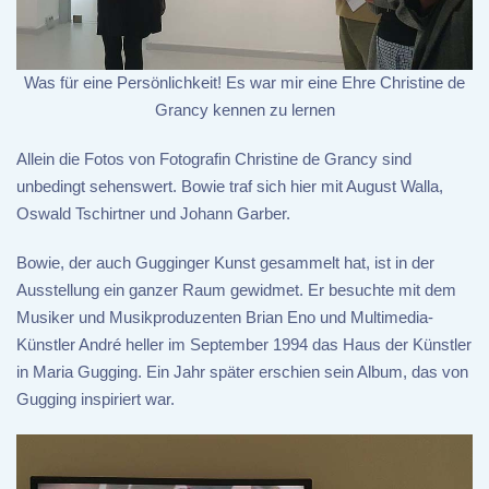
Was für eine Persönlichkeit! Es war mir eine Ehre Christine de
Grancy kennen zu lernen
Allein die Fotos von Fotografin Christine de Grancy sind
unbedingt sehenswert. Bowie traf sich hier mit August Walla,
Oswald Tschirtner und Johann Garber.
Bowie, der auch Gugginger Kunst gesammelt hat, ist in der
Ausstellung ein ganzer Raum gewidmet. Er besuchte mit dem
Musiker und Musikproduzenten Brian Eno und Multimedia-
Künstler André heller im September 1994 das Haus der Künstler
in Maria Gugging. Ein Jahr später erschien sein Album, das von
Gugging inspiriert war.