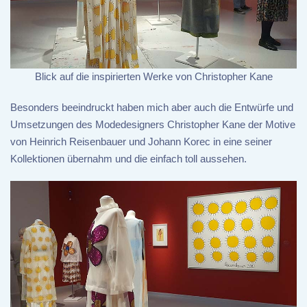
Blick auf die inspirierten Werke von Christopher Kane
Besonders beeindruckt haben mich aber auch die Entwürfe und
Umsetzungen des Modedesigners Christopher Kane der Motive
von Heinrich Reisenbauer und Johann Korec in eine seiner
Kollektionen übernahm und die einfach toll aussehen.