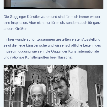
Die Gugginger Künstler waren und sind für mich immer wieder
eine Inspiration. Aber nicht nur für mich, sondern auch für ganz
andere Größen …
In ihrer wunderschön zusammen gestellten ersten Ausstellung
zeigt die neue künstlerische und wissenschaftliche Leiterin des
museum gugging wie sehr die Gugginger Kunst internationale
und nationale Künstlergrößen beeinflusst hat.