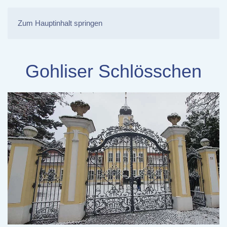
Zum Hauptinhalt springen
Gohliser Schlösschen