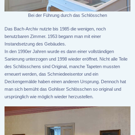
Bei der Führung durch das Schlösschen
Das Bach-Archiv nutzte bis 1985 die wenigen, noch
benutzbaren Zimmer. 1953 begann man mit einer
Instandsetzung des Gebäudes.
In den 1990er Jahren wurde es dann einer vollständigen
Sanierung unterzogen und 1998 wieder eröffnet. Nicht alle Teile
des Schlösschens sind Original, manche Tapeten mussten
erneuert werden, das Schmiedeeisentor und ein
Deckengemälde haben einen anderen Ursprung. Dennoch hat
man sich bemüht das Gohliser Schlösschen so original und
ursprünglich wie möglich wieder herzustellen.