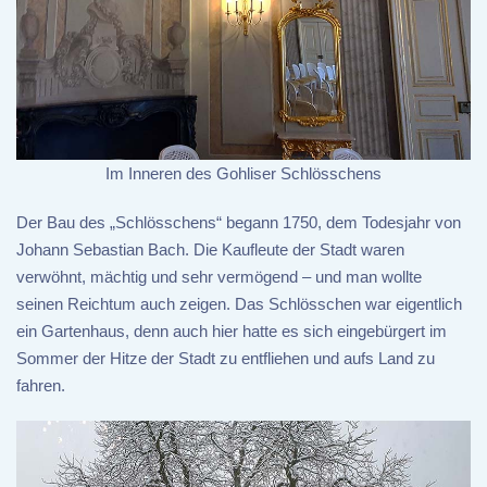
Im Inneren des Gohliser Schlösschens
Der Bau des „Schlösschens“ begann 1750, dem Todesjahr von
Johann Sebastian Bach. Die Kaufleute der Stadt waren
verwöhnt, mächtig und sehr vermögend – und man wollte
seinen Reichtum auch zeigen. Das Schlösschen war eigentlich
ein Gartenhaus, denn auch hier hatte es sich eingebürgert im
Sommer der Hitze der Stadt zu entfliehen und aufs Land zu
fahren.