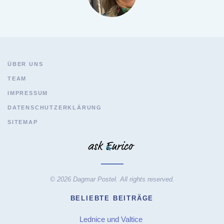
ÜBER UNS
TEAM
IMPRESSUM
DATENSCHUTZERKLÄRUNG
SITEMAP
© 2026 Dagmar Postel. All rights reserved.
BELIEBTE BEITRÄGE
Lednice und Valtice