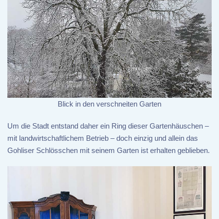
Blick in den verschneiten Garten
Um die Stadt entstand daher ein Ring dieser Gartenhäuschen –
mit landwirtschaftlichem Betrieb – doch einzig und allein das
Gohliser Schlösschen mit seinem Garten ist erhalten geblieben.