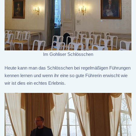
Im Gohliser Schlösschen
Heute kann man das Schlösschen bei regelmäßigen Führungen
kennen lernen und wenn ihr eine so gute Führerin erwischt wie
wir ist dies ein echtes Erlebnis.