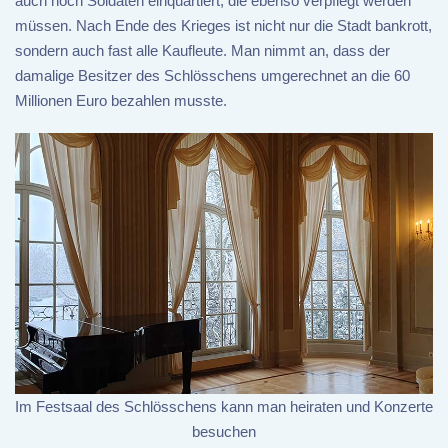
auch noch Soldaten einquartiert, die ebenso verpflegt werden
müssen. Nach Ende des Krieges ist nicht nur die Stadt bankrott,
sondern auch fast alle Kaufleute. Man nimmt an, dass der
damalige Besitzer des Schlösschens umgerechnet an die 60
Millionen Euro bezahlen musste.
Im Festsaal des Schlösschens kann man heiraten und Konzerte
besuchen