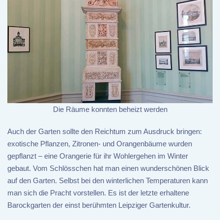
Die Räume konnten beheizt werden
Auch der Garten sollte den Reichtum zum Ausdruck bringen:
exotische Pflanzen, Zitronen- und Orangenbäume wurden
gepflanzt – eine Orangerie für ihr Wohlergehen im Winter
gebaut. Vom Schlösschen hat man einen wunderschönen Blick
auf den Garten. Selbst bei den winterlichen Temperaturen kann
man sich die Pracht vorstellen. Es ist der letzte erhaltene
Barockgarten der einst berühmten Leipziger Gartenkultur.