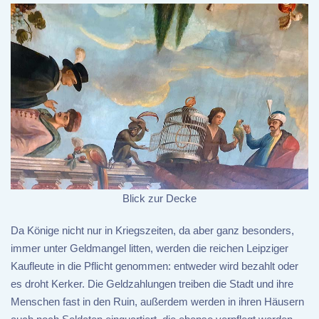
Blick zur Decke
Da Könige nicht nur in Kriegszeiten, da aber ganz besonders,
immer unter Geldmangel litten, werden die reichen Leipziger
Kaufleute in die Pflicht genommen: entweder wird bezahlt oder
es droht Kerker. Die Geldzahlungen treiben die Stadt und ihre
Menschen fast in den Ruin, außerdem werden in ihren Häusern