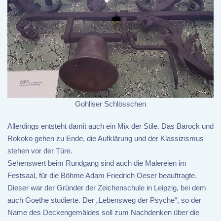
Gohliser Schlösschen
Allerdings entsteht damit auch ein Mix der Stile. Das Barock und
Rokoko gehen zu Ende, die Aufklärung und der Klassizismus
stehen vor der Türe.
Sehenswert beim Rundgang sind auch die Malereien im
Festsaal, für die Böhme Adam Friedrich Oeser beauftragte.
Dieser war der Gründer der Zeichenschule in Leipzig, bei dem
auch Goethe studierte. Der „Lebensweg der Psyche“, so der
Name des Deckengemäldes soll zum Nachdenken über die