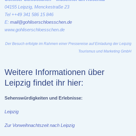
04155 Leipzig, Menckestraße 23
Tel ++49 341 586 15 846
E:
mail@gohliserschloesschen.de
www.gohliserschloesschen.de
Der Besuch erfolgte im Rahmen einer Pressereise auf Einladung der Leipzig
Tourismus und Marketing GmbH
Weitere Informationen über
Leipzig findet ihr hier:
Sehenswürdigkeiten und Erlebnisse:
Leipzig
Zur Vorweihnachtszeit nach Leipzig