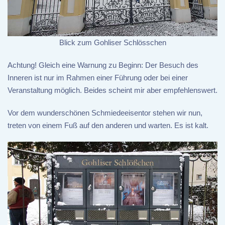
Blick zum Gohliser Schlösschen
Achtung! Gleich eine Warnung zu Beginn: Der Besuch des
Inneren ist nur im Rahmen einer Führung oder bei einer
Veranstaltung möglich. Beides scheint mir aber empfehlenswert.
Vor dem wunderschönen Schmiedeeisentor stehen wir nun,
treten von einem Fuß auf den anderen und warten. Es ist kalt.