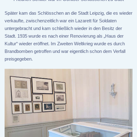
Später kam das Schlösschen an die Stadt Leipzig, die es wieder
verkaufte, zwischenzeitlich war ein Lazarett für Soldaten
untergebracht und kam schließlich wieder in den Besitz der
Stadt. 1935 wurde es nach einer Renovierung als „Haus der
Kultur“ wieder eröffnet. Im Zweiten Weltkrieg wurde es durch
Brandbomben getroffen und war eigentlich schon dem Verfall
preisgegeben.