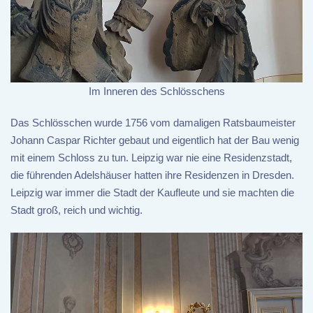
Im Inneren des Schlösschens
Das Schlösschen wurde 1756 vom damaligen Ratsbaumeister
Johann Caspar Richter gebaut und eigentlich hat der Bau wenig
mit einem Schloss zu tun. Leipzig war nie eine Residenzstadt,
die führenden Adelshäuser hatten ihre Residenzen in Dresden.
Leipzig war immer die Stadt der Kaufleute und sie machten die
Stadt groß, reich und wichtig.