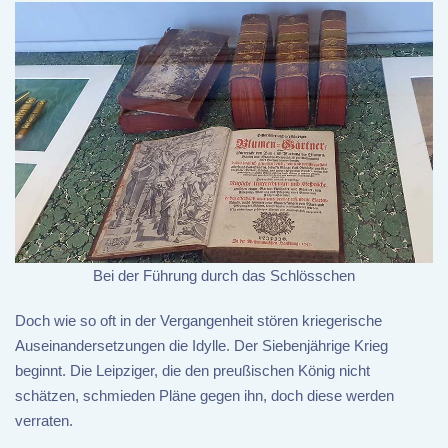
Bei der Führung durch das Schlösschen
Doch wie so oft in der Vergangenheit stören kriegerische
Auseinandersetzungen die Idylle. Der Siebenjährige Krieg
beginnt. Die Leipziger, die den preußischen König nicht
schätzen, schmieden Pläne gegen ihn, doch diese werden
verraten.