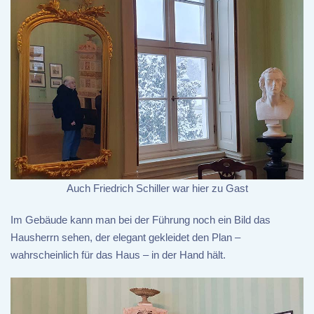
Auch Friedrich Schiller war hier zu Gast
Im Gebäude kann man bei der Führung noch ein Bild das
Hausherrn sehen, der elegant gekleidet den Plan –
wahrscheinlich für das Haus – in der Hand hält.