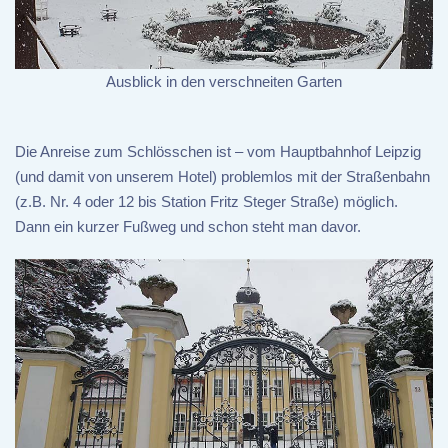
Ausblick in den verschneiten Garten
Die Anreise zum Schlösschen ist – vom Hauptbahnhof Leipzig
(und damit von unserem Hotel) problemlos mit der Straßenbahn
(z.B. Nr. 4 oder 12 bis Station Fritz Steger Straße) möglich.
Dann ein kurzer Fußweg und schon steht man davor.