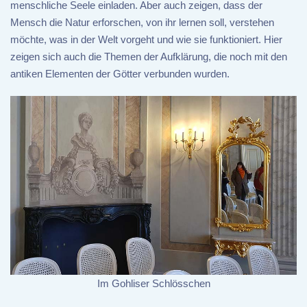
menschliche Seele einladen. Aber auch zeigen, dass der
Mensch die Natur erforschen, von ihr lernen soll, verstehen
möchte, was in der Welt vorgeht und wie sie funktioniert. Hier
zeigen sich auch die Themen der Aufklärung, die noch mit den
antiken Elementen der Götter verbunden wurden.
Im Gohliser Schlösschen