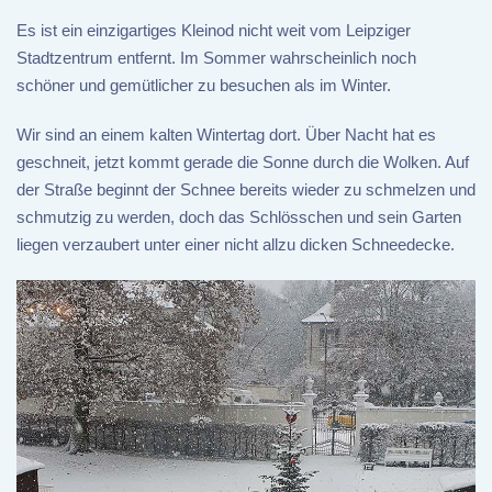
Es ist ein einzigartiges Kleinod nicht weit vom Leipziger
Stadtzentrum entfernt. Im Sommer wahrscheinlich noch
schöner und gemütlicher zu besuchen als im Winter.
Wir sind an einem kalten Wintertag dort. Über Nacht hat es
geschneit, jetzt kommt gerade die Sonne durch die Wolken. Auf
der Straße beginnt der Schnee bereits wieder zu schmelzen und
schmutzig zu werden, doch das Schlösschen und sein Garten
liegen verzaubert unter einer nicht allzu dicken Schneedecke.