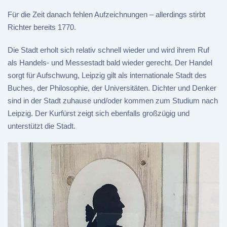
Für die Zeit danach fehlen Aufzeichnungen – allerdings stirbt
Richter bereits 1770.
Die Stadt erholt sich relativ schnell wieder und wird ihrem Ruf
als Handels- und Messestadt bald wieder gerecht. Der Handel
sorgt für Aufschwung, Leipzig gilt als internationale Stadt des
Buches, der Philosophie, der Universitäten. Dichter und Denker
sind in der Stadt zuhause und/oder kommen zum Studium nach
Leipzig. Der Kurfürst zeigt sich ebenfalls großzügig und
unterstützt die Stadt.