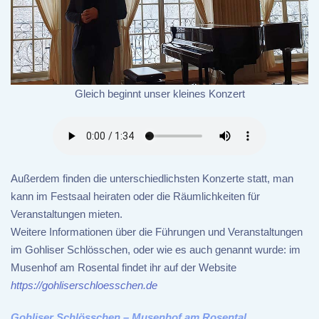
Gleich beginnt unser kleines Konzert
Außerdem finden die unterschiedlichsten Konzerte statt, man
kann im Festsaal heiraten oder die Räumlichkeiten für
Veranstaltungen mieten.
Weitere Informationen über die Führungen und Veranstaltungen
im Gohliser Schlösschen, oder wie es auch genannt wurde: im
Musenhof am Rosental findet ihr auf der Website
https://gohliserschloesschen.de
Gohliser Schlösschen – Musenhof am Rosental