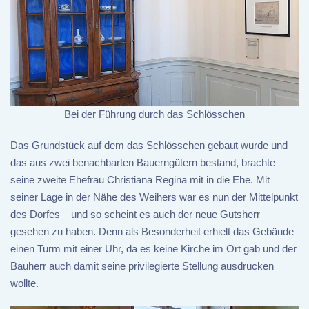
Bei der Führung durch das Schlösschen
Das Grundstück auf dem das Schlösschen gebaut wurde und
das aus zwei benachbarten Bauerngütern bestand, brachte
seine zweite Ehefrau Christiana Regina mit in die Ehe. Mit
seiner Lage in der Nähe des Weihers war es nun der Mittelpunkt
des Dorfes – und so scheint es auch der neue Gutsherr
gesehen zu haben. Denn als Besonderheit erhielt das Gebäude
einen Turm mit einer Uhr, da es keine Kirche im Ort gab und der
Bauherr auch damit seine privilegierte Stellung ausdrücken
wollte.