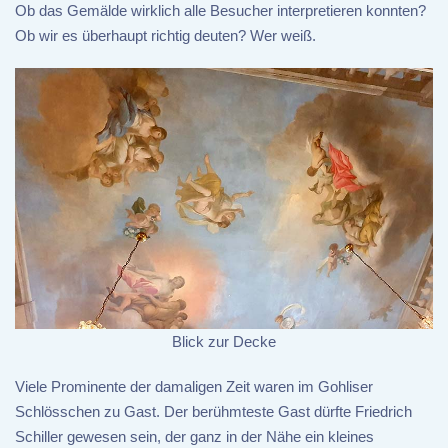
Ob das Gemälde wirklich alle Besucher interpretieren konnten?
Ob wir es überhaupt richtig deuten? Wer weiß.
Blick zur Decke
Viele Prominente der damaligen Zeit waren im Gohliser
Schlösschen zu Gast. Der berühmteste Gast dürfte Friedrich
Schiller gewesen sein, der ganz in der Nähe ein kleines