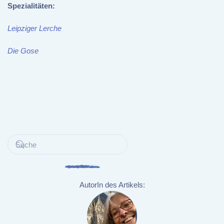
Spezialitäten:
Leipziger Lerche
Die Gose
AutorIn des Artikels: