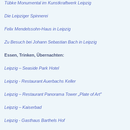
Tübke Monumental im Kunstkraftwerk Leipzig
Die Leipziger Spinnerei
Felix Mendelssohn-Haus in Leipzig
Zu Besuch bei Johann Sebastian Bach in Leipzig
Essen, Trinken, Übernachten:
Leipzig – Seaside Park Hotel
Leipzig - Restaurant Auerbachs Keller
Leipzig – Restaurant Panorama Tower „Plate of Art”
Leipzig – Kaiserbad
Leipzig - Gasthaus Barthels Hof