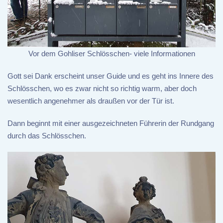
Vor dem Gohliser Schlösschen- viele Informationen
Gott sei Dank erscheint unser Guide und es geht ins Innere des
Schlösschen, wo es zwar nicht so richtig warm, aber doch
wesentlich angenehmer als draußen vor der Tür ist.
Dann beginnt mit einer ausgezeichneten Führerin der Rundgang
durch das Schlösschen.