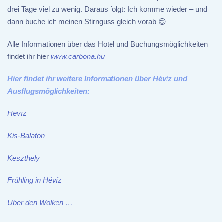
drei Tage viel zu wenig. Daraus folgt: Ich komme wieder – und
dann buche ich meinen Stirnguss gleich vorab 😊
Alle Informationen über das Hotel und Buchungsmöglichkeiten
findet ihr hier
www.carbona.hu
Hier findet ihr weitere Informationen über Hévíz und
Ausflugsmöglichkeiten:
Hévíz
Kis-Balaton
Keszthely
Frühling in Hévíz
Über den Wolken …