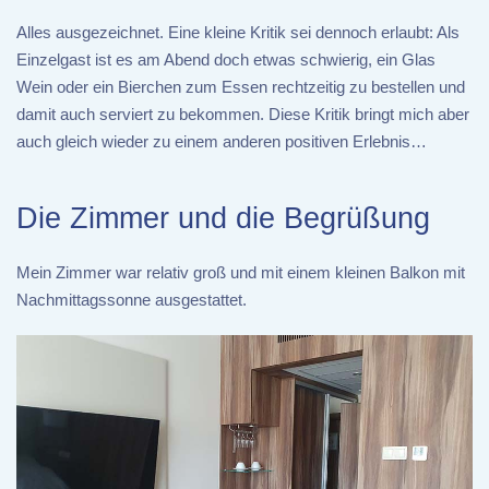
Alles ausgezeichnet. Eine kleine Kritik sei dennoch erlaubt: Als
Einzelgast ist es am Abend doch etwas schwierig, ein Glas
Wein oder ein Bierchen zum Essen rechtzeitig zu bestellen und
damit auch serviert zu bekommen. Diese Kritik bringt mich aber
auch gleich wieder zu einem anderen positiven Erlebnis…
Die Zimmer und die Begrüßung
Mein Zimmer war relativ groß und mit einem kleinen Balkon mit
Nachmittagssonne ausgestattet.