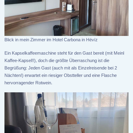
Blick in mein Zimmer im Hotel Carbona in Hévíz
Ein Kapselkaffeemaschine steht für den Gast bereit (mit Meinl
Kaffee-Kapsel!!), doch die größte Überraschung ist die
Begrüßung: Jeden Gast (auch mit als Einzelreisende bei 2
Nächten!) erwartet ein riesiger Obstteller und eine Flasche
hervorragender Rotwein.