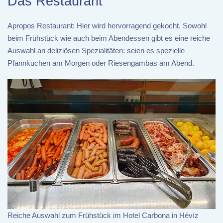
Das Restaurant
Apropos Restaurant: Hier wird hervorragend gekocht. Sowohl
beim Frühstück wie auch beim Abendessen gibt es eine reiche
Auswahl an deliziösen Spezialitäten: seien es spezielle
Pfannkuchen am Morgen oder Riesengambas am Abend.
Reiche Auswahl zum Frühstück im Hotel Carbona in Hévíz