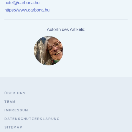
hotel@carbona.hu
https://www.carbona.hu
AutorIn des Artikels:
ÜBER UNS
TEAM
IMPRESSUM
DATENSCHUTZERKLÄRUNG
SITEMAP