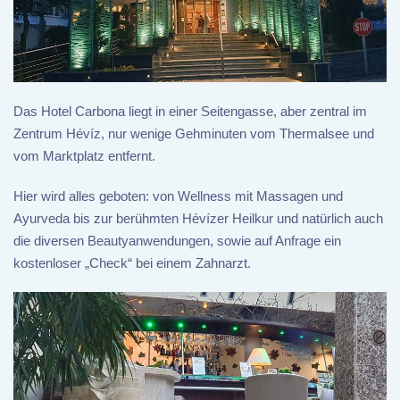
Das Hotel Carbona liegt in einer Seitengasse, aber zentral im
Zentrum Hévíz, nur wenige Gehminuten vom Thermalsee und
vom Marktplatz entfernt.
Hier wird alles geboten: von Wellness mit Massagen und
Ayurveda bis zur berühmten Hévízer Heilkur und natürlich auch
die diversen Beautyanwendungen, sowie auf Anfrage ein
kostenloser „Check“ bei einem Zahnarzt.