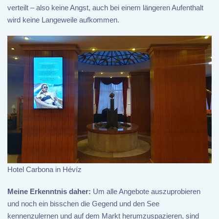
verteilt – also keine Angst, auch bei einem längeren Aufenthalt
wird keine Langeweile aufkommen.
Hotel Carbona in Hévíz
Meine Erkenntnis daher:
Um alle Angebote auszuprobieren
und noch ein bisschen die Gegend und den See
kennenzulernen und auf dem Markt herumzuspazieren, sind