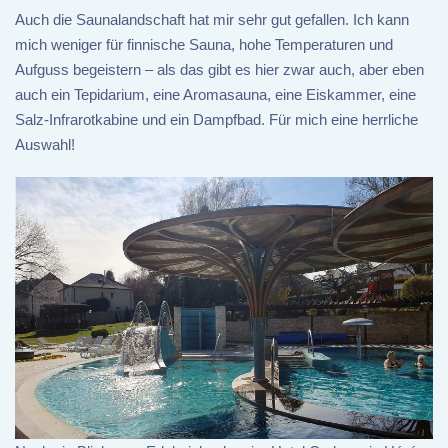
Auch die Saunalandschaft hat mir sehr gut gefallen. Ich kann
mich weniger für finnische Sauna, hohe Temperaturen und
Aufguss begeistern – als das gibt es hier zwar auch, aber eben
auch ein Tepidarium, eine Aromasauna, eine Eiskammer, eine
Salz-Infrarotkabine und ein Dampfbad. Für mich eine herrliche
Auswahl!