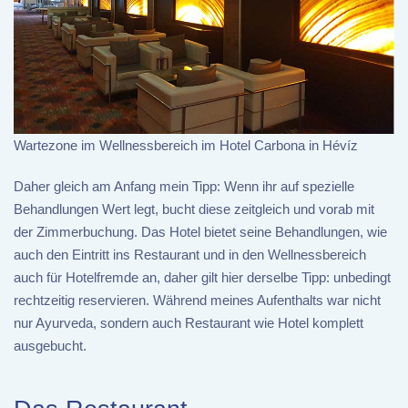
Wartezone im Wellnessbereich im Hotel Carbona in Hévíz
Daher gleich am Anfang mein Tipp: Wenn ihr auf spezielle
Behandlungen Wert legt, bucht diese zeitgleich und vorab mit
der Zimmerbuchung. Das Hotel bietet seine Behandlungen, wie
auch den Eintritt ins Restaurant und in den Wellnessbereich
auch für Hotelfremde an, daher gilt hier derselbe Tipp: unbedingt
rechtzeitig reservieren. Während meines Aufenthalts war nicht
nur Ayurveda, sondern auch Restaurant wie Hotel komplett
ausgebucht.