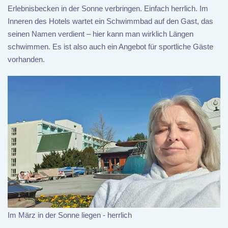
Erlebnisbecken in der Sonne verbringen. Einfach herrlich. Im
Inneren des Hotels wartet ein Schwimmbad auf den Gast, das
seinen Namen verdient – hier kann man wirklich Längen
schwimmen. Es ist also auch ein Angebot für sportliche Gäste
vorhanden.
Im März in der Sonne liegen - herrlich