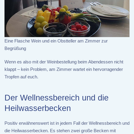
Eine Flasche Wein und ein Obstteller am Zimmer zur
Begrüßung
Wenn es also mit der Weinbestellung beim Abendessen nicht
klappt – kein Problem, am Zimmer wartet ein hervorragender
Tropfen auf euch.
Der Wellnessbereich und die
Heilwasserbecken
Positiv erwähnenswert ist in jedem Fall der Wellnessbereich und
die Heilwasserbecken. Es stehen zwei große Becken mit