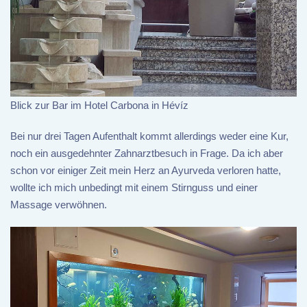
Blick zur Bar im Hotel Carbona in Hévíz
Bei nur drei Tagen Aufenthalt kommt allerdings weder eine Kur,
noch ein ausgedehnter Zahnarztbesuch in Frage. Da ich aber
schon vor einiger Zeit mein Herz an Ayurveda verloren hatte,
wollte ich mich unbedingt mit einem Stirnguss und einer
Massage verwöhnen.