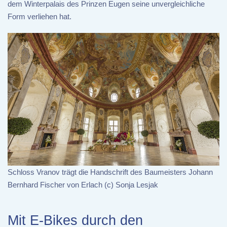
dem Winterpalais des Prinzen Eugen seine unvergleichliche
Form verliehen hat.
Schloss Vranov trägt die Handschrift des Baumeisters Johann
Bernhard Fischer von Erlach (c) Sonja Lesjak
Mit E-Bikes durch den