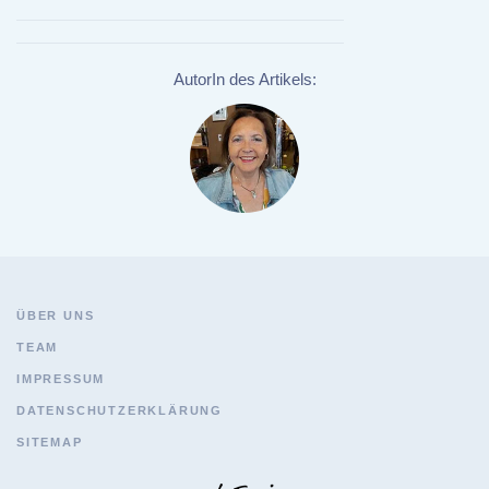
AutorIn des Artikels:
ÜBER UNS
TEAM
IMPRESSUM
DATENSCHUTZERKLÄRUNG
SITEMAP