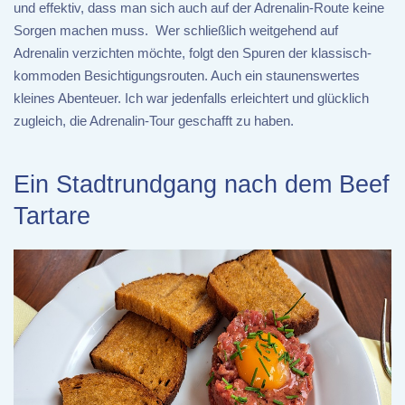
und effektiv, dass man sich auch auf der Adrenalin-Route keine
Sorgen machen muss. Wer schließlich weitgehend auf
Adrenalin verzichten möchte, folgt den Spuren der klassisch-
kommoden Besichtigungsrouten. Auch ein staunenswertes
kleines Abenteuer. Ich war jedenfalls erleichtert und glücklich
zugleich, die Adrenalin-Tour geschafft zu haben.
Ein Stadtrundgang nach dem Beef
Tartare