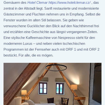
Gemäuern des
Hotel Clemar
https://www.hotelclemar.cz/
, das
zentral in der Altstadt liegt. Sanft restaurierte und modernisierte
Gästezimmer und Fluchten nehmen uns in Empfang. Selbst die
Fenster wurden im alten Stil belassen. Sie geben wie
verwunschene Gucklöcher den Blick auf den Nachthimmel frei
und erzählen eine Geschichte aus längst vergangenen Zeiten.
Eine stylische Kaffeemaschine von Nespresso steht für den
moderneren Luxus – und neben vielen tschechischen
Programmen ist der Fernseher auch mit ORF 1 und mit ORF 2
bestückt. Für alle, die es mögen.