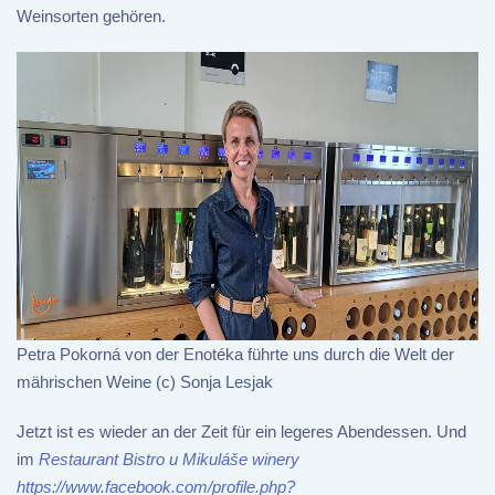
Weinsorten gehören.
Petra Pokorná von der Enotéka führte uns durch die Welt der
mährischen Weine (c) Sonja Lesjak
Jetzt ist es wieder an der Zeit für ein legeres Abendessen. Und
im
Restaurant Bistro u Mikuláše winery
https://www.facebook.com/profile.php?