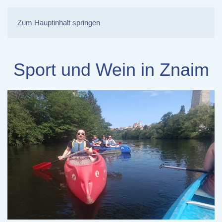
Zum Hauptinhalt springen
Sport und Wein in Znaim