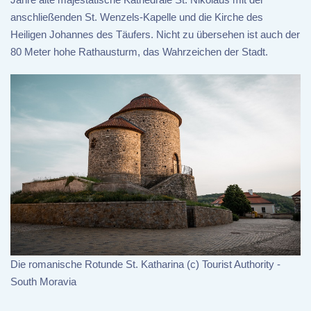
anschließenden St. Wenzels-Kapelle und die Kirche des
Heiligen Johannes des Täufers. Nicht zu übersehen ist auch der
80 Meter hohe Rathausturm, das Wahrzeichen der Stadt.
Die romanische Rotunde St. Katharina (c) Tourist Authority -
South Moravia