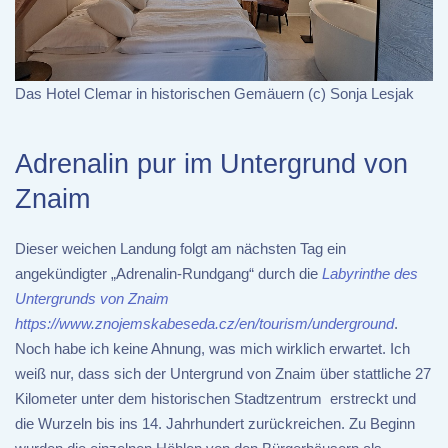
Das Hotel Clemar in historischen Gemäuern (c) Sonja Lesjak
Adrenalin pur im Untergrund von
Znaim
Dieser weichen Landung folgt am nächsten Tag ein
angekündigter „Adrenalin-Rundgang“ durch die
Labyrinthe des
Untergrunds von Znaim
https://www.znojemskabeseda.cz/en/tourism/underground
.
Noch habe ich keine Ahnung, was mich wirklich erwartet. Ich
weiß nur, dass sich der Untergrund von Znaim über stattliche 27
Kilometer unter dem historischen Stadtzentrum erstreckt und
die Wurzeln bis ins 14. Jahrhundert zurückreichen. Zu Beginn