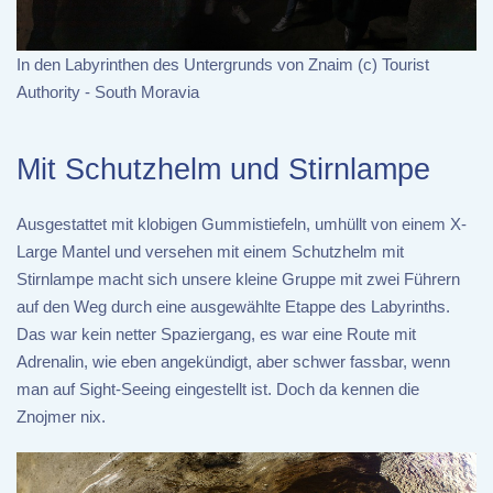
In den Labyrinthen des Untergrunds von Znaim (c) Tourist
Authority - South Moravia
Mit Schutzhelm und Stirnlampe
Ausgestattet mit klobigen Gummistiefeln, umhüllt von einem X-
Large Mantel und versehen mit einem Schutzhelm mit
Stirnlampe macht sich unsere kleine Gruppe mit zwei Führern
auf den Weg durch eine ausgewählte Etappe des Labyrinths.
Das war kein netter Spaziergang, es war eine Route mit
Adrenalin, wie eben angekündigt, aber schwer fassbar, wenn
man auf Sight-Seeing eingestellt ist. Doch da kennen die
Znojmer nix.