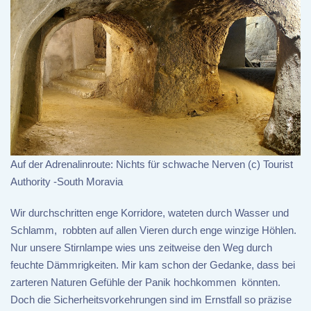
Auf der Adrenalinroute: Nichts für schwache Nerven (c) Tourist
Authority -South Moravia
Wir durchschritten enge Korridore, wateten durch Wasser und
Schlamm, robbten auf allen Vieren durch enge winzige Höhlen.
Nur unsere Stirnlampe wies uns zeitweise den Weg durch
feuchte Dämmrigkeiten. Mir kam schon der Gedanke, dass bei
zarteren Naturen Gefühle der Panik hochkommen könnten.
Doch die Sicherheitsvorkehrungen sind im Ernstfall so präzise