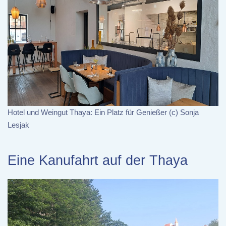
Hotel und Weingut Thaya: Ein Platz für Genießer (c) Sonja
Lesjak
Eine Kanufahrt auf der Thaya