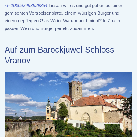
id=100092498529854
lassen wir es uns gut gehen bei einer
gemischten Vorspeisenplatte, einem würzigen Burger und
einem gepflegten Glas Wein. Warum auch nicht? In Znaim
passen Wein und Burger perfekt zusammen.
Auf zum Barockjuwel Schloss
Vranov