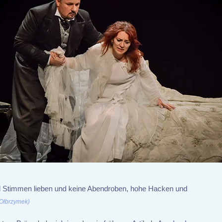
 und Stimmen lieben und keine Abendroben, hohe Hacken und
 Olbrzymek)