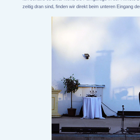
zeitig dran sind, finden wir direkt beim unteren Eingang d