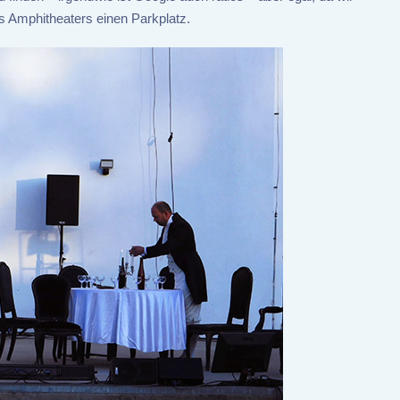
es Amphitheaters einen Parkplatz.