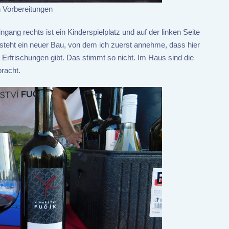
n Vorbereitungen
gang rechts ist ein Kinderspielplatz und auf der linken Seite
steht ein neuer Bau, von dem ich zuerst annehme, dass hier
 Erfrischungen gibt. Das stimmt so nicht. Im Haus sind die
racht.