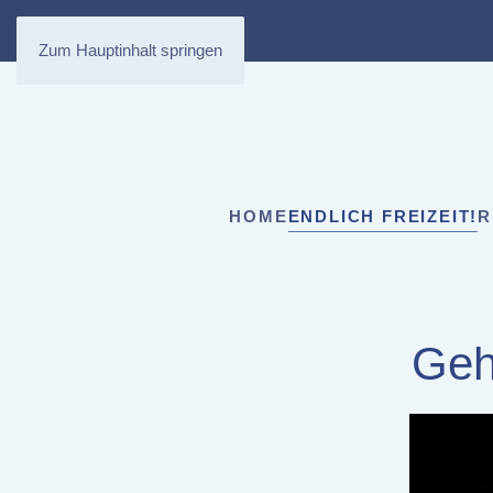
Zum Hauptinhalt springen
HOME
ENDLICH FREIZEIT!
R
Geh