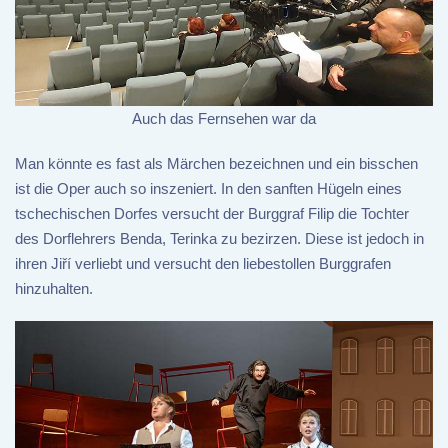
Auch das Fernsehen war da
Man könnte es fast als Märchen bezeichnen und ein bisschen
ist die Oper auch so inszeniert. In den sanften Hügeln eines
tschechischen Dorfes versucht der Burggraf Filip die Tochter
des Dorflehrers Benda, Terinka zu bezirzen. Diese ist jedoch in
ihren Jiří verliebt und versucht den liebestollen Burggrafen
hinzuhalten.