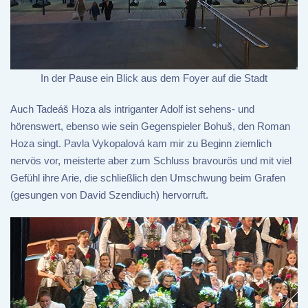
In der Pause ein Blick aus dem Foyer auf die Stadt
Auch Tadeáš Hoza als intriganter Adolf ist sehens- und
hörenswert, ebenso wie sein Gegenspieler Bohuš, den Roman
Hoza singt. Pavla Vykopalová kam mir zu Beginn ziemlich
nervös vor, meisterte aber zum Schluss bravourös und mit viel
Gefühl ihre Arie, die schließlich den Umschwung beim Grafen
(gesungen von David Szendiuch) hervorruft.