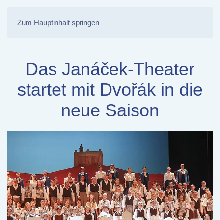
Zum Hauptinhalt springen
Das Janáček-Theater
startet mit Dvořák in die
neue Saison