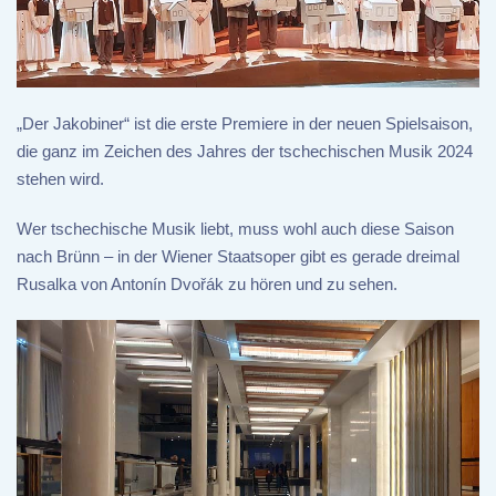
„Der Jakobiner“ ist die erste Premiere in der neuen Spielsaison,
die ganz im Zeichen des Jahres der tschechischen Musik 2024
stehen wird.
Wer tschechische Musik liebt, muss wohl auch diese Saison
nach Brünn – in der Wiener Staatsoper gibt es gerade dreimal
Rusalka von Antonín Dvořák zu hören und zu sehen.