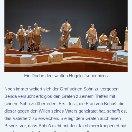
Ein Dorf in den sanften Hügeln Tschechiens
Noch immer weitert sich der Graf seinen Sohn zu vergeben,
Benda versucht erfolglos den Grafen zu einem Treffen mit
seinem Sohn zu überreden. Erst Julia, die Frau von Bohuš, die
dieser gegen den Willen seines Vaters geheiratet hat, schafft es,
das Vaterherz zu erweichen. Sie legt dem Grafen auch einen
Beweis vor, dass Bohuš nicht mit den Jakobinern kooperiert hat,