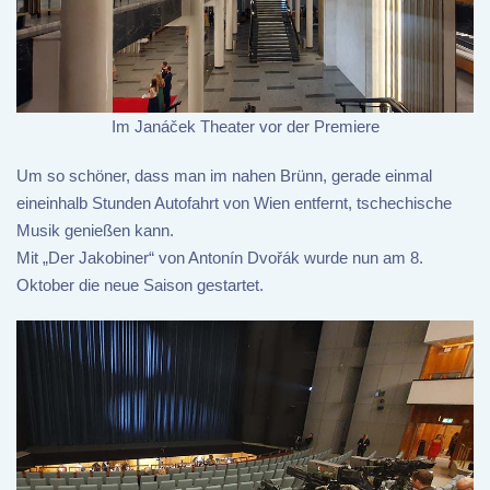
Im Janáček Theater vor der Premiere
Um so schöner, dass man im nahen Brünn, gerade einmal
eineinhalb Stunden Autofahrt von Wien entfernt, tschechische
Musik genießen kann.
Mit „Der Jakobiner“ von Antonín Dvořák wurde nun am 8.
Oktober die neue Saison gestartet.