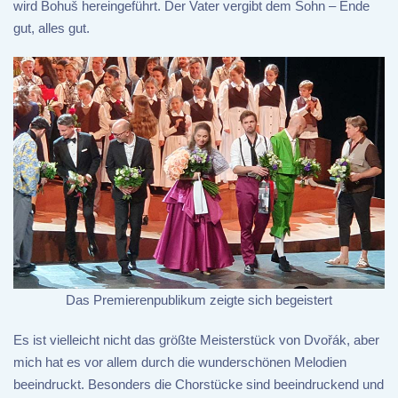
wird Bohuš hereingeführt. Der Vater vergibt dem Sohn – Ende
gut, alles gut.
Das Premierenpublikum zeigte sich begeistert
Es ist vielleicht nicht das größte Meisterstück von Dvořák, aber
mich hat es vor allem durch die wunderschönen Melodien
beeindruckt. Besonders die Chorstücke sind beeindruckend und