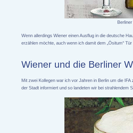
Berliner
Wenn allerdings Wiener einen Ausflug in die deutsche Hau
erzählen möchte, auch wenn ich damit dem „Ösitum“ Tür 
Wiener und die Berliner 
Mit zwei Kollegen war ich vor Jahren in Berlin um die IFA
der Stadt informiert und so landeten wir bei strahlendem 