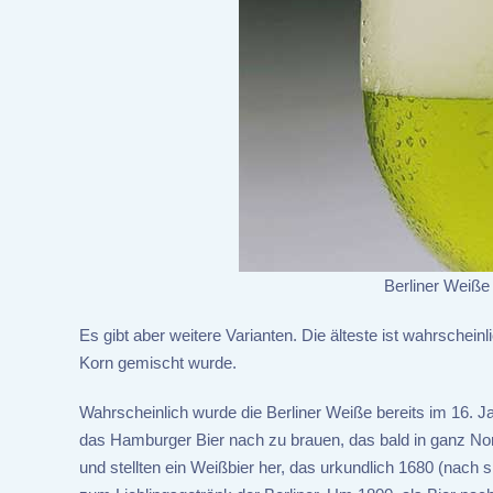
Berliner Weiße
Es gibt aber weitere Varianten. Die älteste ist wahrschei
Korn gemischt wurde.
Wahrscheinlich wurde die Berliner Weiße bereits im 16. J
das Hamburger Bier nach zu brauen, das bald in ganz Nor
und stellten ein Weißbier her, das urkundlich 1680 (nach 