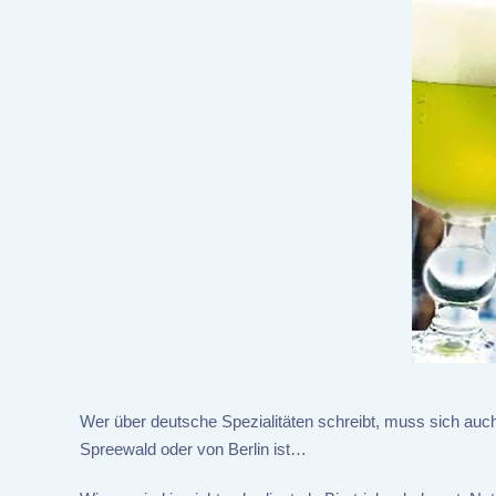
Wer über deutsche Spezialitäten schreibt, muss sich auch
Spreewald oder von Berlin ist…