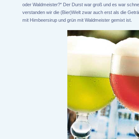
oder Waldmeister?“ Der Durst war groß und es war schne
verstanden wir die (Bier)Welt zwar auch erst als die Getr
mit Himbeersirup und grün mit Waldmeister gemixt ist.