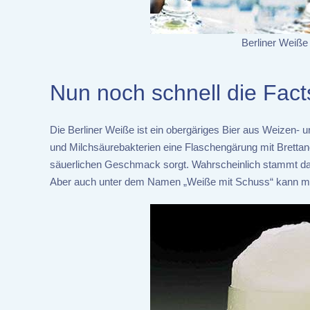
Berliner Weiße
Nun noch schnell die Fact
Die Berliner Weiße ist ein obergäriges Bier aus Weizen- u
und Milchsäurebakterien eine Flaschengärung mit Brettano
säuerlichen Geschmack sorgt. Wahrscheinlich stammt 
Aber auch unter dem Namen „Weiße mit Schuss“ kann man