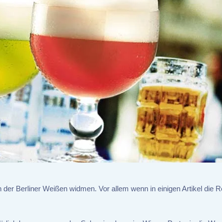
 der Berliner Weißen widmen. Vor allem wenn in einigen Artikel die