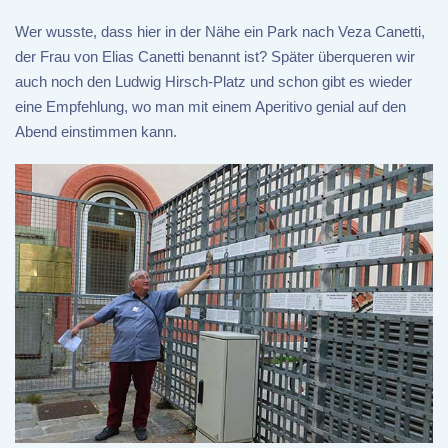
Wer wusste, dass hier in der Nähe ein Park nach Veza Canetti,
der Frau von Elias Canetti benannt ist? Später überqueren wir
auch noch den Ludwig Hirsch-Platz und schon gibt es wieder
eine Empfehlung, wo man mit einem Aperitivo genial auf den
Abend einstimmen kann.