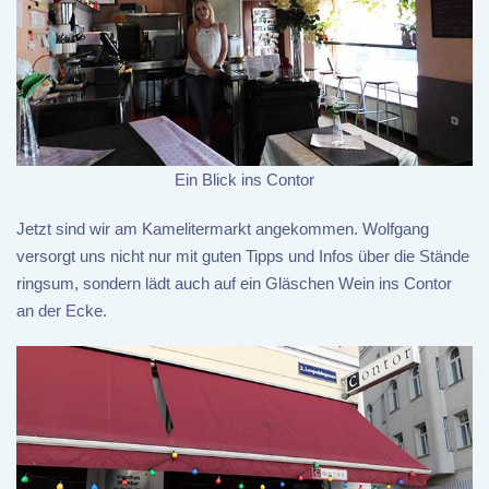
Ein Blick ins Contor
Jetzt sind wir am Kamelitermarkt angekommen. Wolfgang
versorgt uns nicht nur mit guten Tipps und Infos über die Stände
ringsum, sondern lädt auch auf ein Gläschen Wein ins Contor
an der Ecke.