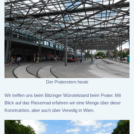
Der Praterstern heute
Wir treffen uns beim Bitzinger Würstelstand beim Prater. Mit
Blick auf das Riesenrad erfahren wir eine Menge über diese
Konstruktion, aber auch über Venedig in Wien.