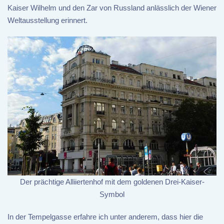
Kaiser Wilhelm und den Zar von Russland anlässlich der Wiener
Weltausstellung erinnert.
Der prächtige Alliiertenhof mit dem goldenen Drei-Kaiser-
Symbol
In der Tempelgasse erfahre ich unter anderem, dass hier die