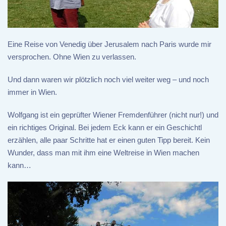
Eine Reise von Venedig über Jerusalem nach Paris wurde mir
versprochen. Ohne Wien zu verlassen.
Und dann waren wir plötzlich noch viel weiter weg – und noch
immer in Wien.
Wolfgang ist ein geprüfter Wiener Fremdenführer (nicht nur!) und
ein richtiges Original. Bei jedem Eck kann er ein Geschichtl
erzählen, alle paar Schritte hat er einen guten Tipp bereit. Kein
Wunder, dass man mit ihm eine Weltreise in Wien machen
kann…