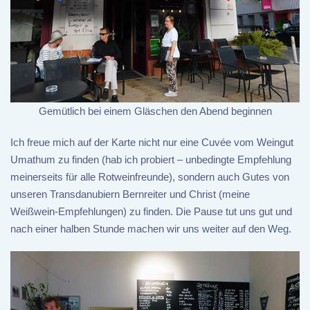
Gemütlich bei einem Gläschen den Abend beginnen
Ich freue mich auf der Karte nicht nur eine Cuvée vom Weingut
Umathum zu finden (hab ich probiert – unbedingte Empfehlung
meinerseits für alle Rotweinfreunde), sondern auch Gutes von
unseren Transdanubiern Bernreiter und Christ (meine
Weißwein-Empfehlungen) zu finden. Die Pause tut uns gut und
nach einer halben Stunde machen wir uns weiter auf den Weg.