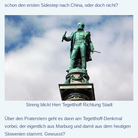
schon den ersten Sidestep nach China, oder doch nicht?
Streng blickt Herr Tegetthoff Richtung Stadt
Über den Praterstern geht es dann am Tegetthoff-Denkmal
vorbei, der eigentlich aus Marburg und damit aus dem heutigen
Slowenien stammt. Gewusst?