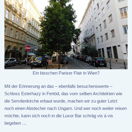
Ein bisschen Pariser Flair in Wien?
Mit der Erinnerung an das – ebenfalls besuchenswerte –
Schloss Esterhazý in Fertöd, das vom selben Architekten wie
die Servitenkirche erbaut wurde, machen wir zu guter Letzt
noch einen Abstecher nach Ungarn. Und wer noch weiter reisen
möchte, kann sich noch in die Luxor Bar schräg vis à vis
begeben …