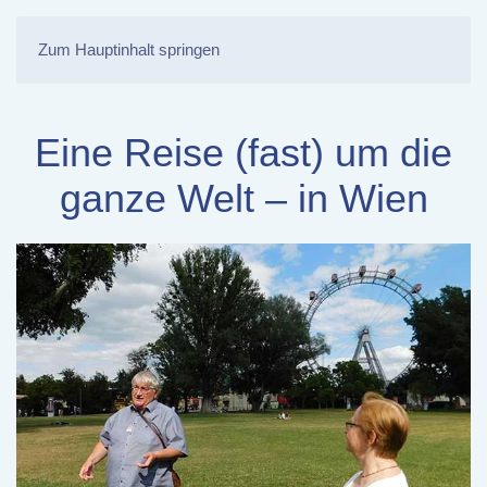
Zum Hauptinhalt springen
Eine Reise (fast) um die
ganze Welt – in Wien