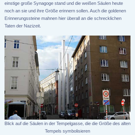
einstige große Synagoge stand und die weißen Säulen heute
noch an sie und ihre Größe erinnern sollen. Auch die goldenen
Erinnerungssteine mahnen hier überall an die schrecklichen
Taten der Nazizeit.
Blick auf die Säulen in der Tempelgasse, die die Größe des alten
Tempels symbolisieren