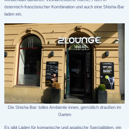
österreich-französischer Kombination und auch eine Shisha-Bar
laden ein.
Die Shisha-Bar: tolles Ambiente innen, gemütlich draußen im
Garten
Es gibt Läden für koreanische und asiatische Spezialitäten, ein