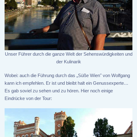
Unser Führer durch die ganze Welt der Sehenswürdigkeiten und
der Kulinarik
Wobei: auch die Führung durch das „Süße Wien" von Wolfgang
kann ich empfehlen. Er ist und bleibt halt ein Genussexperte…
Es gab soviel zu sehen und zu hören. Hier noch einige
Eindrücke von der Tour: