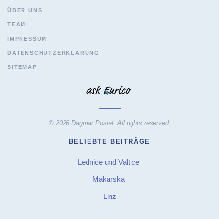
ÜBER UNS
TEAM
IMPRESSUM
DATENSCHUTZERKLÄRUNG
SITEMAP
© 2026 Dagmar Postel. All rights reserved.
BELIEBTE BEITRÄGE
Lednice und Valtice
Makarska
Linz