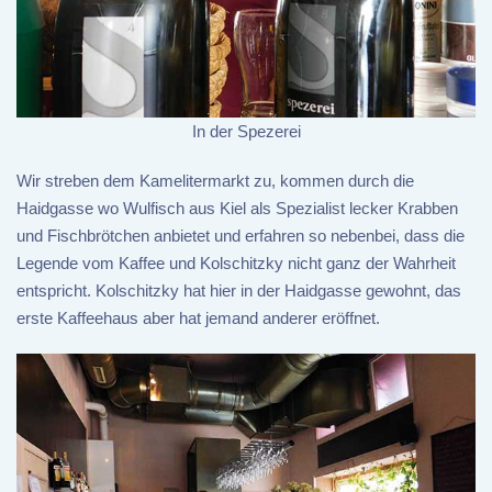
In der Spezerei
Wir streben dem Kamelitermarkt zu, kommen durch die
Haidgasse wo Wulfisch aus Kiel als Spezialist lecker Krabben
und Fischbrötchen anbietet und erfahren so nebenbei, dass die
Legende vom Kaffee und Kolschitzky nicht ganz der Wahrheit
entspricht. Kolschitzky hat hier in der Haidgasse gewohnt, das
erste Kaffeehaus aber hat jemand anderer eröffnet.