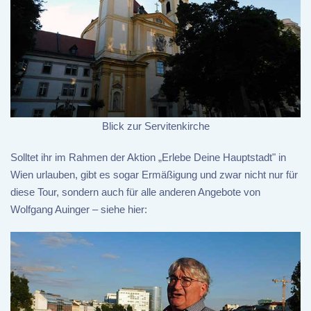
Blick zur Servitenkirche
Solltet ihr im Rahmen der Aktion „Erlebe Deine Hauptstadt" in
Wien urlauben, gibt es sogar Ermäßigung und zwar nicht nur für
diese Tour, sondern auch für alle anderen Angebote von
Wolfgang Auinger – siehe hier: