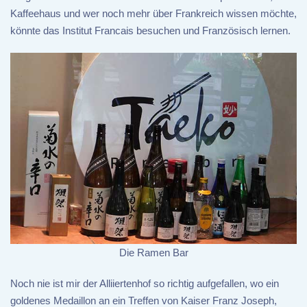
Kaffeehaus und wer noch mehr über Frankreich wissen möchte,
könnte das Institut Francais besuchen und Französisch lernen.
Die Ramen Bar
Noch nie ist mir der Alliiertenhof so richtig aufgefallen, wo ein
goldenes Medaillon an ein Treffen von Kaiser Franz Joseph,