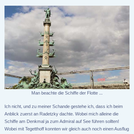
Man beachte die Schiffe der Flotte ...
Ich nicht, und zu meiner Schande gestehe ich, dass ich beim
Anblick zuerst an Radetzky dachte. Wobei mich alleine die
Schiffe am Denkmal ja zum Admiral auf See führen sollten!
Wobei mit Tegetthoff konnten wir gleich auch noch einen Ausflug