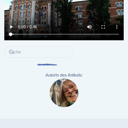
AutorIn des Artikels: