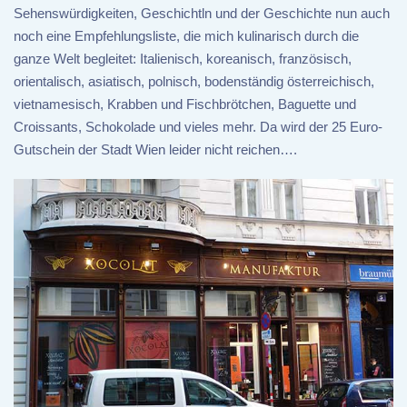
Sehenswürdigkeiten, Geschichtln und der Geschichte nun auch
noch eine Empfehlungsliste, die mich kulinarisch durch die
ganze Welt begleitet: Italienisch, koreanisch, französisch,
orientalisch, asiatisch, polnisch, bodenständig österreichisch,
vietnamesisch, Krabben und Fischbrötchen, Baguette und
Croissants, Schokolade und vieles mehr. Da wird der 25 Euro-
Gutschein der Stadt Wien leider nicht reichen….