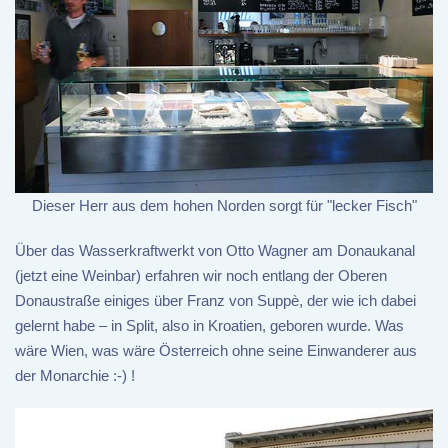
Dieser Herr aus dem hohen Norden sorgt für "lecker Fisch"
Über das Wasserkraftwerkt von Otto Wagner am Donaukanal
(jetzt eine Weinbar) erfahren wir noch entlang der Oberen
Donaustraße einiges über Franz von Suppè, der wie ich dabei
gelernt habe – in Split, also in Kroatien, geboren wurde. Was
wäre Wien, was wäre Österreich ohne seine Einwanderer aus
der Monarchie :-) !