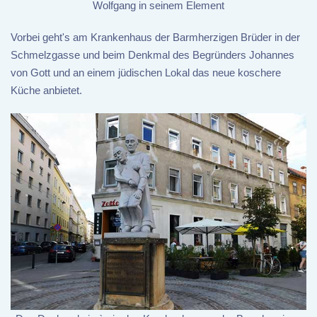
Wolfgang in seinem Element
Vorbei geht's am Krankenhaus der Barmherzigen Brüder in der
Schmelzgasse und beim Denkmal des Begründers Johannes
von Gott und an einem jüdischen Lokal das neue koschere
Küche anbietet.