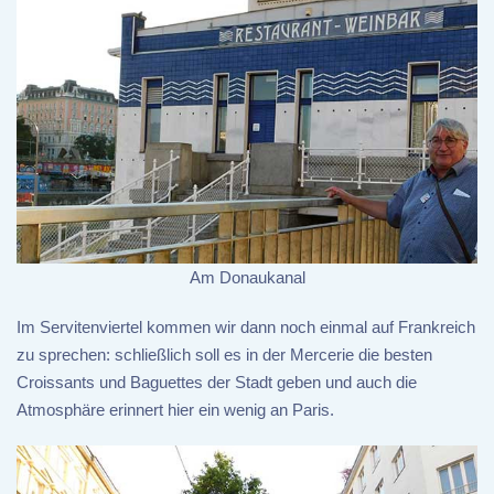
Am Donaukanal
Im Servitenviertel kommen wir dann noch einmal auf Frankreich
zu sprechen: schließlich soll es in der Mercerie die besten
Croissants und Baguettes der Stadt geben und auch die
Atmosphäre erinnert hier ein wenig an Paris.