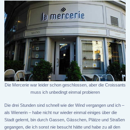
Die Mercerie war leider schon geschlossen, aber die Croissants
muss ich unbedingt einmal probieren
Die drei Stunden sind schnell wie der Wind vergangen und ich –
als Wienerin – habe nicht nur wieder einmal einiges über die
Stadt gelernt, bin durch Gassen, Gässchen, Plätze und Straßen
gegangen, die ich sonst nie besucht hätte und habe zu all den