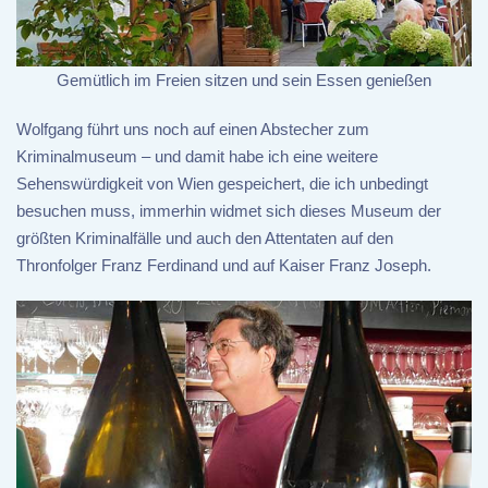
Gemütlich im Freien sitzen und sein Essen genießen
Wolfgang führt uns noch auf einen Abstecher zum
Kriminalmuseum – und damit habe ich eine weitere
Sehenswürdigkeit von Wien gespeichert, die ich unbedingt
besuchen muss, immerhin widmet sich dieses Museum der
größten Kriminalfälle und auch den Attentaten auf den
Thronfolger Franz Ferdinand und auf Kaiser Franz Joseph.