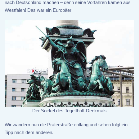
nach Deutschland machen – denn seine Vorfahren kamen aus
Westfalen! Das war ein Europäer!
Der Sockel des Tegetthoff-Denkmals
Wir wandern nun die Praterstraße entlang und schon folgt ein
Tipp nach dem anderen.