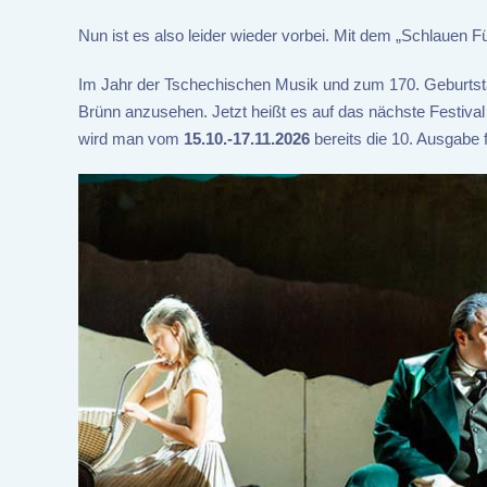
Nun ist es also leider wieder vorbei. Mit dem „Schlauen 
Im Jahr der Tschechischen Musik und zum 170. Geburtsta
Brünn anzusehen. Jetzt heißt es auf das nächste Festiva
wird man vom
15.10.-17.11.2026
bereits die 10. Ausgabe f