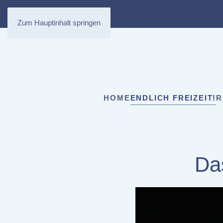
Zum Hauptinhalt springen
HOME
ENDLICH FREIZEIT!
R
Da