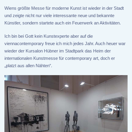
Wiens größte Messe für moderne Kunst ist wieder in der Stadt
und zeigte nicht nur viele interessante neue und bekannte
Künstler, sondern startete auch ein Feuerwerk an Aktivitäten.
Ich bin bei Gott kein Kunstexperte aber auf die
viennacontemporary freue ich mich jedes Jahr. Auch heuer war
wieder der Kursalon Hübner im Stadtpark das Heim der
internationalen Kunstmesse für contemporary art, doch er
„platzt aus allen Nähten“.