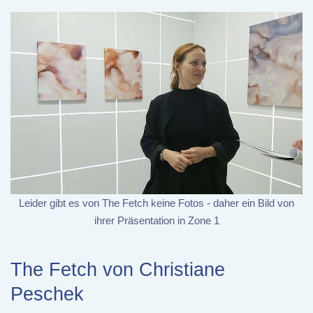
Leider gibt es von The Fetch keine Fotos - daher ein Bild von
ihrer Präsentation in Zone 1
The Fetch von Christiane
Peschek