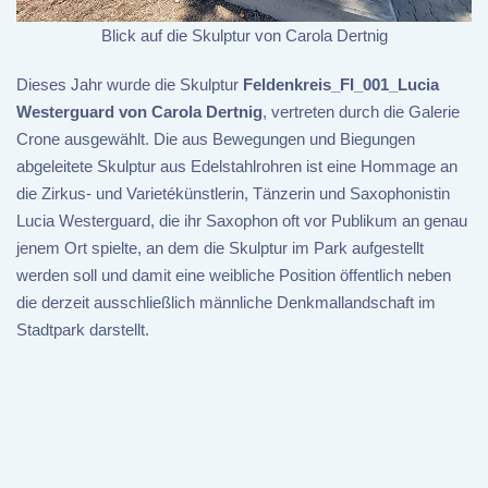
Blick auf die Skulptur von Carola Dertnig
Dieses Jahr wurde die Skulptur
Feldenkreis_FI_001_Lucia
Westerguard von Carola Dertnig
, vertreten durch die Galerie
Crone ausgewählt. Die aus Bewegungen und Biegungen
abgeleitete Skulptur aus Edelstahlrohren ist eine Hommage an
die Zirkus- und Varietékünstlerin, Tänzerin und Saxophonistin
Lucia Westerguard, die ihr Saxophon oft vor Publikum an genau
jenem Ort spielte, an dem die Skulptur im Park aufgestellt
werden soll und damit eine weibliche Position öffentlich neben
die derzeit ausschließlich männliche Denkmallandschaft im
Stadtpark darstellt.