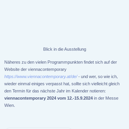
Blick in die Ausstellung
Näheres zu den vielen Programmpunkten findet sich auf der
Website der viennacontemporary
https://www.viennacontemporary.at/de/
- und wer, so wie ich,
wieder einmal einiges verpasst hat, sollte sich vielleicht gleich
den Termin für das nächste Jahr im Kalender notieren:
viennacontemporary 2024 vom 12.-15.9.2024
in der Messe
Wien.