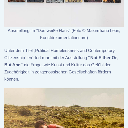
Ausstellung im "Das weiße Haus" (Foto © Maximiliano Leon,
Kunstdokumentationcom)
Unter dem Titel „Political Homelessness and Contemporary
Citizenship“ erörtert man mit der Ausstellung
“Not Either Or,
But And”
die Frage, wie Kunst und Kultur das Gefühl der
Zugehörigkeit in zeitgenössischen Gesellschaften fördern
können.