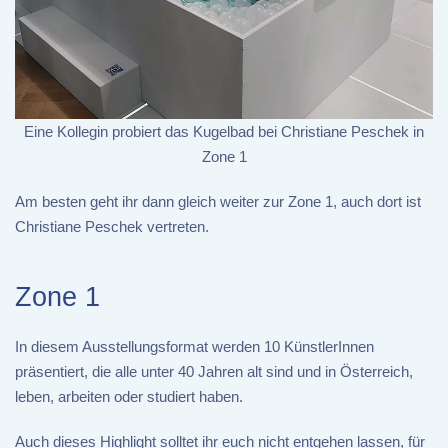
Eine Kollegin probiert das Kugelbad bei Christiane Peschek in
Zone 1
Am besten geht ihr dann gleich weiter zur Zone 1, auch dort ist
Christiane Peschek vertreten.
Zone 1
In diesem Ausstellungsformat werden 10 KünstlerInnen
präsentiert, die alle unter 40 Jahren alt sind und in Österreich,
leben, arbeiten oder studiert haben.
Auch dieses Highlight solltet ihr euch nicht entgehen lassen, für