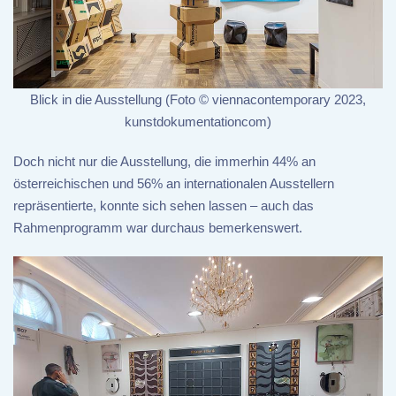
Blick in die Ausstellung (Foto © viennacontemporary 2023,
kunstdokumentationcom)
Doch nicht nur die Ausstellung, die immerhin 44% an
österreichischen und 56% an internationalen Ausstellern
repräsentierte, konnte sich sehen lassen – auch das
Rahmenprogramm war durchaus bemerkenswert.