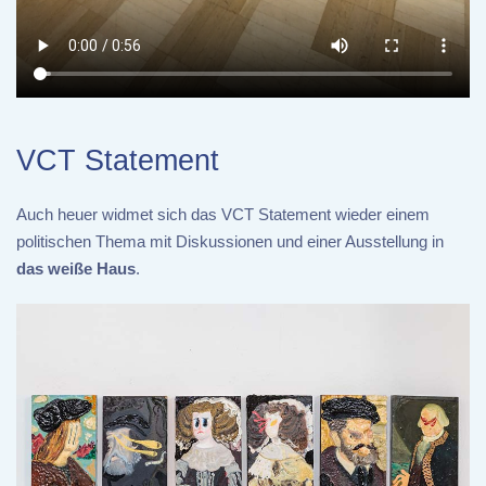
VCT Statement
Auch heuer widmet sich das VCT Statement wieder einem
politischen Thema mit Diskussionen und einer Ausstellung in
das weiße Haus
.