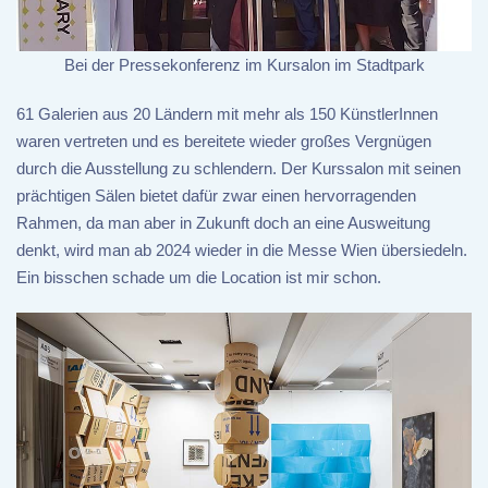
Bei der Pressekonferenz im Kursalon im Stadtpark
61 Galerien aus 20 Ländern mit mehr als 150 KünstlerInnen
waren vertreten und es bereitete wieder großes Vergnügen
durch die Ausstellung zu schlendern. Der Kurssalon mit seinen
prächtigen Sälen bietet dafür zwar einen hervorragenden
Rahmen, da man aber in Zukunft doch an eine Ausweitung
denkt, wird man ab 2024 wieder in die Messe Wien übersiedeln.
Ein bisschen schade um die Location ist mir schon.