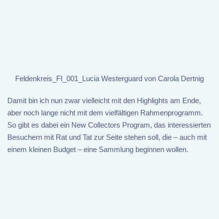
Feldenkreis_FI_001_Lucia Westerguard von Carola Dertnig
Damit bin ich nun zwar vielleicht mit den Highlights am Ende,
aber noch lange nicht mit dem vielfältigen Rahmenprogramm.
So gibt es dabei ein New Collectors Program, das interessierten
Besuchern mit Rat und Tat zur Seite stehen soll, die – auch mit
einem kleinen Budget – eine Sammlung beginnen wollen.