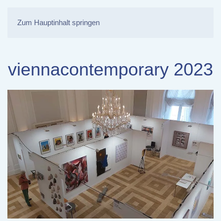
Zum Hauptinhalt springen
viennacontemporary 2023