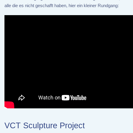
alle die es nicht geschafft haben, hier ein kleiner Rundgang:
VCT Sculpture Project