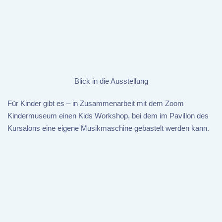
Blick in die Ausstellung
Für Kinder gibt es – in Zusammenarbeit mit dem Zoom
Kindermuseum einen Kids Workshop, bei dem im Pavillon des
Kursalons eine eigene Musikmaschine gebastelt werden kann.