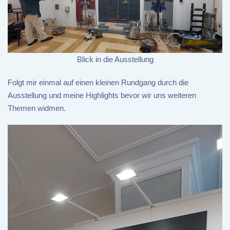
Blick in die Ausstellung
Folgt mir einmal auf einen kleinen Rundgang durch die
Ausstellung und meine Highlights bevor wir uns weiteren
Themen widmen.