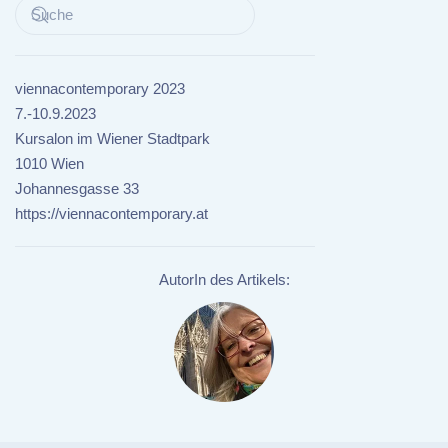
viennacontemporary 2023
7.-10.9.2023
Kursalon im Wiener Stadtpark
1010 Wien
Johannesgasse 33
https://viennacontemporary.at
AutorIn des Artikels: