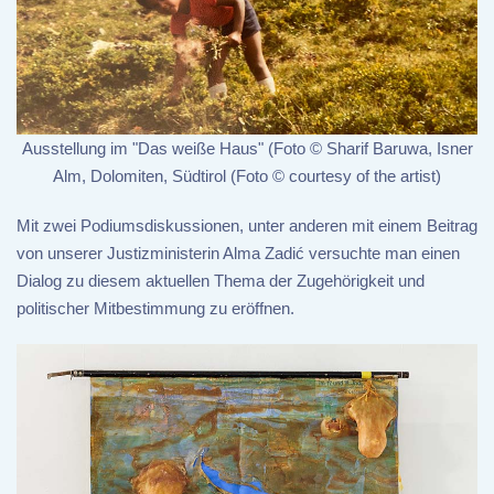
Ausstellung im "Das weiße Haus" (Foto © Sharif Baruwa, Isner
Alm, Dolomiten, Südtirol (Foto © courtesy of the artist)
Mit zwei Podiumsdiskussionen, unter anderen mit einem Beitrag
von unserer Justizministerin Alma Zadić versuchte man einen
Dialog zu diesem aktuellen Thema der Zugehörigkeit und
politischer Mitbestimmung zu eröffnen.