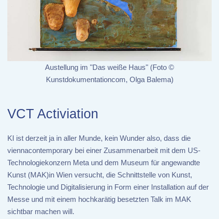
Austellung im "Das weiße Haus" (Foto ©
Kunstdokumentationcom, Olga Balema)
VCT Activiation
KI ist derzeit ja in aller Munde, kein Wunder also, dass die
viennacontemporary bei einer Zusammenarbeit mit dem US-
Technologiekonzern Meta und dem Museum für angewandte
Kunst (MAK)in Wien versucht, die Schnittstelle von Kunst,
Technologie und Digitalisierung in Form einer Installation auf der
Messe und mit einem hochkarätig besetzten Talk im MAK
sichtbar machen will.