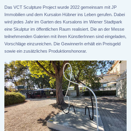
Das VCT Sculpture Project wurde 2022 gemeinsam mit JP
Immobilien und dem Kursalon Hübner ins Leben gerufen. Dabei
wird jedes Jahr im Garten des Kursalons im Wiener Stadtpark
eine Skulptur im öffentlichen Raum realisiert. Die an der Messe
teilnehmenden Galerien mit ihren KünstlerInnen sind eingeladen,
Vorschläge einzureichen. Die GewinnerIn erhält ein Preisgeld
sowie ein zusätzliches Produktionshonorar.