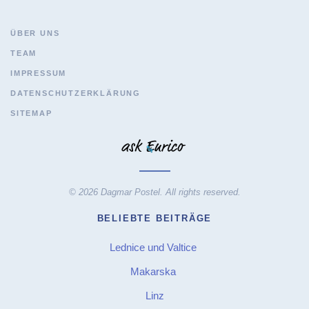
ÜBER UNS
TEAM
IMPRESSUM
DATENSCHUTZERKLÄRUNG
SITEMAP
© 2026 Dagmar Postel. All rights reserved.
BELIEBTE BEITRÄGE
Lednice und Valtice
Makarska
Linz