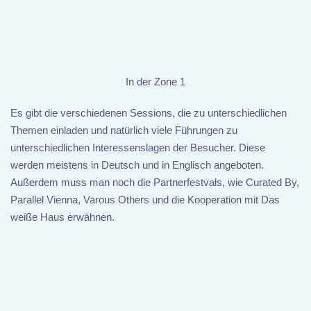
In der Zone 1
Es gibt die verschiedenen Sessions, die zu unterschiedlichen
Themen einladen und natürlich viele Führungen zu
unterschiedlichen Interessenslagen der Besucher. Diese
werden meistens in Deutsch und in Englisch angeboten.
Außerdem muss man noch die Partnerfestvals, wie Curated By,
Parallel Vienna, Varous Others und die Kooperation mit Das
weiße Haus erwähnen.