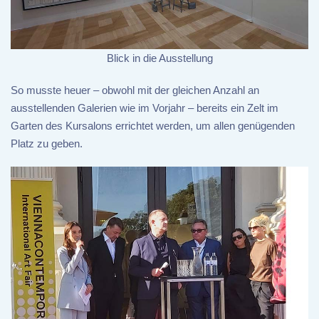
Blick in die Ausstellung
So musste heuer – obwohl mit der gleichen Anzahl an
ausstellenden Galerien wie im Vorjahr – bereits ein Zelt im
Garten des Kursalons errichtet werden, um allen genügenden
Platz zu geben.