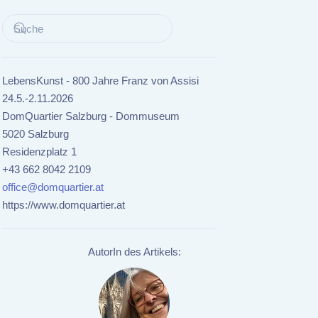
LebensKunst - 800 Jahre Franz von Assisi
24.5.-2.11.2026
DomQuartier Salzburg - Dommuseum
5020 Salzburg
Residenzplatz 1
+43 662 8042 2109
office@domquartier.at
https://www.domquartier.at
AutorIn des Artikels: