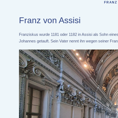
FRANZ 
Franz von Assisi
Franziskus wurde 1181 oder 1182 in Assisi als Sohn eines
Johannes getauft. Sein Vater nennt ihn wegen seiner Fra