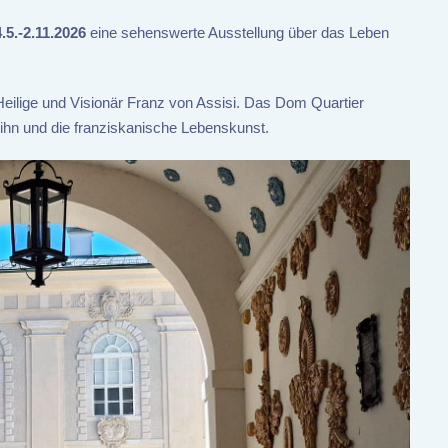
.5.-2.11.2026
eine sehenswerte Ausstellung über das Leben
eilige und Visionär Franz von Assisi. Das Dom Quartier
 ihn und die franziskanische Lebenskunst.