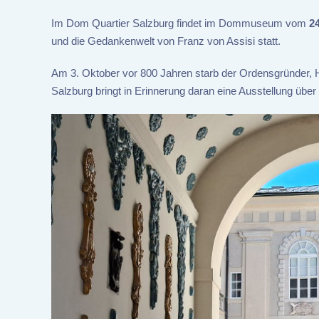
Im Dom Quartier Salzburg findet im Dommuseum vom
24
und die Gedankenwelt von Franz von Assisi statt.
Am 3. Oktober vor 800 Jahren starb der Ordensgründer, H
Salzburg bringt in Erinnerung daran eine Ausstellung über