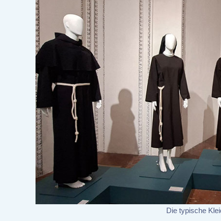
Die typische Kle