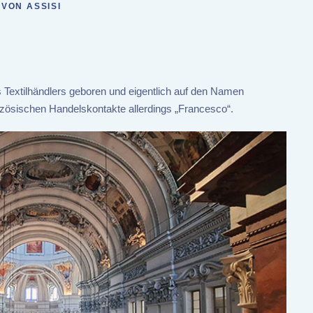
VON ASSISI
 Textilhändlers geboren und eigentlich auf den Namen
nzösischen Handelskontakte allerdings „Francesco“.