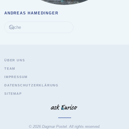
ANDREAS HAMEDINGER
ÜBER UNS
TEAM
IMPRESSUM
DATENSCHUTZERKLÄRUNG
SITEMAP
© 2026 Dagmar Postel. All rights reserved.