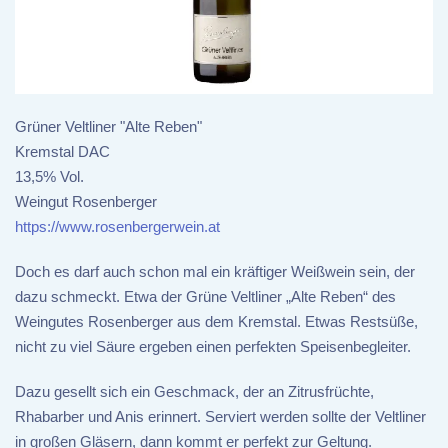
Grüner Veltliner "Alte Reben"
Kremstal DAC
13,5% Vol.
Weingut Rosenberger
https://www.rosenbergerwein.at
Doch es darf auch schon mal ein kräftiger Weißwein sein, der
dazu schmeckt. Etwa der Grüne Veltliner „Alte Reben“ des
Weingutes Rosenberger aus dem Kremstal. Etwas Restsüße,
nicht zu viel Säure ergeben einen perfekten Speisenbegleiter.
Dazu gesellt sich ein Geschmack, der an Zitrusfrüchte,
Rhabarber und Anis erinnert. Serviert werden sollte der Veltliner
in großen Gläsern, dann kommt er perfekt zur Geltung.