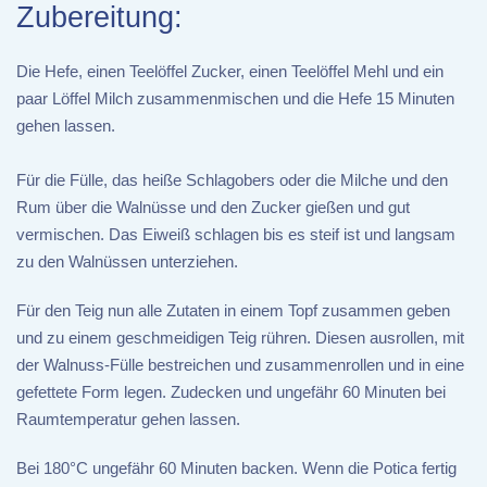
Zubereitung:
Die Hefe, einen Teelöffel Zucker, einen Teelöffel Mehl und ein
paar Löffel Milch zusammenmischen und die Hefe 15 Minuten
gehen lassen.
Für die Fülle, das heiße Schlagobers oder die Milche und den
Rum über die Walnüsse und den Zucker gießen und gut
vermischen. Das Eiweiß schlagen bis es steif ist und langsam
zu den Walnüssen unterziehen.
Für den Teig nun alle Zutaten in einem Topf zusammen geben
und zu einem geschmeidigen Teig rühren. Diesen ausrollen, mit
der Walnuss-Fülle bestreichen und zusammenrollen und in eine
gefettete Form legen. Zudecken und ungefähr 60 Minuten bei
Raumtemperatur gehen lassen.
Bei 180°C ungefähr 60 Minuten backen. Wenn die Potica fertig