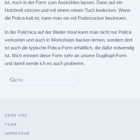
ist, noch in der Form zum Auskühlen lassen. Dann auf ein
Holzbrett stürzen und mit einem reinen Tuch bedecken. Wenn
die Potica kalt ist, kann man sie mit Puderzucker bestreuen.
In der Potičnica auf der Bleder Insel kann man nicht nur Potica
verkosten und auch in Workshops backen lernen, sondern dort
ist auch die typische Potica-Form erhältlich, die dafür notwendig
ist. Mich erinnert diese Form sehr an unsere Guglhupf-Form
und damit werde ich es auch probieren.
ÜBER UNS
TEAM
IMPRESSUM