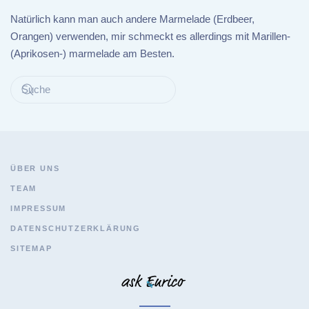
Natürlich kann man auch andere Marmelade (Erdbeer,
Orangen) verwenden, mir schmeckt es allerdings mit Marillen-
(Aprikosen-) marmelade am Besten.
ÜBER UNS
TEAM
IMPRESSUM
DATENSCHUTZERKLÄRUNG
SITEMAP