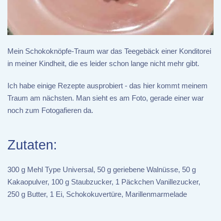
Mein Schokoknöpfe-Traum war das Teegebäck einer Konditorei
in meiner Kindheit, die es leider schon lange nicht mehr gibt.
Ich habe einige Rezepte ausprobiert - das hier kommt meinem
Traum am nächsten. Man sieht es am Foto, gerade einer war
noch zum Fotogafieren da.
Zutaten:
300 g Mehl Type Universal, 50 g geriebene Walnüsse, 50 g
Kakaopulver, 100 g Staubzucker, 1 Päckchen Vanillezucker,
250 g Butter, 1 Ei, Schokokuvertüre, Marillenmarmelade