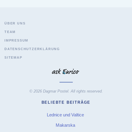
ÜBER UNS
TEAM
IMPRESSUM
DATENSCHUTZERKLÄRUNG
SITEMAP
© 2026 Dagmar Postel. All rights reserved.
BELIEBTE BEITRÄGE
Lednice und Valtice
Makarska