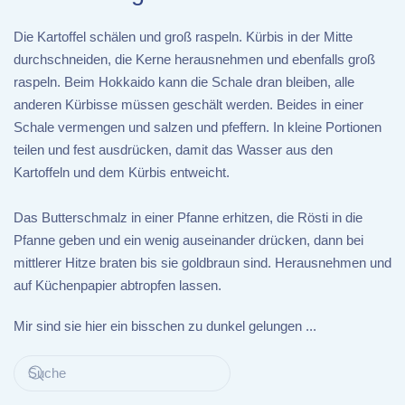
Die Kartoffel schälen und groß raspeln. Kürbis in der Mitte
durchschneiden, die Kerne herausnehmen und ebenfalls groß
raspeln. Beim Hokkaido kann die Schale dran bleiben, alle
anderen Kürbisse müssen geschält werden. Beides in einer
Schale vermengen und salzen und pfeffern. In kleine Portionen
teilen und fest ausdrücken, damit das Wasser aus den
Kartoffeln und dem Kürbis entweicht.
Das Butterschmalz in einer Pfanne erhitzen, die Rösti in die
Pfanne geben und ein wenig auseinander drücken, dann bei
mittlerer Hitze braten bis sie goldbraun sind. Herausnehmen und
auf Küchenpapier abtropfen lassen.
Mir sind sie hier ein bisschen zu dunkel gelungen ...