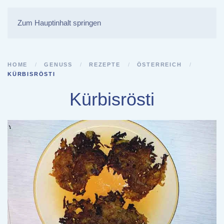
Zum Hauptinhalt springen
HOME
GENUSS
REZEPTE
ÖSTERREICH
KÜRBISRÖSTI
Kürbisrösti