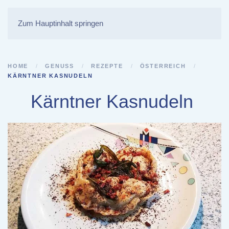
Zum Hauptinhalt springen
HOME
GENUSS
REZEPTE
ÖSTERREICH
KÄRNTNER KASNUDELN
Kärntner Kasnudeln