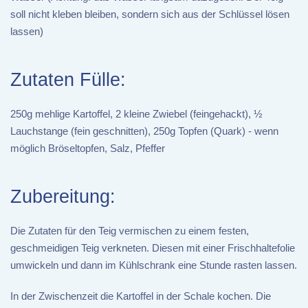
soll nicht kleben bleiben, sondern sich aus der Schlüssel lösen
lassen)
Zutaten Fülle:
250g mehlige Kartoffel, 2 kleine Zwiebel (feingehackt), ½
Lauchstange (fein geschnitten), 250g Topfen (Quark) - wenn
möglich Bröseltopfen, Salz, Pfeffer
Zubereitung:
Die Zutaten für den Teig vermischen zu einem festen,
geschmeidigen Teig verkneten. Diesen mit einer Frischhaltefolie
umwickeln und dann im Kühlschrank eine Stunde rasten lassen.
In der Zwischenzeit die Kartoffel in der Schale kochen. Die