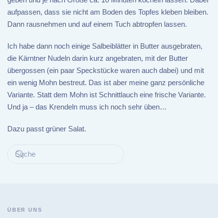
aufpassen, dass sie nicht am Boden des Topfes kleben bleiben.
Dann rausnehmen und auf einem Tuch abtropfen lassen.
Ich habe dann noch einige Salbeiblätter in Butter ausgebraten,
die Kärntner Nudeln darin kurz angebraten, mit der Butter
übergossen (ein paar Speckstücke waren auch dabei) und mit
ein wenig Mohn bestreut. Das ist aber meine ganz persönliche
Variante. Statt dem Mohn ist Schnittlauch eine frische Variante.
Und ja – das Krendeln muss ich noch sehr üben…
Dazu passt grüner Salat.
ÜBER UNS