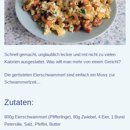
Schnell gemacht, unglaublich lecker und mit nicht zu vielen
Kalorien ausgestattet. Was will man mehr von einem Gericht?
Die gerösteten Eierschwammerl sind einfach ein Muss zur
Schwammerlzeit…
Zutaten:
800g Eierschwammerl (Pfifferlinge), 80g Zwiebel, 4 Eier, 1 Bund
Petersilie, Salz, Pfeffer, Butter