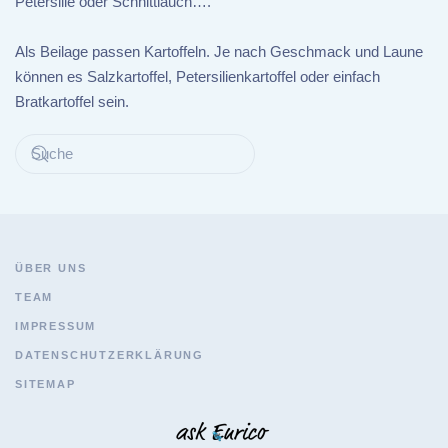
Petersilie oder Schnittlauch….
Als Beilage passen Kartoffeln. Je nach Geschmack und Laune
können es Salzkartoffel, Petersilienkartoffel oder einfach
Bratkartoffel sein.
ÜBER UNS
TEAM
IMPRESSUM
DATENSCHUTZERKLÄRUNG
SITEMAP