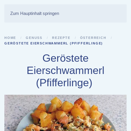
Zum Hauptinhalt springen
HOME
GENUSS
REZEPTE
ÖSTERREICH
GERÖSTETE EIERSCHWAMMERL (PFIFFERLINGE)
Geröstete
Eierschwammerl
(Pfifferlinge)