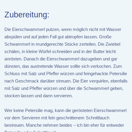
Zubereitung:
Die Eierschwammerl putzen, wenn möglich nicht mit Wasser
abspülen und auf jeden Fall gut abtropfen lassen. Große
Schwammerl in mundgerechte Stücke zerteilen. Die Zwiebel
schälen, in kleine Würfel schneiden und in der Butter leicht
anrösten. Danach die Eierschwammerl dazugeben und gar
dünsten, das austretende Wasser sollte sich verkochen. Zum
Schluss mit Salz und Pfeffer würzen und feingehackte Petersilie
nach Geschmack darüber streuen. Die Eier verquirlen, ebenfalls
mit Salz und Pfeffer würzen und über die Schwammerl geben,
stocken lassen und dann servieren.
Wer keine Petersilie mag, kann die gerösteten Eierschwammerl
vor dem Servieren mit fein geschnittenem Schnittlauch
bestreuen. Manche nehmen beides – ich bin eher für entweder