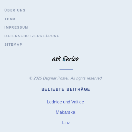
ÜBER UNS
TEAM
IMPRESSUM
DATENSCHUTZERKLÄRUNG
SITEMAP
© 2026 Dagmar Postel. All rights reserved.
BELIEBTE BEITRÄGE
Lednice und Valtice
Makarska
Linz