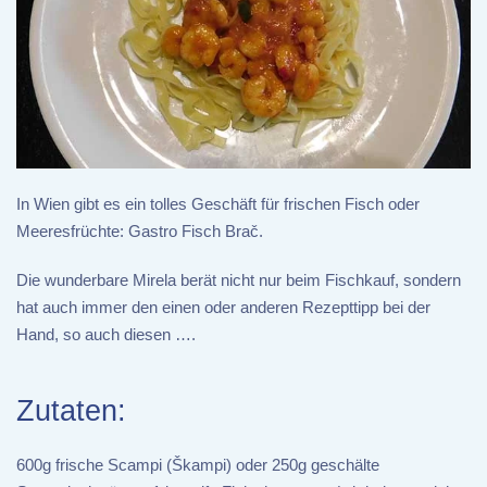
In Wien gibt es ein tolles Geschäft für frischen Fisch oder
Meeresfrüchte: Gastro Fisch Brač.
Die wunderbare Mirela berät nicht nur beim Fischkauf, sondern
hat auch immer den einen oder anderen Rezepttipp bei der
Hand, so auch diesen ….
Zutaten:
600g frische Scampi (Škampi) oder 250g geschälte