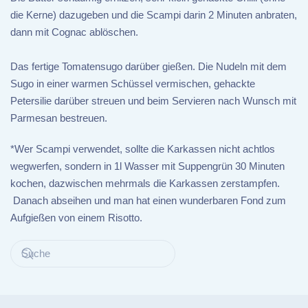
die Kerne) dazugeben und die Scampi darin 2 Minuten anbraten,
dann mit Cognac ablöschen.
Das fertige Tomatensugo darüber gießen. Die Nudeln mit dem
Sugo in einer warmen Schüssel vermischen, gehackte
Petersilie darüber streuen und beim Servieren nach Wunsch mit
Parmesan bestreuen.
*Wer Scampi verwendet, sollte die Karkassen nicht achtlos
wegwerfen, sondern in 1l Wasser mit Suppengrün 30 Minuten
kochen, dazwischen mehrmals die Karkassen zerstampfen.
Danach abseihen und man hat einen wunderbaren Fond zum
Aufgießen von einem Risotto.