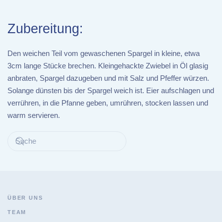
Zubereitung:
Den weichen Teil vom gewaschenen Spargel in kleine, etwa
3cm lange Stücke brechen. Kleingehackte Zwiebel in Öl glasig
anbraten, Spargel dazugeben und mit Salz und Pfeffer würzen.
Solange dünsten bis der Spargel weich ist. Eier aufschlagen und
verrühren, in die Pfanne geben, umrühren, stocken lassen und
warm servieren.
ÜBER UNS
TEAM