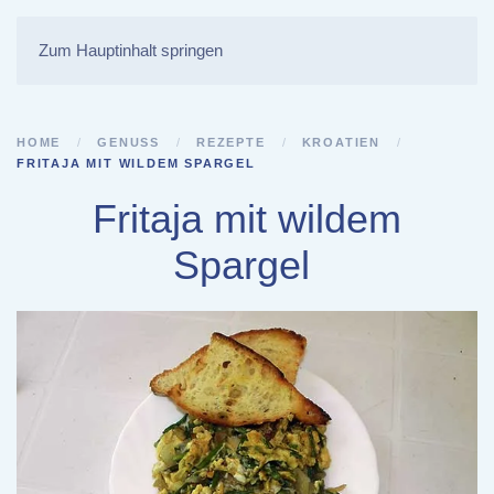
Zum Hauptinhalt springen
HOME
GENUSS
REZEPTE
KROATIEN
FRITAJA MIT WILDEM SPARGEL
Fritaja mit wildem
Spargel