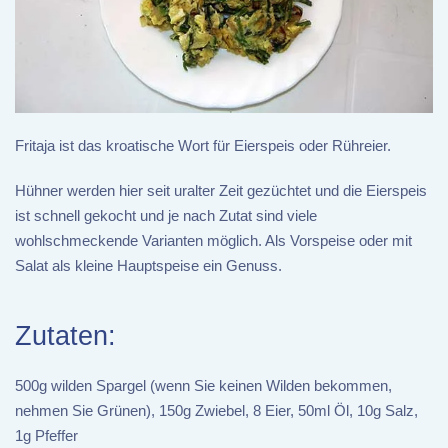
Fritaja ist das kroatische Wort für Eierspeis oder Rühreier.
Hühner werden hier seit uralter Zeit gezüchtet und die Eierspeis
ist schnell gekocht und je nach Zutat sind viele
wohlschmeckende Varianten möglich. Als Vorspeise oder mit
Salat als kleine Hauptspeise ein Genuss.
Zutaten:
500g wilden Spargel (wenn Sie keinen Wilden bekommen,
nehmen Sie Grünen), 150g Zwiebel, 8 Eier, 50ml Öl, 10g Salz,
1g Pfeffer