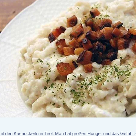
it den Kasnockerln in Tirol: Man hat großen Hunger und das Gefühl 