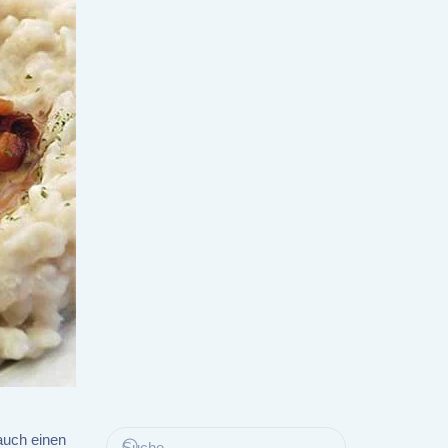
auch einen