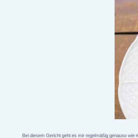
Bei diesem Gericht geht es mir regelmäßig genauso wie m