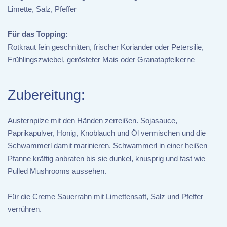
Limette, Salz, Pfeffer
Für das Topping:
Rotkraut fein geschnitten, frischer Koriander oder Petersilie,
Frühlingszwiebel, gerösteter Mais oder Granatapfelkerne
Zubereitung:
Austernpilze mit den Händen zerreißen. Sojasauce,
Paprikapulver, Honig, Knoblauch und Öl vermischen und die
Schwammerl damit marinieren. Schwammerl in einer heißen
Pfanne kräftig anbraten bis sie dunkel, knusprig und fast wie
Pulled Mushrooms aussehen.
Für die Creme Sauerrahn mit Limettensaft, Salz und Pfeffer
verrühren.